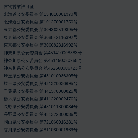
古物営業許可証
北海道公安委員会 第134010001379号
北海道公安委員会 第101270001750号
東京都公安委員会 第304362519895号
東京都公安委員会 第308842116392号
東京都公安委員会 第306682316992号
神奈川県公安委員会 第451410008383号
神奈川県公安委員会 第451450020255号
神奈川県公安委員会 第452560006723号
埼玉県公安委員会 第431010036305号
埼玉県公安委員会 第431320036695号
千葉県公安委員会 第441370000825号
栃木県公安委員会 第411220002476号
長野県公安委員会 第481011800034号
長野県公安委員会 第481322300036号
岡山県公安委員会 第721060016281号
香川県公安委員会 第811080001969号