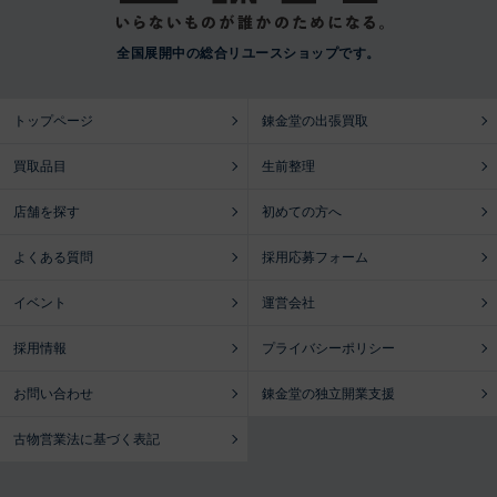
全国展開中の総合リユースショップです。
トップページ
錬金堂の出張買取
買取品目
生前整理
店舗を探す
初めての方へ
よくある質問
採用応募フォーム
イベント
運営会社
採用情報
プライバシーポリシー
お問い合わせ
錬金堂の独立開業支援
古物営業法に基づく表記