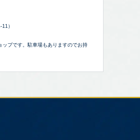
-11）
ョップです。駐車場もありますのでお持