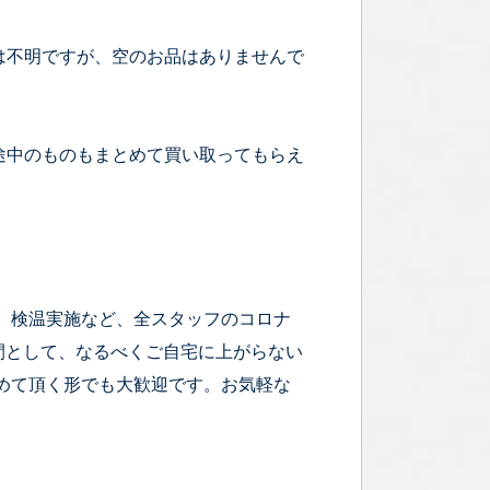
は不明ですが、空のお品はありませんで
途中のものもまとめて買い取ってもらえ
、検温実施など、全スタッフのコロナ
時間として、なるべくご自宅に上がらない
めて頂く形でも大歓迎です。お気軽な