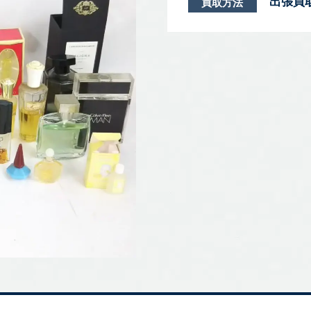
出張買
買取方法