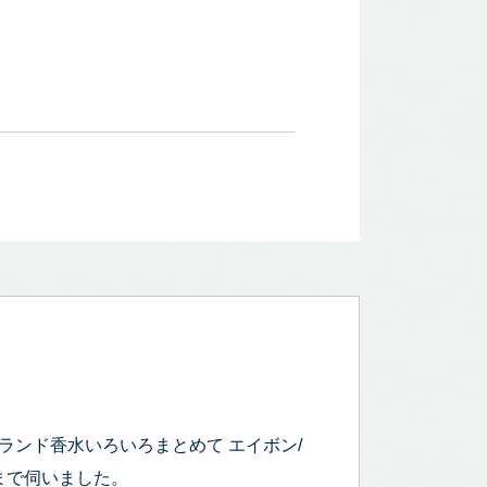
ランド香水いろいろまとめて エイボン/
まで伺いました。