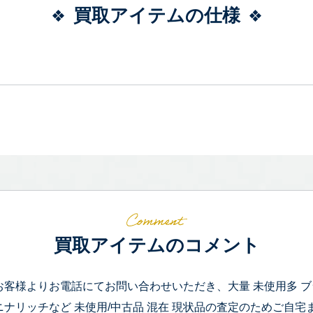
買取アイテムの仕様
買取アイテムのコメント
お客様よりお電話にてお問い合わせいただき、大量 未使用多 ブ
ニナリッチなど 未使用/中古品 混在 現状品の査定のためご自宅