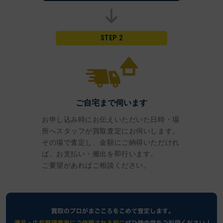
STEP 2
ご自宅まで伺います
お申し込み時にお伝えいただいた日時・場
所へスタッフが買取査定にお伺いします。
その場で査定し、金額にご納得いただけれ
ば、お支払い・搬出を即行います。
ご要望があればご相談ください。