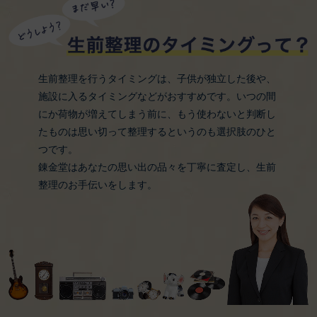
生前整理を行うタイミングは、子供が独立した後や、
施設に入るタイミングなどがおすすめです。いつの間
にか荷物が増えてしまう前に、もう使わないと判断し
たものは思い切って整理するというのも選択肢のひと
つです。
錬金堂はあなたの思い出の品々を丁寧に査定し、生前
整理のお手伝いをします。