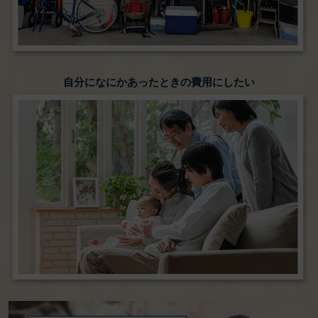
自分になにかあったときの費用にしたい