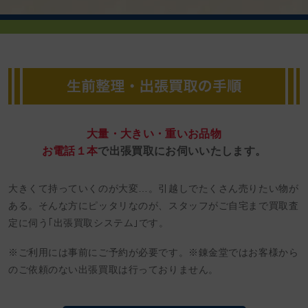
大量・大きい・重いお品物
お電話１本
で出張買取にお伺いいたします。
大きくて持っていくのが大変…。引越しでたくさん売りたい物が
ある。そんな方にピッタリなのが、スタッフがご自宅まで買取査
定に伺う｢出張買取システム｣です。
※ご利用には事前にご予約が必要です。※錬金堂ではお客様から
のご依頼のない出張買取は行っておりません。