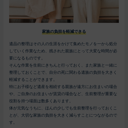
家族の負担を軽減できる
遺品の整理はその人の生涯をかけて集めたモノを一から処分
していく作業なため、残された親族にとって大変な時間が必
要になるものです。
そんな作業を生前にきちんと行っておく、また家族と一緒に
整理しておくことで、自分の死に関わる遺族の負担を大きく
軽減することができます。
特にお子様など遺産を相続する親族が遠方にお住まいの場合
や、ご自身のお住まいが賃貸の場合など、生前整理が重要な
役割を持つ場面は数多くあります。
体が元気なうちに、ほんの少しでも生前整理を行っておくこ
とが、大切な家族の負担を大きく減らすことにつながるので
す。