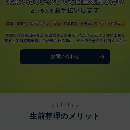
お問い合わせ
生前整理のメリット