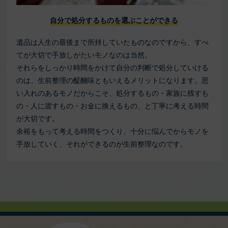
自分で処分するものを選ぶことができる
遺品は人生の最後まで所持していたものなのですから、すべ
てが大切で手放しがたいモノなのは当然。
それらをしっかり時間をかけて自分の判断で処分していける
のは、生前整理の醍醐味ともいえるメリットになります。思
い入れのあるモノだからこそ、処分するもの・家族に残すも
の・人に渡すもの・お金に換えるもの、と丁寧に考える時間
が大切です。
余裕をもって考える時間をつくり、十分に悩んでからモノを
手放していく、それができるのが生前整理なのです。