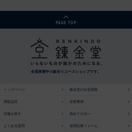
PAGE TOP
全国展開中の総合リユースショップです。
トップページ
錬金堂の出張買取
買取品目
生前整理
店舗を探す
初めての方へ
よくある質問
採用応募フォーム