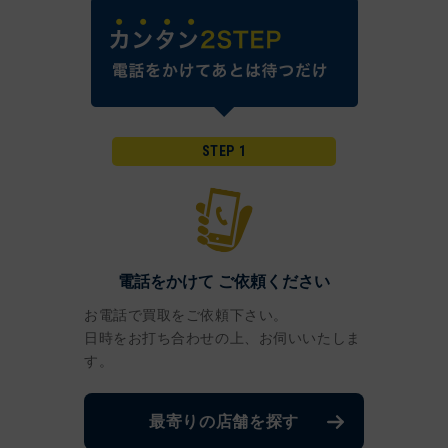
STEP 1
電話をかけて
ご依頼ください
お電話で買取をご依頼下さい。
日時をお打ち合わせの上、お伺いいたしま
す。
最寄りの店舗を探す