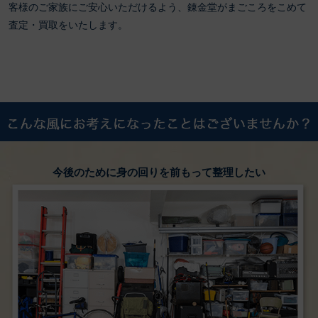
客様のご家族にご安心いただけるよう、錬金堂がまごころをこめて
査定・買取をいたします。
今後のために身の回りを前もって整理したい