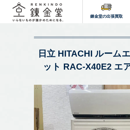
錬金堂の出張買取
日立 HITACHI ルーム
ット RAC-X40E2