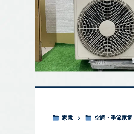
家電
空調・季節家電