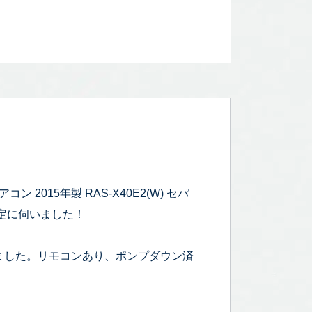
2015年製 RAS-X40E2(W) セパ
の査定に伺いました！
ました。リモコンあり、ポンプダウン済