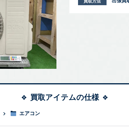
出張買
買取方法
買取アイテムの仕様
エアコン