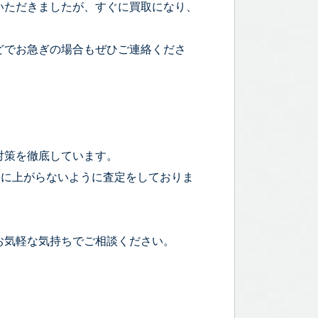
いただきましたが、すぐに買取になり、
どでお急ぎの場合もぜひご連絡くださ
対策を徹底しています。
宅に上がらないように査定をしておりま
お気軽な気持ちでご相談ください。