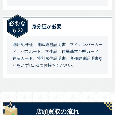
身分証が必要
運転免許証、運転経歴証明書、マイナンバーカー
ド、パスポート、学生証、住民基本台帳カード、
在留カード、特別永住証明書、各種健康証明書な
どをいずれか1つお持ちください。
店頭買取の流れ