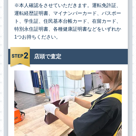
※本人確認をさせていただきます。運転免許証、
運転経歴証明書、マイナンバーカード、パスポー
ト、学生証、住民基本台帳カード、在留カード、
特別永住証明書、各種健康証明書などをいずれか
1つお持ちください。
店頭で査定