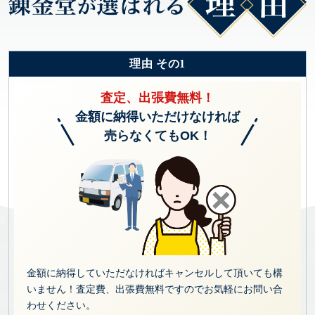
理由 その1
査定、出張費無料！
金額に納得いただけなければ
売らなくてもOK！
金額に納得していただなければキャンセルして頂いても構
いません！査定費、出張費無料ですのでお気軽にお問い合
わせください。