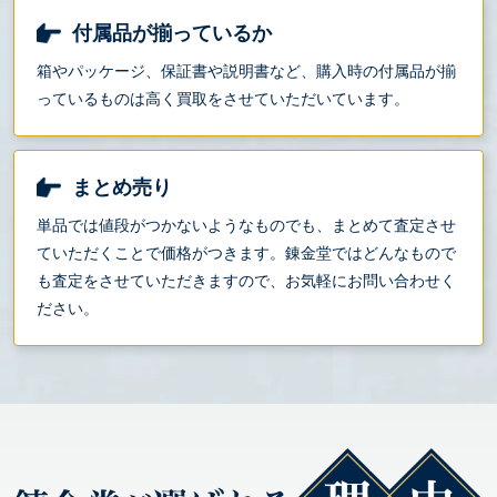
付属品が揃っているか
箱やパッケージ、保証書や説明書など、購入時の付属品が揃
っているものは高く買取をさせていただいています。
まとめ売り
単品では値段がつかないようなものでも、まとめて査定させ
ていただくことで価格がつきます。錬金堂ではどんなもので
も査定をさせていただきますので、お気軽にお問い合わせく
ださい。