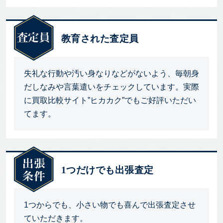
教育された査定員
失礼な行動や汚い身なりなどがないよう、毎朝身
だしなみや言葉遣いをチェックしています。実際
に買取比較サイト”ヒカカク”でもご好評いただい
てます。
1つだけでも出張査定
1つからでも、小さい物でも喜んで出張査定させ
ていただきます。