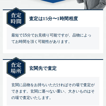
査定は15分〜1時間程度
最短で15分でお見積り可能ですが、品物によっ
てお時間を頂く可能性があります。
玄関先で査定
玄関に品物をお持ちいただければその場で査定が
できます。玄関に運べない重い、大きいものはそ
の場で査定いたします。