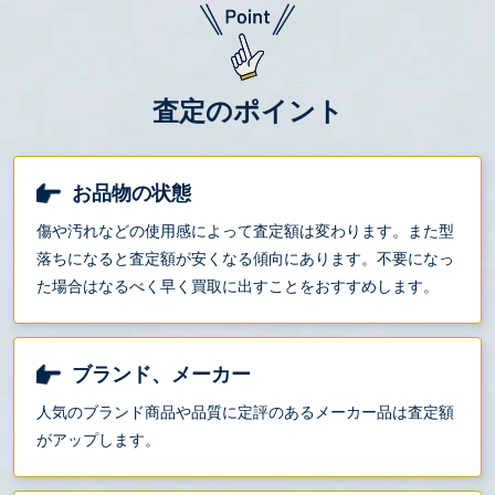
査定のポイント
お品物の状態
傷や汚れなどの使用感によって査定額は変わります。また型
落ちになると査定額が安くなる傾向にあります。不要になっ
た場合はなるべく早く買取に出すことをおすすめします。
ブランド、メーカー
人気のブランド商品や品質に定評のあるメーカー品は査定額
がアップします。