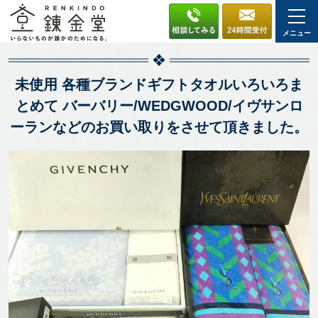
メニュー
未使用 各種ブランドギフトタオルいろいろま
とめて バーバリー/WEDGWOOD/イヴサンロ
ーランなどのお買い取りをさせて頂きました。