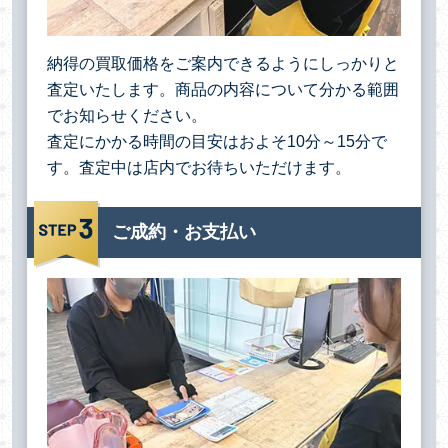
納得の買取価格をご案内できるようにしっかりと
査定いたします。商品の内容について分かる範囲
でお知らせください。
査定にかかる時間の目安はおよそ10分～15分で
す。査定中は店内でお待ちいただけます。
ご成約・お支払い