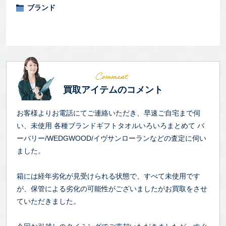
ブランド
買取アイテムのコメント
お客様よりお電話にてご連絡いただき、早速ご自宅まで伺
い、未使用 各種ブランドギフトタオルいろいろまとめて バ
ーバリー/WEDGWOOD/イヴサンローランなどの査定に伺い
ました。
箱には経年劣化が見受けられる状態で、すべて未使用です
が、保管による劣化の可能性がございましたがお買取をさせ
ていただきました。