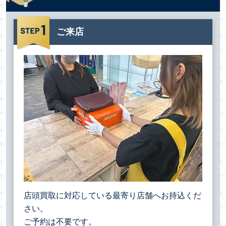
ご来店
店頭買取に対応している最寄り店舗へお持込くだ
さい。
ご予約は不要です。