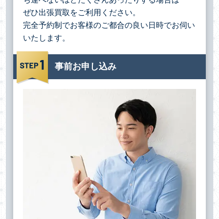
ぜひ出張買取をご利用ください。
完全予約制でお客様のご都合の良い日時でお伺い
いたします。
事前お申し込み