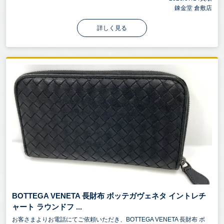
錬金堂 倉敷店
詳しく見る
BOTTEGA VENETA 長財布 ボッテガヴェネタ イントレチ
ャート ラウンドフ ...
お客さまよりお電話にてご依頼いただき、BOTTEGA VENETA 長財布 ボ