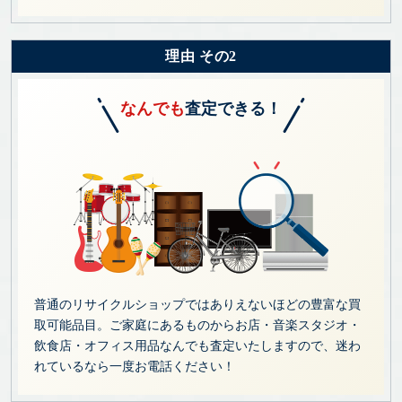
理由 その2
なんでも
査定できる！
普通のリサイクルショップではありえないほどの豊富な買
取可能品目。ご家庭にあるものからお店・音楽スタジオ・
飲食店・オフィス用品なんでも査定いたしますので、迷わ
れているなら一度お電話ください！