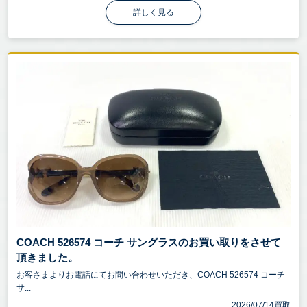
詳しく見る
COACH 526574 コーチ サングラスのお買い取りをさせて
頂きました。
お客さまよりお電話にてお問い合わせいただき、COACH 526574 コーチ
サ...
2026/07/14買取