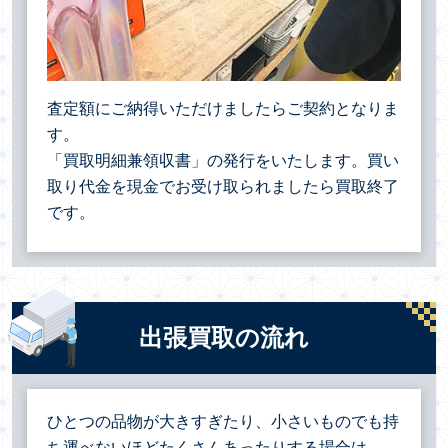
査定額にご納得いただけましたらご契約となりま
す。
「買取明細兼領収書」の発行をいたします。買い
取り代金を現金でお受け取られましたら買取終了
です。
出張買取の流れ
ひとつの品物が大きすぎたり、小さいものでも持
ち運べないほどたくさんあったりする場合は