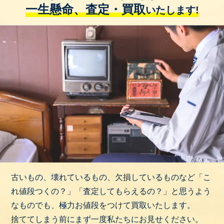
一生懸命、査定・買取
いたします!
古いもの、壊れているもの、欠損しているものなど「こ
れ値段つくの？」「査定してもらえるの？」と思うよう
なものでも、極力お値段をつけて買取いたします。
捨ててしまう前にまず一度私たちにお見せください。