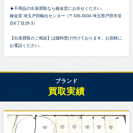
★不用品の出張買取なら錬金堂にお任せください。
錬金堂 埼玉戸田輸出センター（〒335-0034 埼玉県戸田市笹
目6丁目28-3）
【出張買取のご相談】は随時受け付けております。お気軽に
お電話ください。
ブランド
買取実績