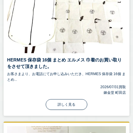
HERMES 保存袋 16個 まとめ エルメス 巾着のお買い取り
をさせて頂きました。
お客さまより、お電話にてお申し込みいただき、HERMES 保存袋 16個 ま
とめ...
2026/07/31買取
錬金堂 町田店
詳しく見る