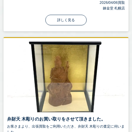
2026/04/06買取
錬金堂 札幌店
詳しく見る
弁財天 木彫りのお買い取りをさせて頂きました。
お客さまより、出張買取をご利用いただき、弁財天 木彫りの査定に伺いま