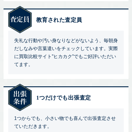
教育された査定員
失礼な行動や汚い身なりなどがないよう、毎朝身
だしなみや言葉遣いをチェックしています。実際
に買取比較サイト”ヒカカク”でもご好評いただい
てます。
1つだけでも出張査定
1つからでも、小さい物でも喜んで出張査定させ
ていただきます。