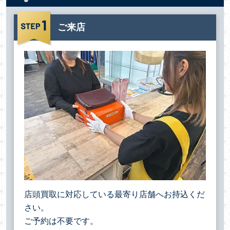
ご来店
店頭買取に対応している最寄り店舗へお持込くだ
さい。
ご予約は不要です。