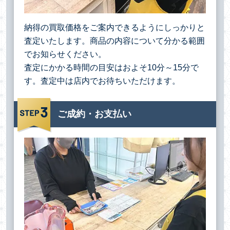
納得の買取価格をご案内できるようにしっかりと
査定いたします。商品の内容について分かる範囲
でお知らせください。
査定にかかる時間の目安はおよそ10分～15分で
す。査定中は店内でお待ちいただけます。
ご成約・お支払い