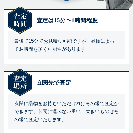
査定は15分〜1時間程度
最短で15分でお見積り可能ですが、品物によっ
てお時間を頂く可能性があります。
玄関先で査定
玄関に品物をお持ちいただければその場で査定が
できます。玄関に運べない重い、大きいものはそ
の場で査定いたします。