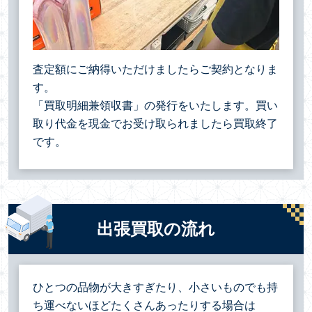
査定額にご納得いただけましたらご契約となりま
す。
「買取明細兼領収書」の発行をいたします。買い
取り代金を現金でお受け取られましたら買取終了
です。
出張買取の流れ
ひとつの品物が大きすぎたり、小さいものでも持
ち運べないほどたくさんあったりする場合は