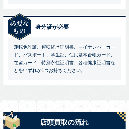
身分証が必要
運転免許証、運転経歴証明書、マイナンバーカー
ド、パスポート、学生証、住民基本台帳カード、
在留カード、特別永住証明書、各種健康証明書な
どをいずれか1つお持ちください。
店頭買取の流れ