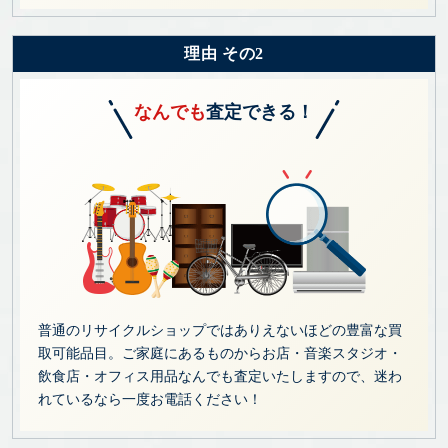
理由 その2
なんでも
査定できる！
普通のリサイクルショップではありえないほどの豊富な買
取可能品目。ご家庭にあるものからお店・音楽スタジオ・
飲食店・オフィス用品なんでも査定いたしますので、迷わ
れているなら一度お電話ください！