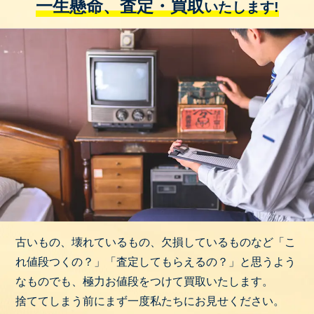
一生懸命、査定・買取
いたします!
古いもの、壊れているもの、欠損しているものなど「こ
れ値段つくの？」「査定してもらえるの？」と思うよう
なものでも、極力お値段をつけて買取いたします。
捨ててしまう前にまず一度私たちにお見せください。