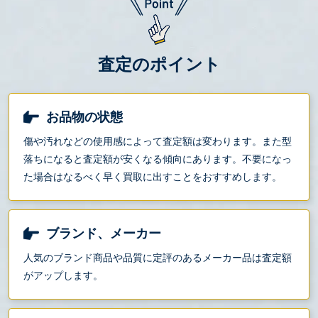
査定のポイント
お品物の状態
傷や汚れなどの使用感によって査定額は変わります。また型
落ちになると査定額が安くなる傾向にあります。不要になっ
た場合はなるべく早く買取に出すことをおすすめします。
ブランド、メーカー
人気のブランド商品や品質に定評のあるメーカー品は査定額
がアップします。