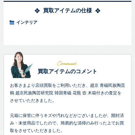
買取アイテムの仕様
インテリア
買取アイテムのコメント
お客さまより店頭買取をご利用いただき、趙京 青磁民族陶芸
鶴 趙京民族陶芸研究院 韓国青磁 花瓶 壺 木箱付きの査定を
させていただきました。
元箱に保管に伴うキズや汚れなどがございましたが、開封済
み・未使用品でしたので、簡易的な清掃のみ行った上でお買
取をさせていただきました。