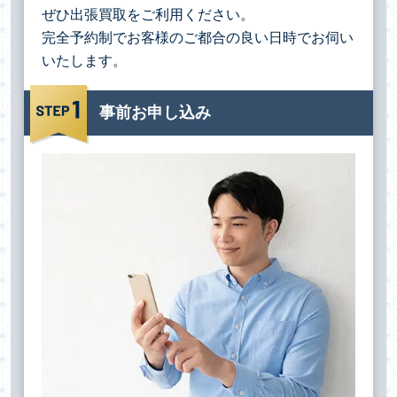
ぜひ出張買取をご利用ください。
完全予約制でお客様のご都合の良い日時でお伺い
いたします。
事前お申し込み