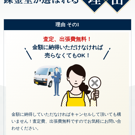
理由 その1
査定、出張費無料！
金額に納得いただけなければ
売らなくてもOK！
金額に納得していただなければキャンセルして頂いても構
いません！査定費、出張費無料ですのでお気軽にお問い合
わせください。