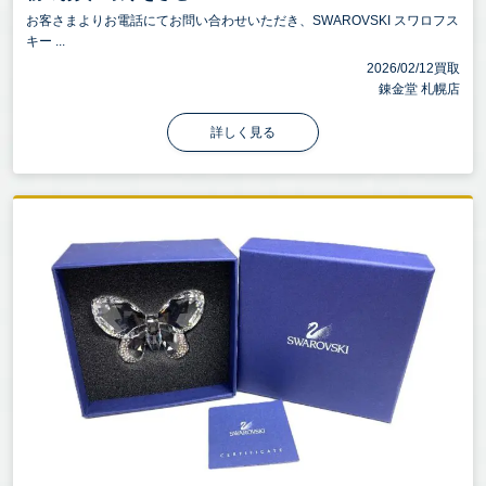
お客さまよりお電話にてお問い合わせいただき、SWAROVSKI スワロフス
キー ...
2026/02/12買取
錬金堂 札幌店
詳しく見る