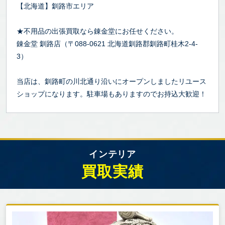
【北海道】釧路市エリア
★不用品の出張買取なら錬金堂にお任せください。
錬金堂 釧路店（〒088-0621 北海道釧路郡釧路町桂木2-4-
3）
当店は、釧路町の川北通り沿いにオープンしましたリユース
ショップになります。駐車場もありますのでお持込大歓迎！
インテリア
買取実績