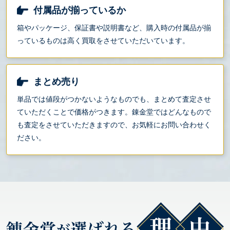
付属品が揃っているか
箱やパッケージ、保証書や説明書など、購入時の付属品が揃
っているものは高く買取をさせていただいています。
まとめ売り
単品では値段がつかないようなものでも、まとめて査定させ
ていただくことで価格がつきます。錬金堂ではどんなもので
も査定をさせていただきますので、お気軽にお問い合わせく
ださい。