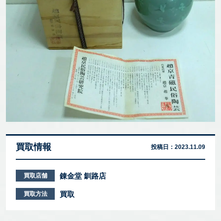
買取情報
投稿日：
2023.11.09
錬金堂 釧路店
買取店舗
買取
買取方法