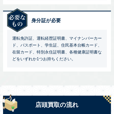
身分証が必要
運転免許証、運転経歴証明書、マイナンバーカー
ド、パスポート、学生証、住民基本台帳カード、
在留カード、特別永住証明書、各種健康証明書な
どをいずれか1つお持ちください。
店頭買取の流れ