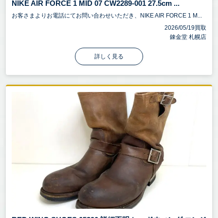
NIKE AIR FORCE 1 MID 07 CW2289-001 27.5cm ...
お客さまよりお電話にてお問い合わせいただき、NIKE AIR FORCE 1 M...
2026/05/19買取
錬金堂 札幌店
詳しく見る