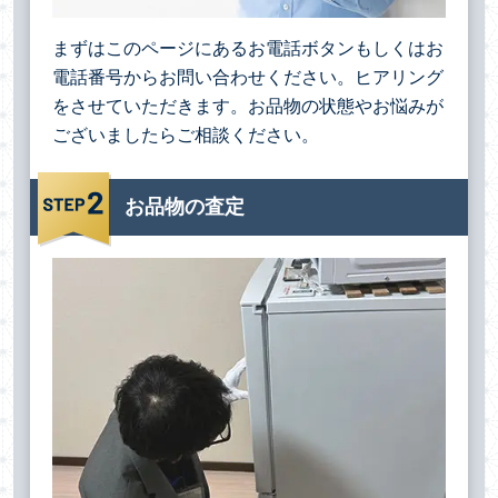
まずはこのページにあるお電話ボタンもしくはお
電話番号からお問い合わせください。ヒアリング
をさせていただきます。お品物の状態やお悩みが
ございましたらご相談ください。
お品物の査定