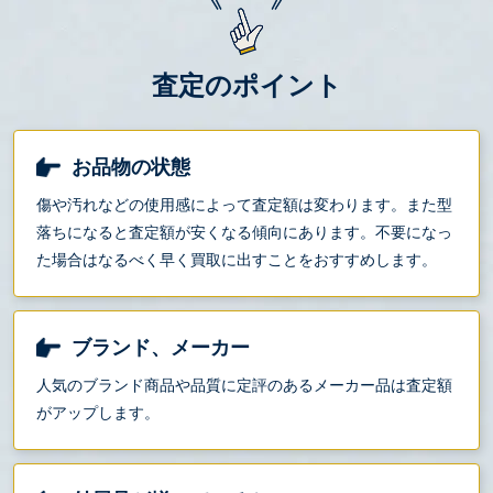
査定のポイント
お品物の状態
傷や汚れなどの使用感によって査定額は変わります。また型
落ちになると査定額が安くなる傾向にあります。不要になっ
た場合はなるべく早く買取に出すことをおすすめします。
ブランド、メーカー
人気のブランド商品や品質に定評のあるメーカー品は査定額
がアップします。