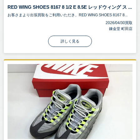
RED WING SHOES 8167 8 1/2 E 8.5E レッドウィング ス ...
お客さまより出張買取をご利用いただき、RED WING SHOES 8167 8...
2026/04/30買取
錬金堂 町田店
詳しく見る