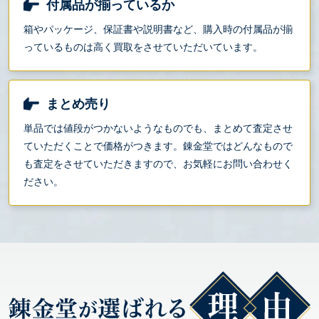
付属品が揃っているか
箱やパッケージ、保証書や説明書など、購入時の付属品が揃
っているものは高く買取をさせていただいています。
まとめ売り
単品では値段がつかないようなものでも、まとめて査定させ
ていただくことで価格がつきます。錬金堂ではどんなもので
も査定をさせていただきますので、お気軽にお問い合わせく
ださい。