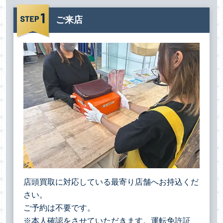
ご来店
店頭買取に対応している最寄り店舗へお持込くだ
さい。
ご予約は不要です。
※本人確認をさせていただきます。運転免許証、