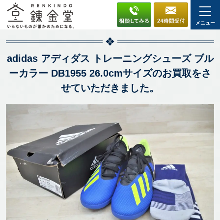
メニュー
adidas アディダス トレーニングシューズ ブル
ーカラー DB1955 26.0cmサイズのお買取をさ
せていただきました。