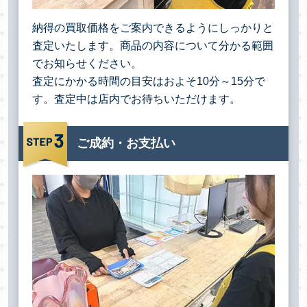
納得の買取価格をご案内できるようにしっかりと
査定いたします。商品の内容について分かる範囲
でお知らせください。
査定にかかる時間の目安はおよそ10分～15分で
す。査定中は店内でお待ちいただけます。
ご成約・お支払い