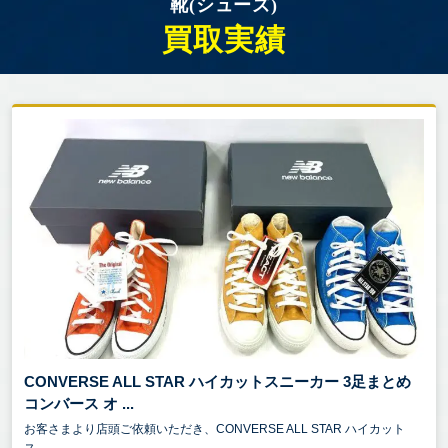
靴(シューズ)
買取実績
CONVERSE ALL STAR ハイカットスニーカー 3足まとめ
コンバース オ ...
お客さまより店頭ご依頼いただき、CONVERSE ALL STAR ハイカット
ス...