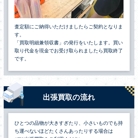
査定額にご納得いただけましたらご契約となりま
す。
「買取明細兼領収書」の発行をいたします。買い
取り代金を現金でお受け取られましたら買取終了
です。
出張買取の流れ
ひとつの品物が大きすぎたり、小さいものでも持
ち運べないほどたくさんあったりする場合は