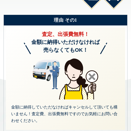
理由 その1
査定、出張費無料！
金額に納得いただけなければ
売らなくてもOK！
金額に納得していただなければキャンセルして頂いても構
いません！査定費、出張費無料ですのでお気軽にお問い合
わせください。