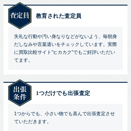
教育された査定員
失礼な行動や汚い身なりなどがないよう、毎朝身
だしなみや言葉遣いをチェックしています。実際
に買取比較サイト”ヒカカク”でもご好評いただい
てます。
1つだけでも出張査定
1つからでも、小さい物でも喜んで出張査定させ
ていただきます。