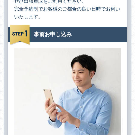
ぜひ出張買取をご利用ください。
完全予約制でお客様のご都合の良い日時でお伺い
いたします。
事前お申し込み