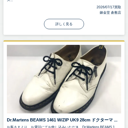
2026/07/17買取
錬金堂 倉敷店
詳しく見る
Dr.Martens BEAMS 1461 W/ZIP UK9 28cm ドクターマ ...
お客さまより、お電話にてお申し込みいただき、Dr.Martens BEAMS 1...