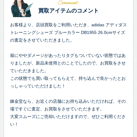
買取アイテムのコメント
お客様より、店頭買取をご利用いただき、adidas アディダス
トレーニングシューズ ブルーカラー DB1955 26.0cmサイズ
の査定をさせていただきました。
箱にややダメージがあったりタグもついていない状態ではあ
りましたが、新品未使用とのことでしたので、お買取をさせ
ていただきました。
この状態でも買い取ってもらえて、持ち込んで良かったとお
っしゃっていただけました！
錬金堂なら、お近くの店舗にお持ち込みいただければ、その
場ですぐに査定、お買取をさせていただきます。
大変スムーズにご売却いただけますので、ぜひご利用くださ
い！