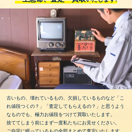
古いもの、壊れているもの、欠損しているものなど「こ
れ値段つくの？」「査定してもらえるの？」と思うよう
なものでも、極力お値段をつけて買取いたします。
捨ててしまう前にまず一度私たちにお見せください。
ご自宅に眠っているもの全部まとめて査定いたします。