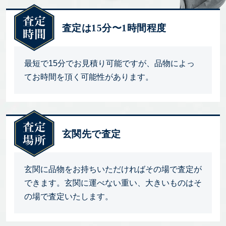
査定は15分〜1時間程度
最短で15分でお見積り可能ですが、品物によっ
てお時間を頂く可能性があります。
玄関先で査定
玄関に品物をお持ちいただければその場で査定が
できます。玄関に運べない重い、大きいものはそ
の場で査定いたします。