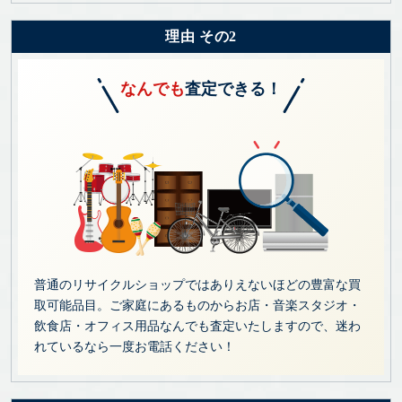
理由 その2
なんでも
査定できる！
普通のリサイクルショップではありえないほどの豊富な買
取可能品目。ご家庭にあるものからお店・音楽スタジオ・
飲食店・オフィス用品なんでも査定いたしますので、迷わ
れているなら一度お電話ください！