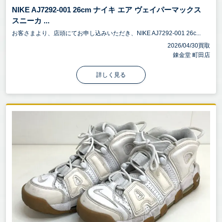
NIKE AJ7292-001 26cm ナイキ エア ヴェイパーマックス
スニーカ ...
お客さまより、店頭にてお申し込みいただき、NIKE AJ7292-001 26c...
2026/04/30買取
錬金堂 町田店
詳しく見る