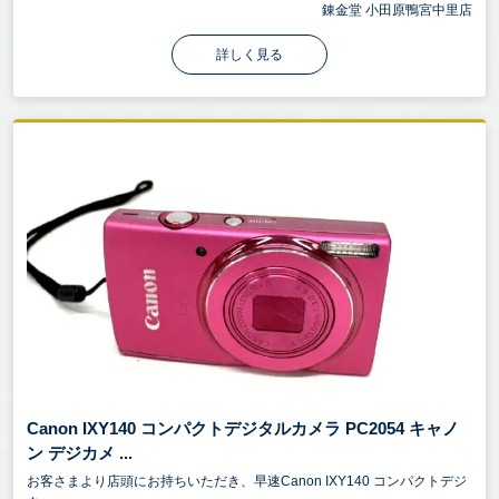
錬金堂 小田原鴨宮中里店
詳しく見る
Canon IXY140 コンパクトデジタルカメラ PC2054 キャノ
ン デジカメ ...
お客さまより店頭にお持ちいただき、早速Canon IXY140 コンパクトデジ