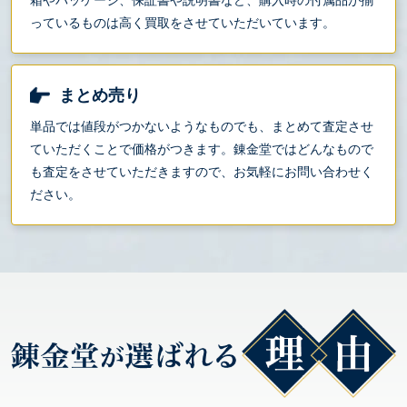
っているものは高く買取をさせていただいています。
まとめ売り
単品では値段がつかないようなものでも、まとめて査定させ
ていただくことで価格がつきます。錬金堂ではどんなもので
も査定をさせていただきますので、お気軽にお問い合わせく
ださい。