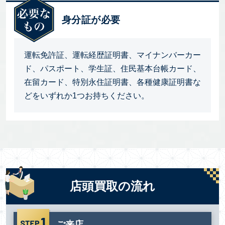
身分証が必要
運転免許証、運転経歴証明書、マイナンバーカー
ド、パスポート、学生証、住民基本台帳カード、
在留カード、特別永住証明書、各種健康証明書な
どをいずれか1つお持ちください。
店頭買取の流れ
ご来店