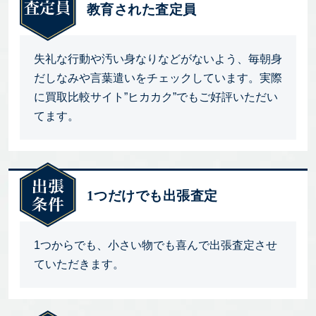
教育された査定員
失礼な行動や汚い身なりなどがないよう、毎朝身
だしなみや言葉遣いをチェックしています。実際
に買取比較サイト”ヒカカク”でもご好評いただい
てます。
1つだけでも出張査定
1つからでも、小さい物でも喜んで出張査定させ
ていただきます。