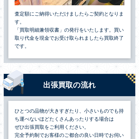
査定額にご納得いただけましたらご契約となりま
す。
「買取明細兼領収書」の発行をいたします。買い
取り代金を現金でお受け取られましたら買取終了
です。
出張買取の流れ
ひとつの品物が大きすぎたり、小さいものでも持
ち運べないほどたくさんあったりする場合は
ぜひ出張買取をご利用ください。
完全予約制でお客様のご都合の良い日時でお伺い