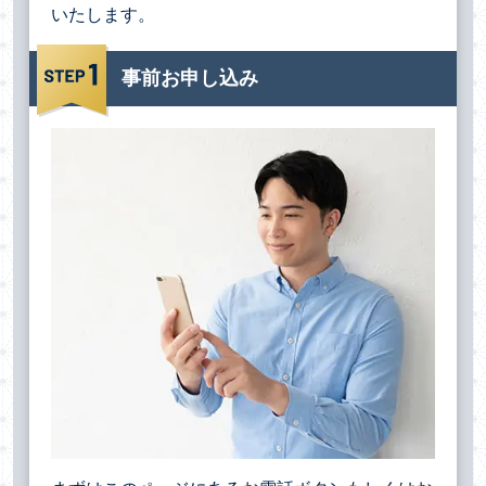
いたします。
事前お申し込み