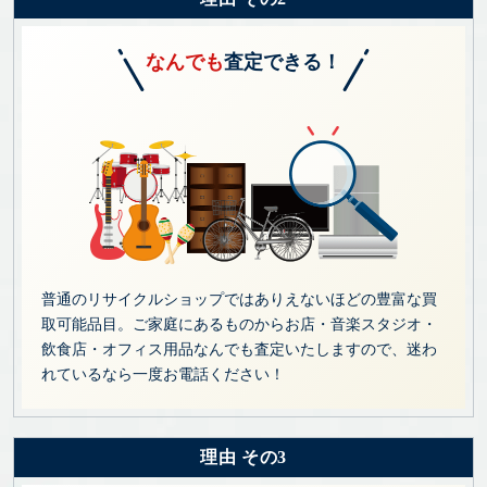
なんでも
査定できる！
普通のリサイクルショップではありえないほどの豊富な買
取可能品目。ご家庭にあるものからお店・音楽スタジオ・
飲食店・オフィス用品なんでも査定いたしますので、迷わ
れているなら一度お電話ください！
理由 その3