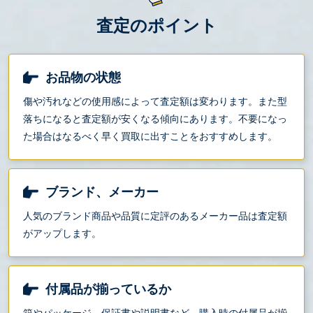
査定のポイント
お品物の状態
傷や汚れなどの使用感によって査定額は変わります。また型
落ちになると査定額が安くなる傾向にあります。不要になっ
た場合はなるべく早く買取に出すことをおすすめします。
ブランド、メーカー
人気のブランド商品や品質に定評のあるメーカー品は査定額
がアップします。
付属品が揃っているか
箱やパッケージ、保証書や説明書など、購入時の付属品が揃