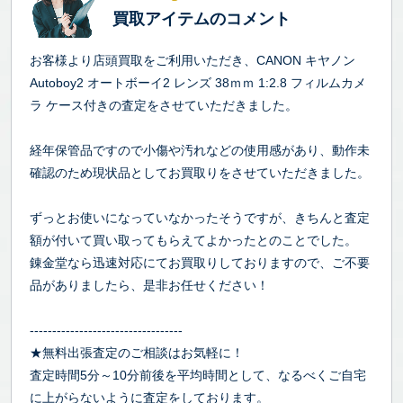
買取アイテムのコメント
お客様より店頭買取をご利用いただき、CANON キヤノン
Autoboy2 オートボーイ2 レンズ 38ｍｍ 1:2.8 フィルムカメ
ラ ケース付きの査定をさせていただきました。
経年保管品ですので小傷や汚れなどの使用感があり、動作未
確認のため現状品としてお買取りをさせていただきました。
ずっとお使いになっていなかったそうですが、きちんと査定
額が付いて買い取ってもらえてよかったとのことでした。
錬金堂なら迅速対応にてお買取りしておりますので、ご不要
品がありましたら、是非お任せください！
----------------------------------
★無料出張査定のご相談はお気軽に！
査定時間5分～10分前後を平均時間として、なるべくご自宅
に上がらないように査定をしております。