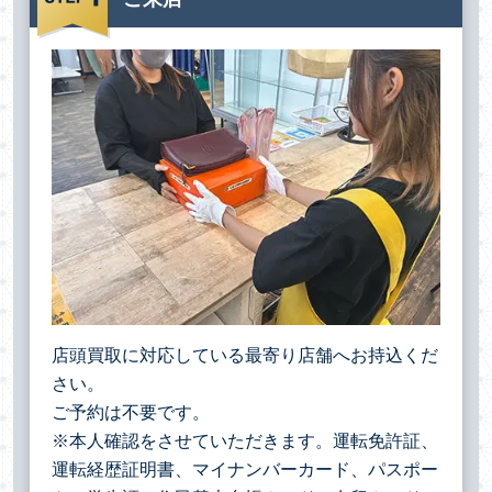
店頭買取に対応している最寄り店舗へお持込くだ
さい。
ご予約は不要です。
※本人確認をさせていただきます。運転免許証、
運転経歴証明書、マイナンバーカード、パスポー