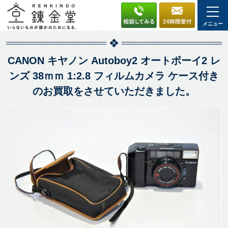
メニュー
CANON キヤノン Autoboy2 オートボーイ2 レ
ンズ 38ｍｍ 1:2.8 フィルムカメラ ケース付き
のお買取をさせていただきました。