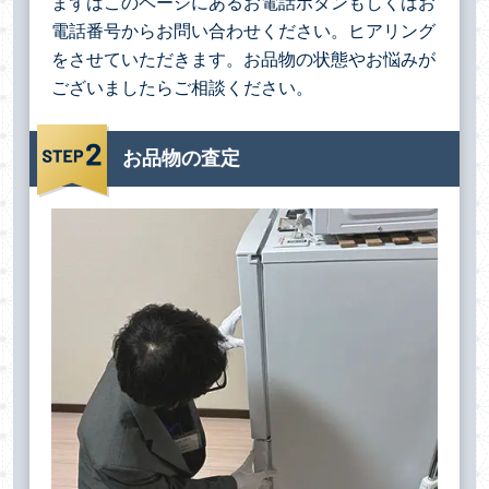
まずはこのページにあるお電話ボタンもしくはお
電話番号からお問い合わせください。ヒアリング
をさせていただきます。お品物の状態やお悩みが
ございましたらご相談ください。
お品物の査定