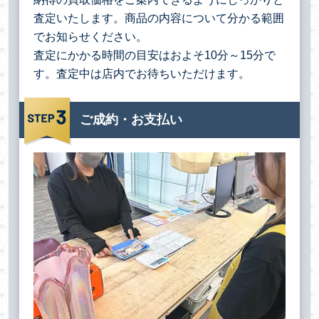
査定いたします。商品の内容について分かる範囲
でお知らせください。
査定にかかる時間の目安はおよそ10分～15分で
す。査定中は店内でお待ちいただけます。
ご成約・お支払い