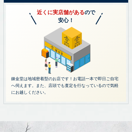
近くに実店舗がある
ので
安心！
錬金堂は地域密着型のお店です！お電話一本で即日ご自宅
へ伺えます。また、店頭でも査定を行なっているので気軽
にお越しください。