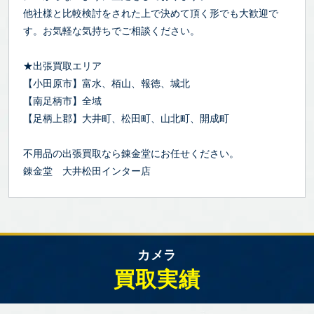
他社様と比較検討をされた上で決めて頂く形でも大歓迎で
す。お気軽な気持ちでご相談ください。
★出張買取エリア
【小田原市】富水、栢山、報徳、城北
【南足柄市】全域
【足柄上郡】大井町、松田町、山北町、開成町
不用品の出張買取なら錬金堂にお任せください。
錬金堂 大井松田インター店
カメラ
買取実績