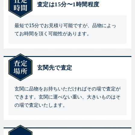
査定は15分〜1時間程度
最短で15分でお見積り可能ですが、品物によっ
てお時間を頂く可能性があります。
玄関先で査定
玄関に品物をお持ちいただければその場で査定が
できます。玄関に運べない重い、大きいものはそ
の場で査定いたします。