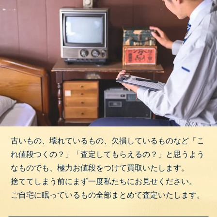
古いもの、壊れているもの、欠損しているものなど「こ
れ値段つくの？」「査定してもらえるの？」と思うよう
なものでも、極力お値段をつけて買取いたします。
捨ててしまう前にまず一度私たちにお見せください。
ご自宅に眠っているもの全部まとめて査定いたします。