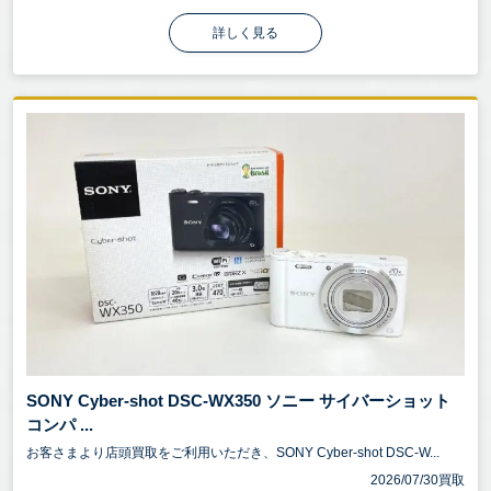
詳しく見る
SONY Cyber-shot DSC-WX350 ソニー サイバーショット
コンパ ...
お客さまより店頭買取をご利用いただき、SONY Cyber-shot DSC-W...
2026/07/30買取