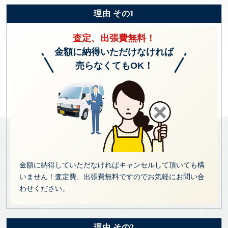
理由 その1
査定、出張費無料！
金額に納得いただけなければ
売らなくてもOK！
金額に納得していただなければキャンセルして頂いても構
いません！査定費、出張費無料ですのでお気軽にお問い合
わせください。
理由 その2