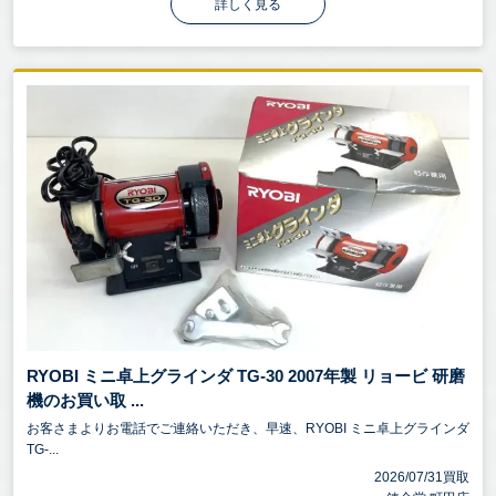
詳しく見る
RYOBI ミニ卓上グラインダ TG-30 2007年製 リョービ 研磨
機のお買い取 ...
お客さまよりお電話でご連絡いただき、早速、RYOBI ミニ卓上グラインダ
TG-...
2026/07/31買取