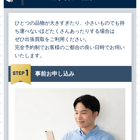
ひとつの品物が大きすぎたり、小さいものでも持
ち運べないほどたくさんあったりする場合は
ぜひ出張買取をご利用ください。
完全予約制でお客様のご都合の良い日時でお伺い
いたします。
事前お申し込み