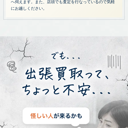
へ伺えます。また、店頭でも査定を行なっているので気軽
にお越しください。