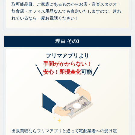
取可能品目。ご家庭にあるものからお店・音楽スタジオ・
飲食店・オフィス用品なんでも査定いたしますので、迷わ
れているなら一度お電話ください！
理由 その3
フリマアプリより
手間がかからない！
安心！即現金化
可能
出張買取ならフリマアプリと違って宅配業者への受け渡