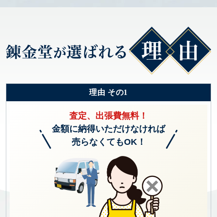
理由 その1
査定、出張費無料！
金額に納得いただけなければ
売らなくてもOK！