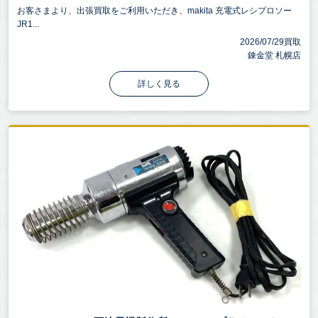
お客さまより、出張買取をご利用いただき、makita 充電式レシプロソー
JR1...
2026/07/29買取
錬金堂 札幌店
詳しく見る