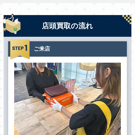
店頭買取の流れ
ご来店