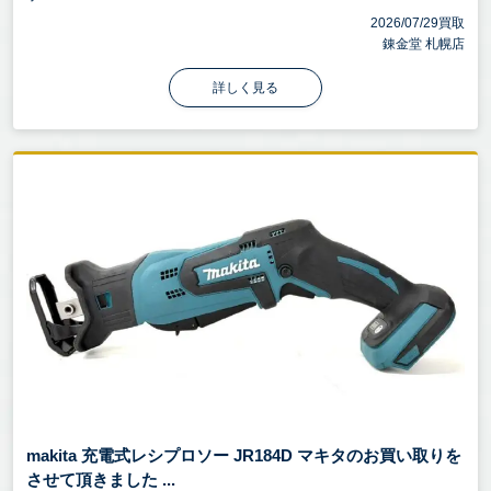
2026/07/29買取
錬金堂 札幌店
詳しく見る
makita 充電式レシプロソー JR184D マキタのお買い取りを
させて頂きました ...