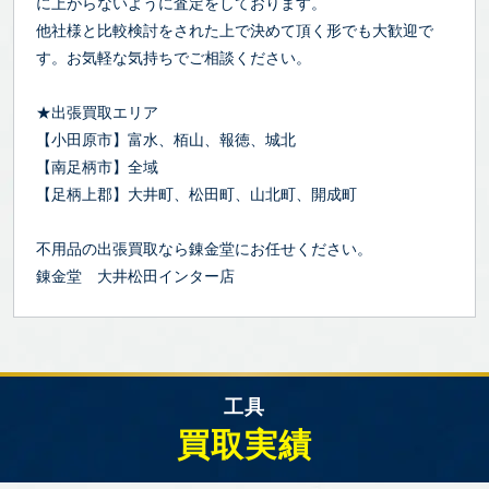
に上がらないように査定をしております。
他社様と比較検討をされた上で決めて頂く形でも大歓迎で
す。お気軽な気持ちでご相談ください。
★出張買取エリア
【小田原市】富水、栢山、報徳、城北
【南足柄市】全域
【足柄上郡】大井町、松田町、山北町、開成町
不用品の出張買取なら錬金堂にお任せください。
錬金堂 大井松田インター店
工具
買取実績