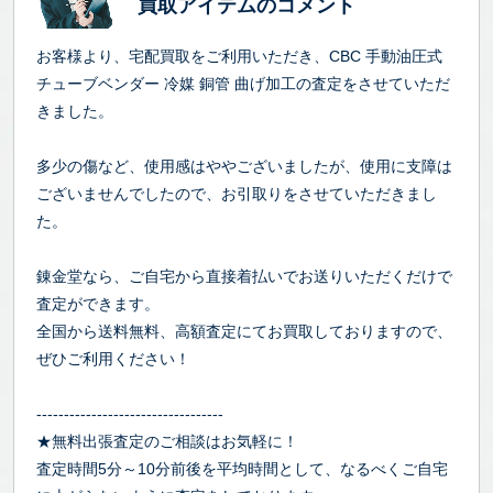
買取アイテムのコメント
お客様より、宅配買取をご利用いただき、CBC 手動油圧式
チューブベンダー 冷媒 銅管 曲げ加工の査定をさせていただ
きました。
多少の傷など、使用感はややございましたが、使用に支障は
ございませんでしたので、お引取りをさせていただきまし
た。
錬金堂なら、ご自宅から直接着払いでお送りいただくだけで
査定ができます。
全国から送料無料、高額査定にてお買取しておりますので、
ぜひご利用ください！
----------------------------------
★無料出張査定のご相談はお気軽に！
査定時間5分～10分前後を平均時間として、なるべくご自宅