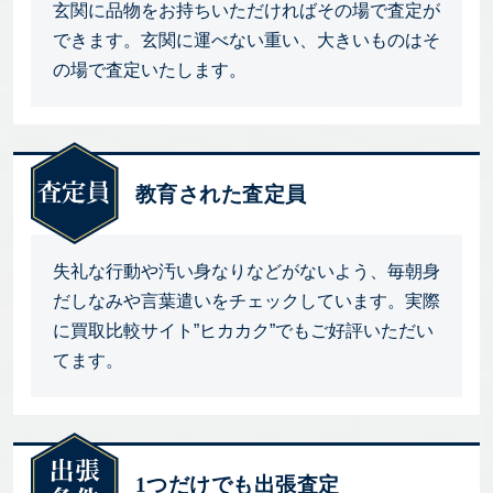
玄関に品物をお持ちいただければその場で査定が
できます。玄関に運べない重い、大きいものはそ
の場で査定いたします。
教育された査定員
失礼な行動や汚い身なりなどがないよう、毎朝身
だしなみや言葉遣いをチェックしています。実際
に買取比較サイト”ヒカカク”でもご好評いただい
てます。
1つだけでも出張査定