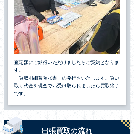
査定額にご納得いただけましたらご契約となりま
す。
「買取明細兼領収書」の発行をいたします。買い
取り代金を現金でお受け取られましたら買取終了
です。
出張買取の流れ