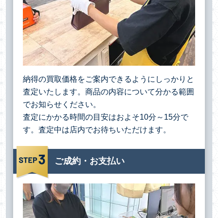
納得の買取価格をご案内できるようにしっかりと
査定いたします。商品の内容について分かる範囲
でお知らせください。
査定にかかる時間の目安はおよそ10分～15分で
す。査定中は店内でお待ちいただけます。
ご成約・お支払い