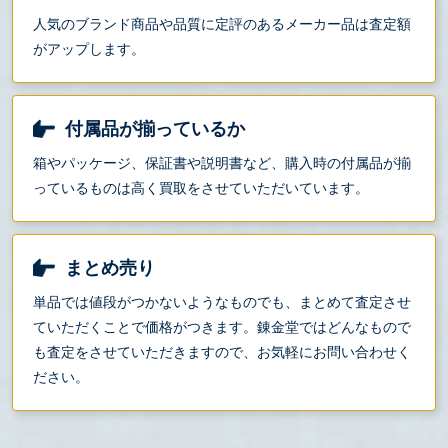
人気のブランド商品や品質に定評のあるメーカー品は査定額
がアップします。
付属品が揃っているか
箱やパッケージ、保証書や説明書など、購入時の付属品が揃
っているものは高く買取をさせていただいています。
まとめ売り
単品では値段がつかないようなものでも、まとめて査定させ
ていただくことで価格がつきます。錬金堂ではどんなもので
も査定をさせていただきますので、お気軽にお問い合わせく
ださい。