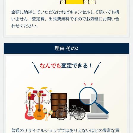
金額に納得していただなければキャンセルして頂いても構
いません！査定費、出張費無料ですのでお気軽にお問い合
わせください。
理由 その2
なんでも
査定できる！
普通のリサイクルショップではありえないほどの豊富な買