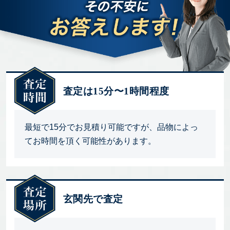
査定は15分〜1時間程度
最短で15分でお見積り可能ですが、品物によっ
てお時間を頂く可能性があります。
玄関先で査定