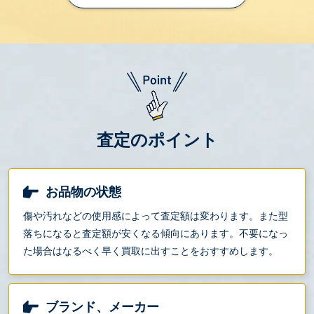
査定のポイント
お品物の状態
傷や汚れなどの使用感によって査定額は変わります。また型
落ちになると査定額が安くなる傾向にあります。不要になっ
た場合はなるべく早く買取に出すことをおすすめします。
ブランド、メーカー