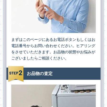
まずはこのページにあるお電話ボタンもしくはお
電話番号からお問い合わせください。ヒアリング
をさせていただきます。お品物の状態やお悩みが
ございましたらご相談ください。
お品物の査定