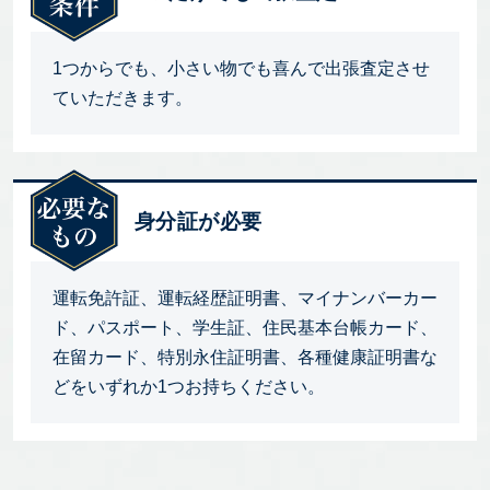
1つからでも、小さい物でも喜んで出張査定させ
ていただきます。
身分証が必要
運転免許証、運転経歴証明書、マイナンバーカー
ド、パスポート、学生証、住民基本台帳カード、
在留カード、特別永住証明書、各種健康証明書な
どをいずれか1つお持ちください。