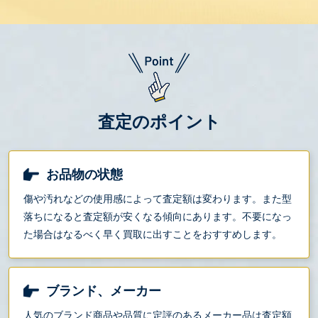
査定のポイント
お品物の状態
傷や汚れなどの使用感によって査定額は変わります。また型
落ちになると査定額が安くなる傾向にあります。不要になっ
た場合はなるべく早く買取に出すことをおすすめします。
ブランド、メーカー
人気のブランド商品や品質に定評のあるメーカー品は査定額