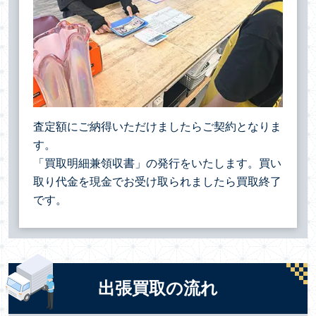
査定額にご納得いただけましたらご契約となりま
す。
「買取明細兼領収書」の発行をいたします。買い
取り代金を現金でお受け取られましたら買取終了
です。
出張買取の流れ