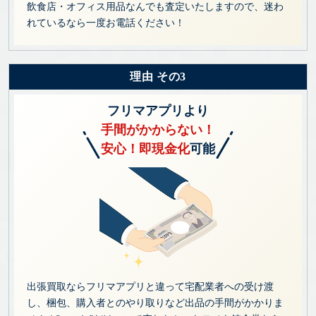
飲食店・オフィス用品なんでも査定いたしますので、迷わ
れているなら一度お電話ください！
理由 その3
フリマアプリより
手間がかからない！
安心！即現金化
可能
出張買取ならフリマアプリと違って宅配業者への受け渡
し、梱包、購入者とのやり取りなど出品の手間がかかりま