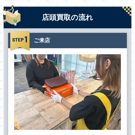
店頭買取の流れ
ご来店