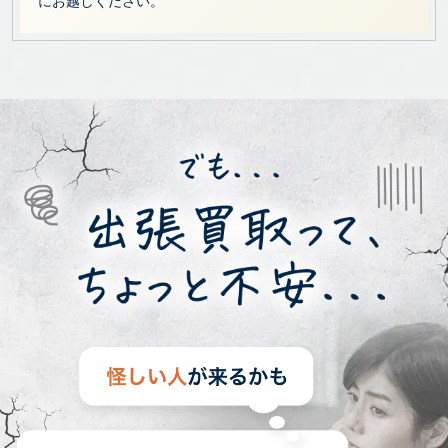
にお越しください。