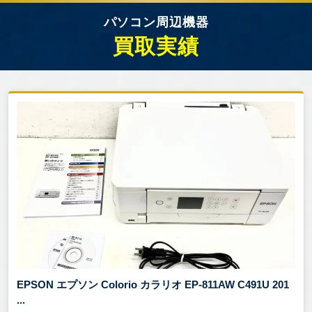
パソコン周辺機器
買取実績
EPSON エプソン Colorio カラリオ EP-811AW C491U 201
...