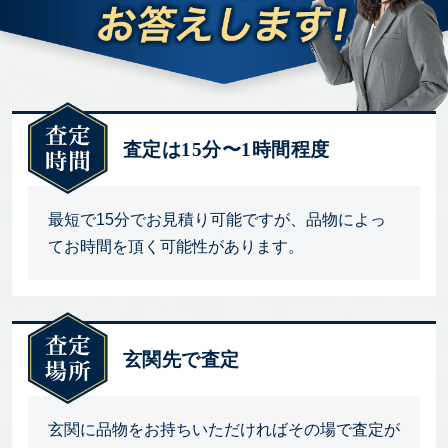
査定は15分〜1時間程度
最短で15分でお見積り可能ですが、品物によっ
てお時間を頂く可能性があります。
玄関先で査定
玄関に品物をお持ちいただければその場で査定が