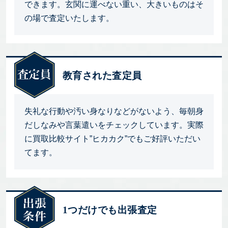
できます。玄関に運べない重い、大きいものはそ
の場で査定いたします。
教育された査定員
失礼な行動や汚い身なりなどがないよう、毎朝身
だしなみや言葉遣いをチェックしています。実際
に買取比較サイト”ヒカカク”でもご好評いただい
てます。
1つだけでも出張査定