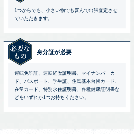
1つからでも、小さい物でも喜んで出張査定させ
ていただきます。
身分証が必要
運転免許証、運転経歴証明書、マイナンバーカー
ド、パスポート、学生証、住民基本台帳カード、
在留カード、特別永住証明書、各種健康証明書な
どをいずれか1つお持ちください。