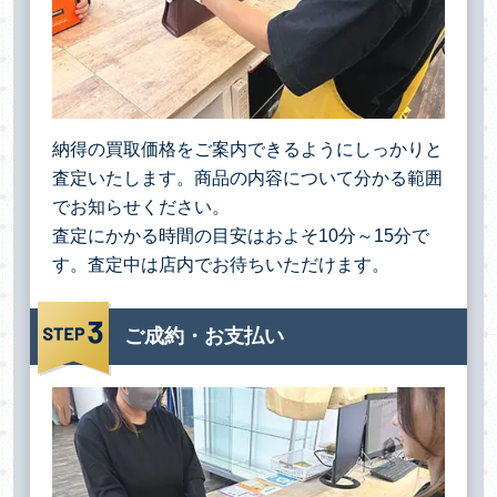
納得の買取価格をご案内できるようにしっかりと
査定いたします。商品の内容について分かる範囲
でお知らせください。
査定にかかる時間の目安はおよそ10分～15分で
す。査定中は店内でお待ちいただけます。
ご成約・お支払い