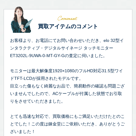
買取アイテムのコメント
お客様より、お電話にてお問い合わせいただき、elo 32型イ
ンタラクティブ・デジタルサイネージ タッチモニター
ET3202L-9UWA-0-MT-GY-Gの査定に伺いました。
モニターは最大解像度1920×1080のフルHD対応31.5型ワイ
ドTFT-LCDが採用されたモデルです。
目立った傷もなく綺麗なお品で、簡易動作の確認も問題ござ
いませんでしたので、ACケーブルが付属した状態でお引取
りをさせていただきました。
とても迅速な対応で、買取価格にもご満足いただけたとのこ
とでした！この度は錬金堂にご依頼いただき、ありがとうご
ざいました！