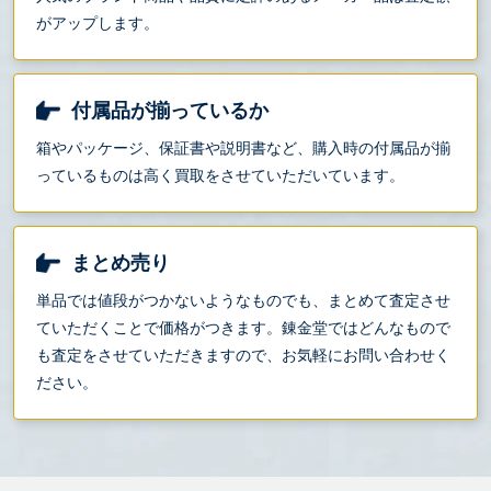
がアップします。
付属品が揃っているか
箱やパッケージ、保証書や説明書など、購入時の付属品が揃
っているものは高く買取をさせていただいています。
まとめ売り
単品では値段がつかないようなものでも、まとめて査定させ
ていただくことで価格がつきます。錬金堂ではどんなもので
も査定をさせていただきますので、お気軽にお問い合わせく
ださい。