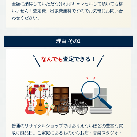
金額に納得していただなければキャンセルして頂いても構
いません！査定費、出張費無料ですのでお気軽にお問い合
わせください。
理由 その2
なんでも
査定できる！
普通のリサイクルショップではありえないほどの豊富な買
取可能品目。ご家庭にあるものからお店・音楽スタジオ・