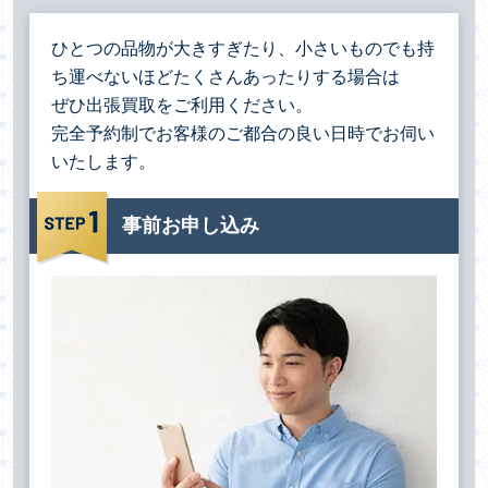
ひとつの品物が大きすぎたり、小さいものでも持
ち運べないほどたくさんあったりする場合は
ぜひ出張買取をご利用ください。
完全予約制でお客様のご都合の良い日時でお伺い
いたします。
事前お申し込み