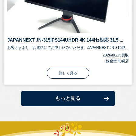
JAPANNEXT JN-315IPS144UHDR 4K 144Hz対応 31.5 ...
お客さまより、お電話にてお申し込みいただき、JAPANNEXT JN-315IP...
2026/06/15買取
錬金堂 札幌店
詳しく見る
もっと見る