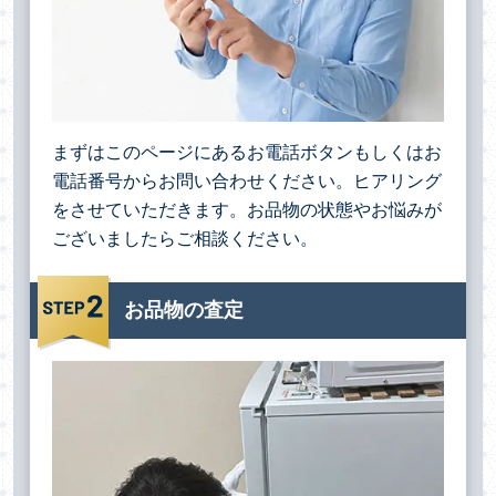
まずはこのページにあるお電話ボタンもしくはお
電話番号からお問い合わせください。ヒアリング
をさせていただきます。お品物の状態やお悩みが
ございましたらご相談ください。
お品物の査定