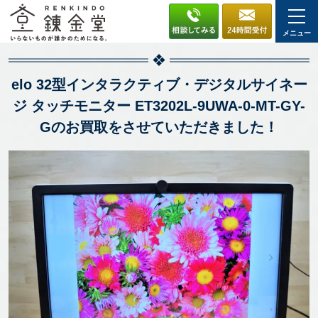
メニュー
elo 32型インタラクティブ・デジタルサイネー
ジ タッチモニター ET3202L-9UWA-0-MT-GY-
Gのお買取をさせていただきました！