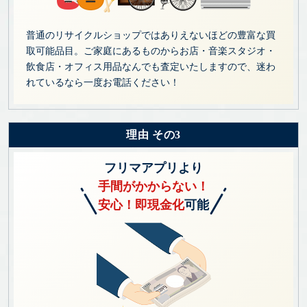
普通のリサイクルショップではありえないほどの豊富な買
取可能品目。ご家庭にあるものからお店・音楽スタジオ・
飲食店・オフィス用品なんでも査定いたしますので、迷わ
れているなら一度お電話ください！
理由 その3
フリマアプリより
手間がかからない！
安心！即現金化
可能