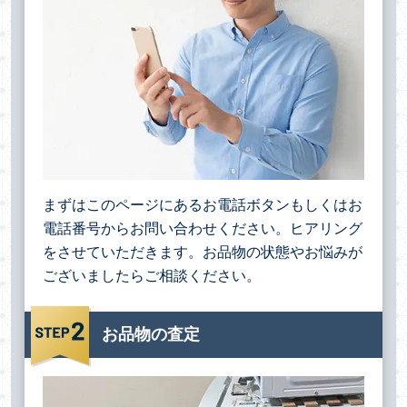
まずはこのページにあるお電話ボタンもしくはお
電話番号からお問い合わせください。ヒアリング
をさせていただきます。お品物の状態やお悩みが
ございましたらご相談ください。
お品物の査定