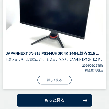
JAPANNEXT JN-315IPS144UHDR 4K 144Hz対応 31.5 ...
お客さまより、お電話にてお申し込みいただき、JAPANNEXT JN-315IP...
2026/06/15買取
錬金堂 札幌店
詳しく見る
もっと見る