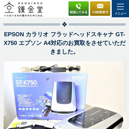
メニュー
EPSON カラリオ フラッドヘッドスキャナ GT-
X750 エプソン A4対応のお買取をさせていただ
きました。