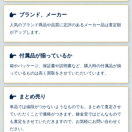
ブランド、メーカー
人気のブランド商品や品質に定評のあるメーカー品は査定額
がアップします。
付属品が揃っているか
箱やパッケージ、保証書や説明書など、購入時の付属品が揃
っているものは高く買取をさせていただいています。
まとめ売り
単品では値段がつかないようなものでも、まとめて査定させ
ていただくことで価格がつきます。錬金堂ではどんなもので
も査定をさせていただきますので、お気軽にお問い合わせく
ださい。