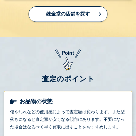
錬金堂の店舗を探す
査定のポイント
お品物の状態
傷や汚れなどの使用感によって査定額は変わります。また型
落ちになると査定額が安くなる傾向にあります。不要になっ
た場合はなるべく早く買取に出すことをおすすめします。