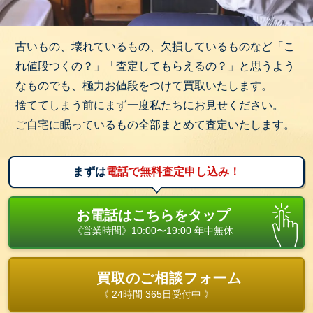
古いもの、壊れているもの、欠損しているものなど「こ
れ値段つくの？」「査定してもらえるの？」と思うよう
なものでも、極力お値段をつけて買取いたします。
捨ててしまう前にまず一度私たちにお見せください。
ご自宅に眠っているもの全部まとめて査定いたします。
まずは
電話で無料査定申し込み！
お電話はこちらをタップ
《営業時間》10:00〜19:00 年中無休
買取のご相談フォーム
《 24時間 365日受付中 》