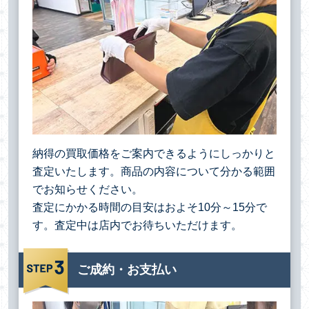
納得の買取価格をご案内できるようにしっかりと
査定いたします。商品の内容について分かる範囲
でお知らせください。
査定にかかる時間の目安はおよそ10分～15分で
す。査定中は店内でお待ちいただけます。
ご成約・お支払い