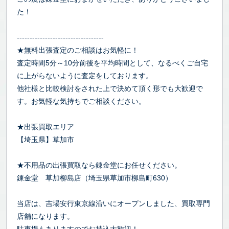
た！
----------------------------------
★無料出張査定のご相談はお気軽に！
査定時間5分～10分前後を平均時間として、なるべくご自宅
に上がらないように査定をしております。
他社様と比較検討をされた上で決めて頂く形でも大歓迎で
す。お気軽な気持ちでご相談ください。
★出張買取エリア
【埼玉県】草加市
★不用品の出張買取なら錬金堂にお任せください。
錬金堂 草加柳島店（埼玉県草加市柳島町630）
当店は、吉場安行東京線沿いにオープンしました、買取専門
店舗になります。