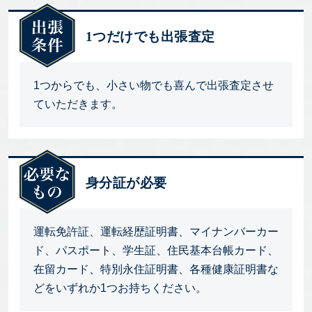
1つだけでも出張査定
1つからでも、小さい物でも喜んで出張査定させ
ていただきます。
身分証が必要
運転免許証、運転経歴証明書、マイナンバーカー
ド、パスポート、学生証、住民基本台帳カード、
在留カード、特別永住証明書、各種健康証明書な
どをいずれか1つお持ちください。