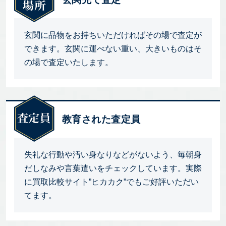
玄関に品物をお持ちいただければその場で査定が
できます。玄関に運べない重い、大きいものはそ
の場で査定いたします。
教育された査定員
失礼な行動や汚い身なりなどがないよう、毎朝身
だしなみや言葉遣いをチェックしています。実際
に買取比較サイト”ヒカカク”でもご好評いただい
てます。