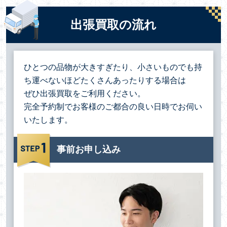
出張買取の流れ
ひとつの品物が大きすぎたり、小さいものでも持
ち運べないほどたくさんあったりする場合は
ぜひ出張買取をご利用ください。
完全予約制でお客様のご都合の良い日時でお伺い
いたします。
事前お申し込み