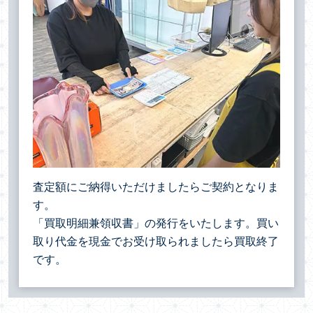
査定額にご納得いただけましたらご契約となりま
す。
「買取明細兼領収書」の発行をいたします。買い
取り代金を現金でお受け取られましたら買取終了
です。