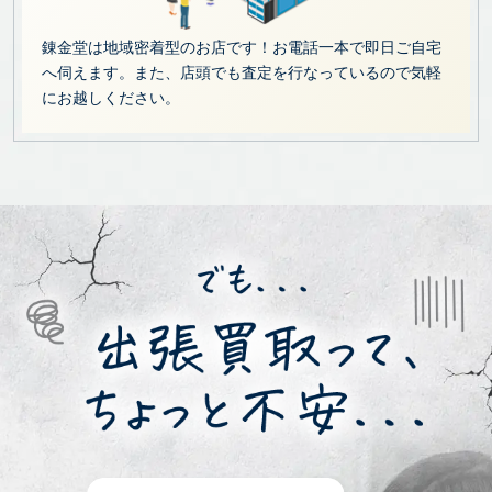
錬金堂は地域密着型のお店です！お電話一本で即日ご自宅
へ伺えます。また、店頭でも査定を行なっているので気軽
にお越しください。