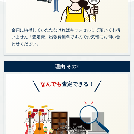
金額に納得していただなければキャンセルして頂いても構
いません！査定費、出張費無料ですのでお気軽にお問い合
わせください。
理由 その2
なんでも
査定できる！