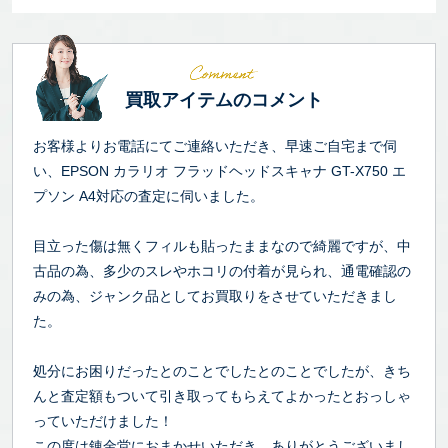
買取アイテムのコメント
お客様よりお電話にてご連絡いただき、早速ご自宅まで伺
い、EPSON カラリオ フラッドヘッドスキャナ GT-X750 エ
プソン A4対応の査定に伺いました。
目立った傷は無くフィルも貼ったままなので綺麗ですが、中
古品の為、多少のスレやホコリの付着が見られ、通電確認の
みの為、ジャンク品としてお買取りをさせていただきまし
た。
処分にお困りだったとのことでしたとのことでしたが、きち
んと査定額もついて引き取ってもらえてよかったとおっしゃ
っていただけました！
この度は錬金堂におまかせいただき、ありがとうございまし