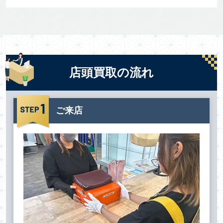
店頭買取の流れ
ご来店