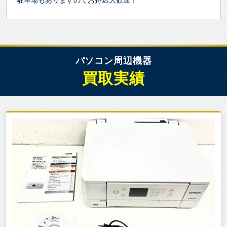
駐車場もありますのでお持込大歓迎！
パソコン周辺機器
買取実績