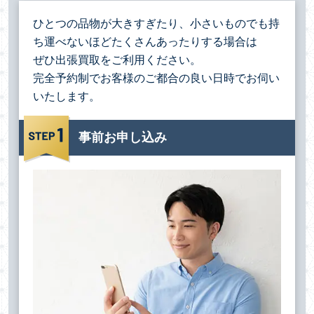
ひとつの品物が大きすぎたり、小さいものでも持
ち運べないほどたくさんあったりする場合は
ぜひ出張買取をご利用ください。
完全予約制でお客様のご都合の良い日時でお伺い
いたします。
事前お申し込み