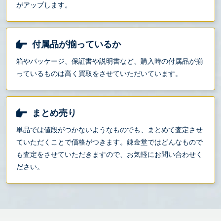
がアップします。
付属品が揃っているか
箱やパッケージ、保証書や説明書など、購入時の付属品が揃
っているものは高く買取をさせていただいています。
まとめ売り
単品では値段がつかないようなものでも、まとめて査定させ
ていただくことで価格がつきます。錬金堂ではどんなもので
も査定をさせていただきますので、お気軽にお問い合わせく
ださい。