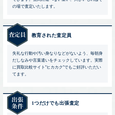
の場で査定いたします。
教育された査定員
失礼な行動や汚い身なりなどがないよう、毎朝身
だしなみや言葉遣いをチェックしています。実際
に買取比較サイト”ヒカカク”でもご好評いただい
てます。
1つだけでも出張査定