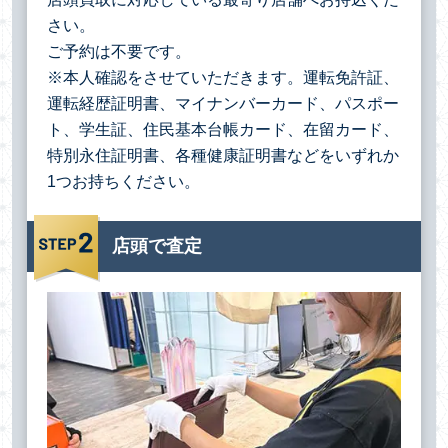
さい。
ご予約は不要です。
※本人確認をさせていただきます。運転免許証、
運転経歴証明書、マイナンバーカード、パスポー
ト、学生証、住民基本台帳カード、在留カード、
特別永住証明書、各種健康証明書などをいずれか
1つお持ちください。
店頭で査定