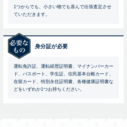
1つからでも、小さい物でも喜んで出張査定させ
ていただきます。
身分証が必要
運転免許証、運転経歴証明書、マイナンバーカー
ド、パスポート、学生証、住民基本台帳カード、
在留カード、特別永住証明書、各種健康証明書な
どをいずれか1つお持ちください。