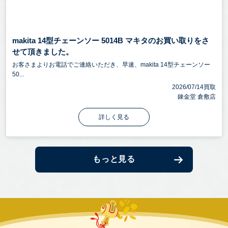
makita 14型チェーンソー 5014B マキタのお買い取りをさ
せて頂きました。
お客さまよりお電話でご連絡いただき、早速、makita 14型チェーンソー
50...
2026/07/14買取
錬金堂 倉敷店
詳しく見る
もっと見る