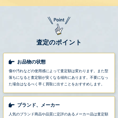
査定のポイント
お品物の状態
傷や汚れなどの使用感によって査定額は変わります。また型
落ちになると査定額が安くなる傾向にあります。不要になっ
た場合はなるべく早く買取に出すことをおすすめします。
ブランド、メーカー
人気のブランド商品や品質に定評のあるメーカー品は査定額