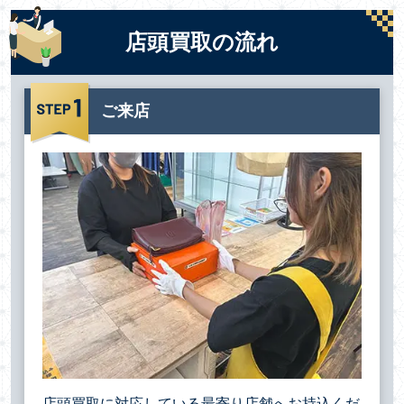
店頭買取の流れ
ご来店
店頭買取に対応している最寄り店舗へお持込くだ