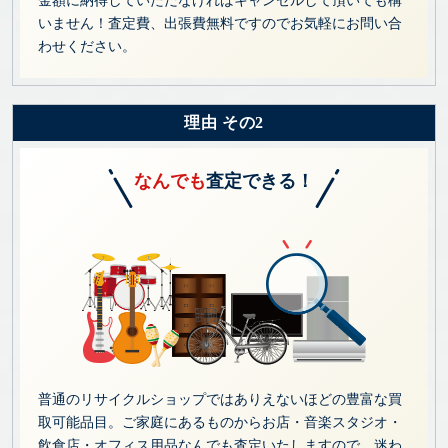
金額に納得していただなければキャンセルして頂いても構
いません！査定費、出張費無料ですのでお気軽にお問い合
わせください。
理由 その2
なんでも
査定できる！
普通のリサイクルショップではありえないほどの豊富な買
取可能品目。ご家庭にあるものからお店・音楽スタジオ・
飲食店・オフィス用品なんでも査定いたしますので、迷わ