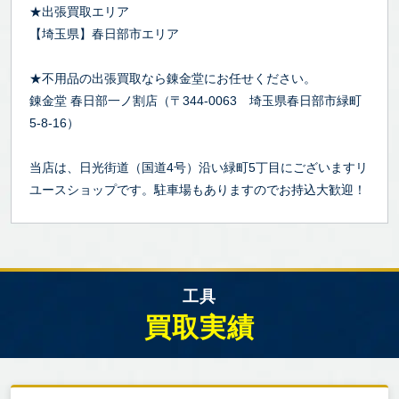
★出張買取エリア
【埼玉県】春日部市エリア
★不用品の出張買取なら錬金堂にお任せください。
錬金堂 春日部一ノ割店（〒344-0063 埼玉県春日部市緑町
5-8-16）
当店は、日光街道（国道4号）沿い緑町5丁目にございますリ
ユースショップです。駐車場もありますのでお持込大歓迎！
工具
買取実績