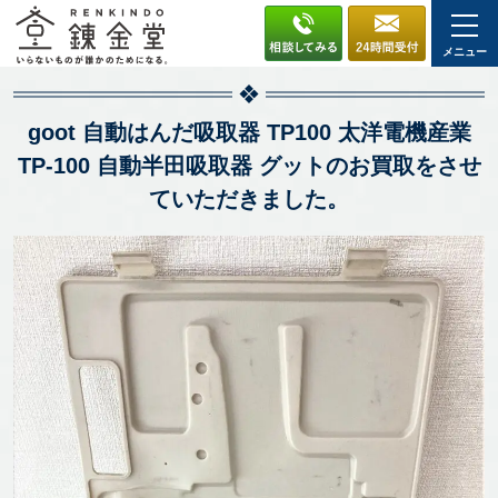
メニュー
goot 自動はんだ吸取器 TP100 太洋電機産業
TP-100 自動半田吸取器 グットのお買取をさせ
ていただきました。