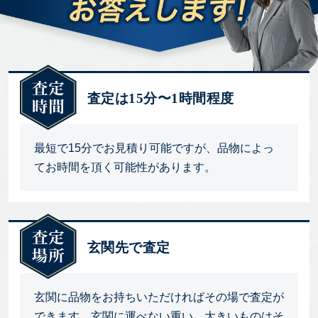
査定は15分〜1時間程度
最短で15分でお見積り可能ですが、品物によっ
てお時間を頂く可能性があります。
玄関先で査定
玄関に品物をお持ちいただければその場で査定が
できます。玄関に運べない重い、大きいものはそ