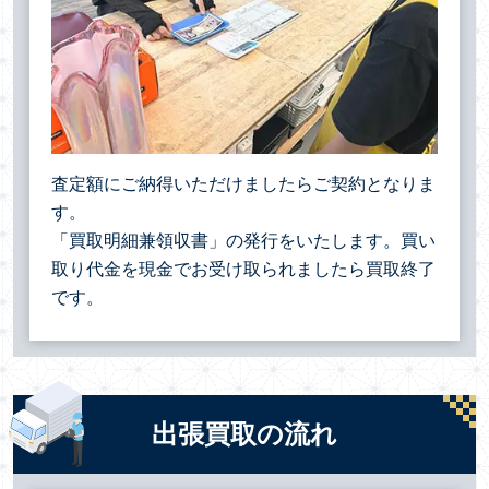
査定額にご納得いただけましたらご契約となりま
す。
「買取明細兼領収書」の発行をいたします。買い
取り代金を現金でお受け取られましたら買取終了
です。
出張買取の流れ