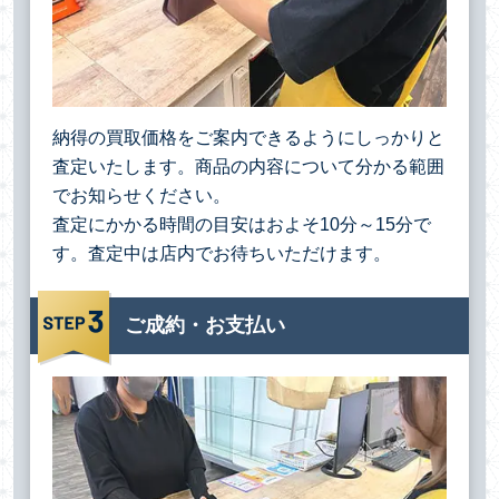
納得の買取価格をご案内できるようにしっかりと
査定いたします。商品の内容について分かる範囲
でお知らせください。
査定にかかる時間の目安はおよそ10分～15分で
す。査定中は店内でお待ちいただけます。
ご成約・お支払い