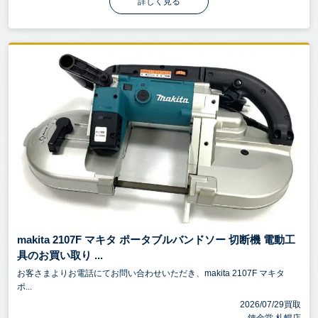
詳しく見る
makita 2107F マキタ ポータブルバンドソー 切断機 電動工
具のお買い取り ...
お客さまよりお電話にてお問い合わせいただき、makita 2107F マキタ
ポ...
2026/07/29買取