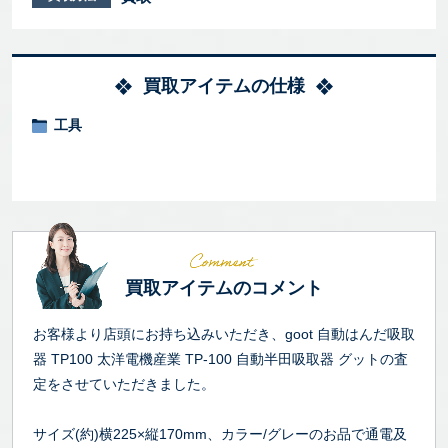
買取アイテムの仕様
工具
買取アイテムのコメント
お客様より店頭にお持ち込みいただき、goot 自動はんだ吸取
器 TP100 太洋電機産業 TP-100 自動半田吸取器 グットの査
定をさせていただきました。
サイズ(約)横225×縦170mm、カラー/グレーのお品で通電及