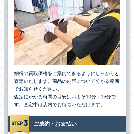
納得の買取価格をご案内できるようにしっかりと
査定いたします。商品の内容について分かる範囲
でお知らせください。
査定にかかる時間の目安はおよそ10分～15分で
す。査定中は店内でお待ちいただけます。
ご成約・お支払い