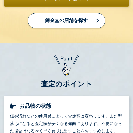
錬金堂の店舗を探す
査定のポイント
お品物の状態
傷や汚れなどの使用感によって査定額は変わります。また型
落ちになると査定額が安くなる傾向にあります。不要になっ
た場合はなるべく早く買取に出すことをおすすめします。