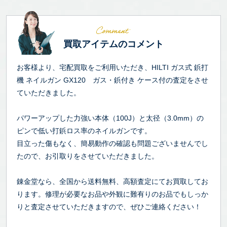
買取アイテムのコメント
お客様より、宅配買取をご利用いただき、HILTI ガス式 鋲打
機 ネイルガン GX120 ガス・鋲付き ケース付の査定をさせ
ていただきました。
パワーアップした力強い本体（100J）と太径（3.0mm）の
ピンで低い打鋲ロス率のネイルガンです。
目立った傷もなく、簡易動作の確認も問題ございませんでし
たので、お引取りをさせていただきました。
錬金堂なら、全国から送料無料、高額査定にてお買取してお
ります。修理が必要なお品や外観に難有りのお品でもしっか
りと査定させていただきますので、ぜひご連絡ください！