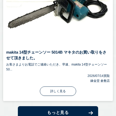
makita 14型チェーンソー 5014B マキタのお買い取りをさ
せて頂きました。
お客さまよりお電話でご連絡いただき、早速、makita 14型チェーンソー
50...
2026/07/14買取
錬金堂 倉敷店
詳しく見る
もっと見る