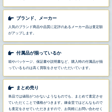
ブランド、メーカー
人気のブランド商品や品質に定評のあるメーカー品は査定額
がアップします。
付属品が揃っているか
箱やパッケージ、保証書や説明書など、購入時の付属品が揃
っているものは高く買取をさせていただいています。
まとめ売り
単品では値段がつかないようなものでも、まとめて査定させ
ていただくことで価格がつきます。錬金堂ではどんなもので
も査定をさせていただきますので、お気軽にお問い合わせく