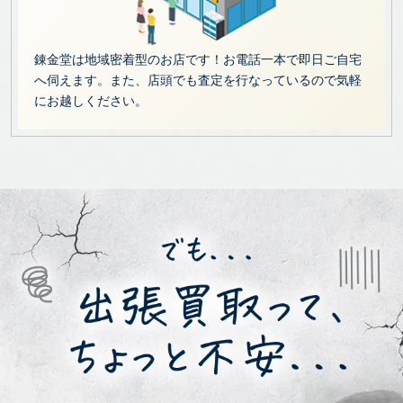
錬金堂は地域密着型のお店です！お電話一本で即日ご自宅
へ伺えます。また、店頭でも査定を行なっているので気軽
にお越しください。