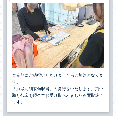
査定額にご納得いただけましたらご契約となりま
す。
「買取明細兼領収書」の発行をいたします。買い
取り代金を現金でお受け取られましたら買取終了
です。