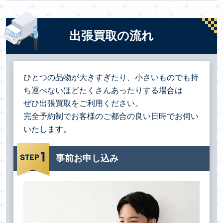
出張買取の流れ
ひとつの品物が大きすぎたり、小さいものでも持
ち運べないほどたくさんあったりする場合は
ぜひ出張買取をご利用ください。
完全予約制でお客様のご都合の良い日時でお伺い
いたします。
事前お申し込み