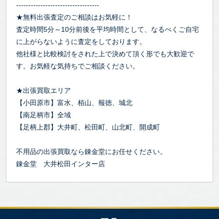
----------------------------------
★無料出張査定のご相談はお気軽に！
査定時間5分～10分前後を平均時間として、なるべくご自宅
に上がらないように査定をしております。
他社様と比較検討をされた上で決めて頂く形でも大歓迎で
す。お気軽な気持ちでご相談ください。
★出張買取エリア
【小田原市】富水、栢山、報徳、城北
【南足柄市】全域
【足柄上郡】大井町、松田町、山北町、開成町
不用品の出張買取なら錬金堂にお任せください。
錬金堂 大井松田インター店