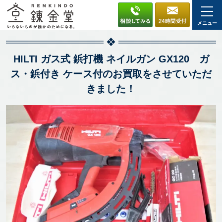
メニュー
HILTI ガス式 鋲打機 ネイルガン GX120 ガ
ス・鋲付き ケース付のお買取をさせていただ
きました！