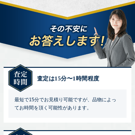
査定は15分〜1時間程度
最短で15分でお見積り可能ですが、品物によっ
てお時間を頂く可能性があります。