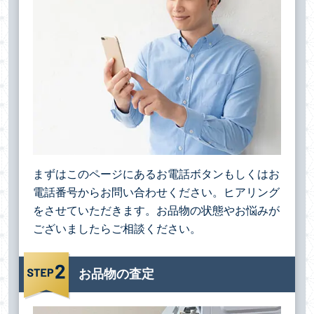
まずはこのページにあるお電話ボタンもしくはお
電話番号からお問い合わせください。ヒアリング
をさせていただきます。お品物の状態やお悩みが
ございましたらご相談ください。
お品物の査定