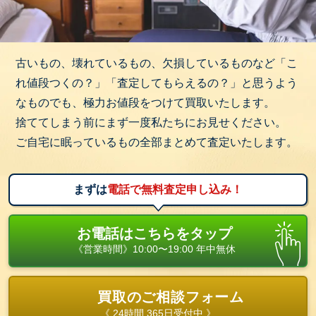
古いもの、壊れているもの、欠損しているものなど「こ
れ値段つくの？」「査定してもらえるの？」と思うよう
なものでも、極力お値段をつけて買取いたします。
捨ててしまう前にまず一度私たちにお見せください。
ご自宅に眠っているもの全部まとめて査定いたします。
まずは
電話で無料査定申し込み！
お電話はこちらをタップ
《営業時間》10:00〜19:00 年中無休
買取のご相談フォーム
《 24時間 365日受付中 》