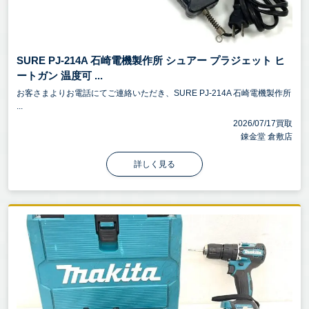
SURE PJ-214A 石崎電機製作所 シュアー プラジェット ヒ
ートガン 温度可 ...
お客さまよりお電話にてご連絡いただき、SURE PJ-214A 石崎電機製作所
...
2026/07/17買取
錬金堂 倉敷店
詳しく見る