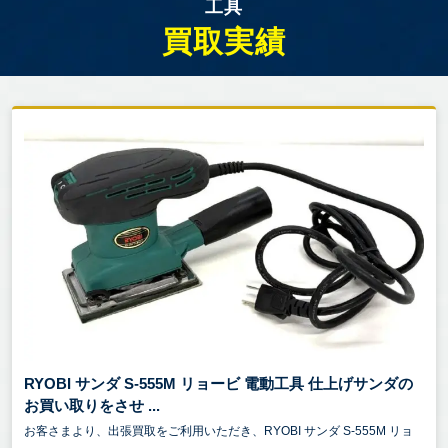
工具
買取実績
RYOBI サンダ S-555M リョービ 電動工具 仕上げサンダの
お買い取りをさせ ...
お客さまより、出張買取をご利用いただき、RYOBI サンダ S-555M リョ