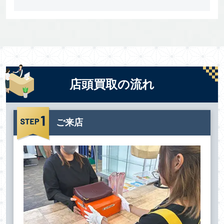
店頭買取の流れ
ご来店