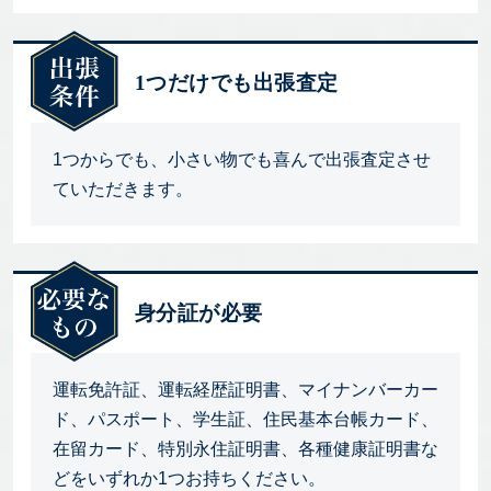
1つだけでも出張査定
1つからでも、小さい物でも喜んで出張査定させ
ていただきます。
身分証が必要
運転免許証、運転経歴証明書、マイナンバーカー
ド、パスポート、学生証、住民基本台帳カード、
在留カード、特別永住証明書、各種健康証明書な
どをいずれか1つお持ちください。