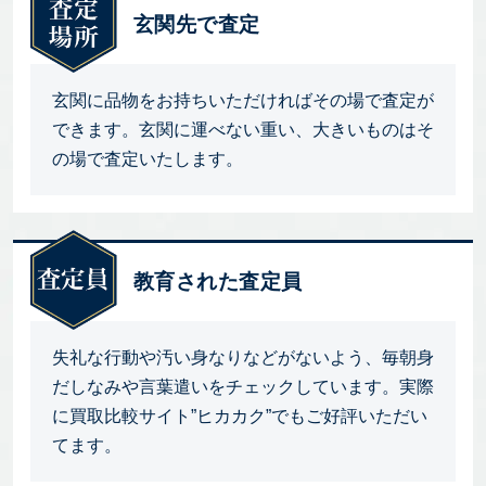
玄関先で査定
玄関に品物をお持ちいただければその場で査定が
できます。玄関に運べない重い、大きいものはそ
の場で査定いたします。
教育された査定員
失礼な行動や汚い身なりなどがないよう、毎朝身
だしなみや言葉遣いをチェックしています。実際
に買取比較サイト”ヒカカク”でもご好評いただい
てます。