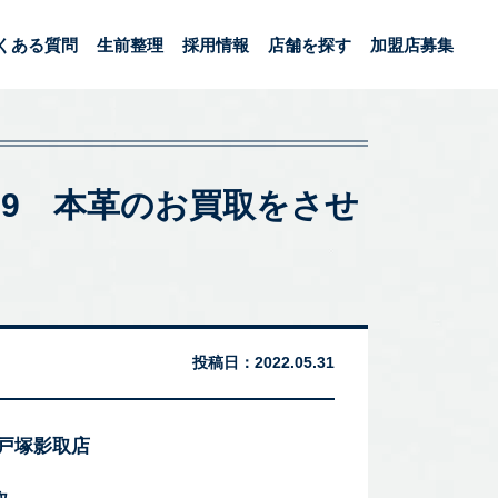
くある質問
生前整理
採用情報
店舗を探す
加盟店募集
-39 本革のお買取をさせ
投稿日：
2022.05.31
 戸塚影取店