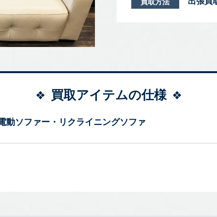
出張買
買取方法
買取アイテムの仕様
電動ソファー・リクライニングソファ