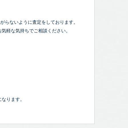
上がらないように査定をしております。
お気軽な気持ちでご相談ください。
になります。