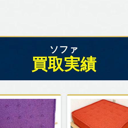
ソファ
買取実績