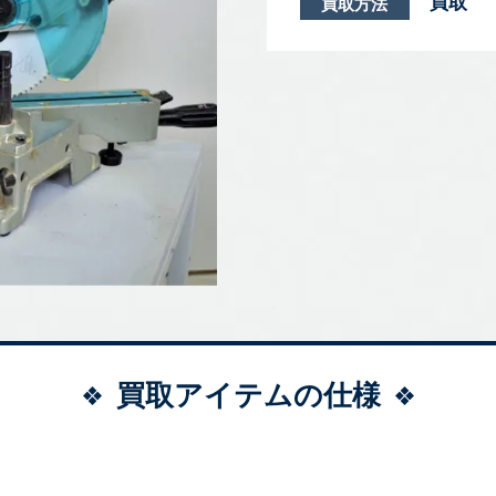
買取
買取方法
買取アイテムの仕様