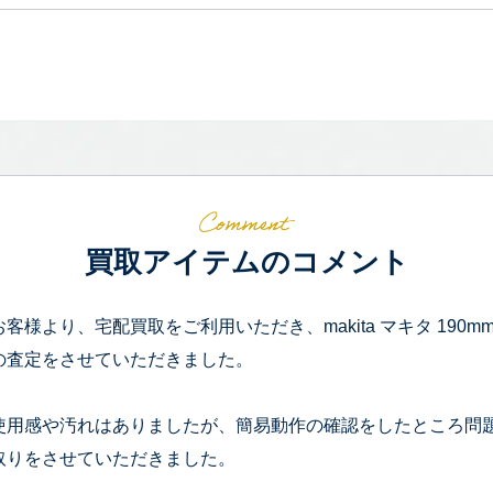
買取アイテムのコメント
お客様より、宅配買取をご利用いただき、makita マキタ 190mm
の査定をさせていただきました。
使用感や汚れはありましたが、簡易動作の確認をしたところ問
取りをさせていただきました。