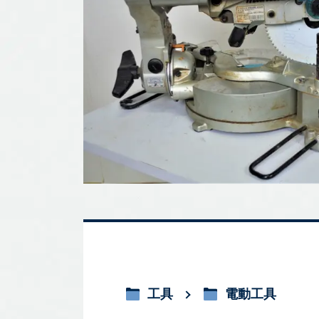
工具
電動工具