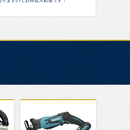
ありますのでお持込大歓迎です！