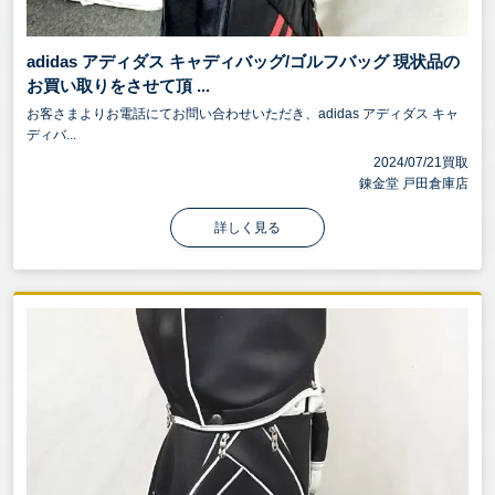
adidas アディダス キャディバッグ/ゴルフバッグ 現状品の
お買い取りをさせて頂 ...
お客さまよりお電話にてお問い合わせいただき、adidas アディダス キャ
ディバ...
2024/07/21買取
錬金堂 戸田倉庫店
詳しく見る