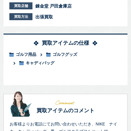
錬金堂 戸田倉庫店
買取店舗
出張買取
買取方法
買取アイテムの仕様
ゴルフ用品
ゴルフグッズ
キャディバッグ
買取アイテムのコメント
お客様よりお電話にてお問い合わせいただき、NIKE ナイ