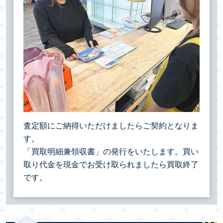
査定額にご納得いただけましたらご契約となりま
す。
「買取明細兼領収書」の発行をいたします。買い
取り代金を現金でお受け取られましたら買取終了
です。