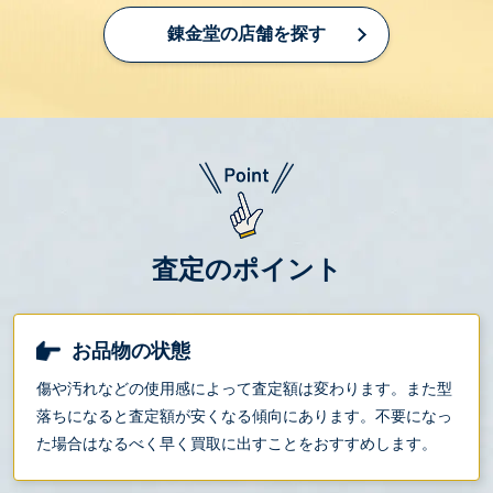
錬金堂の店舗を探す
査定のポイント
お品物の状態
傷や汚れなどの使用感によって査定額は変わります。また型
落ちになると査定額が安くなる傾向にあります。不要になっ
た場合はなるべく早く買取に出すことをおすすめします。