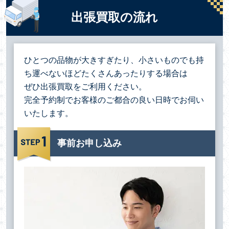
出張買取の流れ
ひとつの品物が大きすぎたり、小さいものでも持
ち運べないほどたくさんあったりする場合は
ぜひ出張買取をご利用ください。
完全予約制でお客様のご都合の良い日時でお伺い
いたします。
事前お申し込み