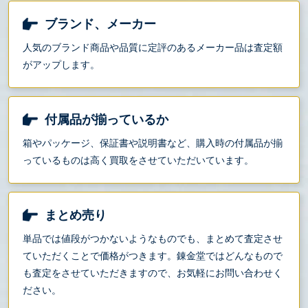
ブランド、メーカー
人気のブランド商品や品質に定評のあるメーカー品は査定額
がアップします。
付属品が揃っているか
箱やパッケージ、保証書や説明書など、購入時の付属品が揃
っているものは高く買取をさせていただいています。
まとめ売り
単品では値段がつかないようなものでも、まとめて査定させ
ていただくことで価格がつきます。錬金堂ではどんなもので
も査定をさせていただきますので、お気軽にお問い合わせく
ださい。