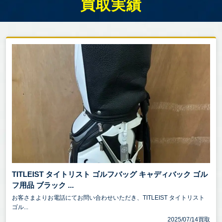
買取実績
TITLEIST タイトリスト ゴルフバッグ キャディバック ゴル
フ用品 ブラック ...
お客さまよりお電話にてお問い合わせいただき、TITLEIST タイトリスト
ゴル...
2025/07/14買取