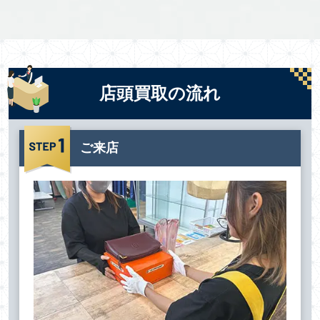
店頭買取の流れ
ご来店