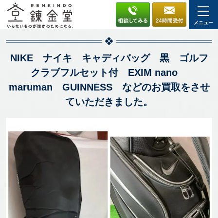
メニュー
NIKE ナイキ キャディバッグ 黒 ゴルフ
クラブフルセット付 EXIM nano
maruman GUINNESS などのお買取をさせ
ていただきました。