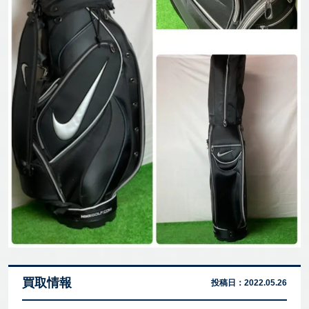
買取情報
投稿日：
2022.05.26