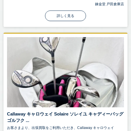
錬金堂 戸田倉庫店
詳しく見る
Callaway キャロウェイ Solaire ソレイユ キャディーバッグ
ゴルフク ...
お客さまより、出張買取をご利用いただき、Callaway キャロウェイ