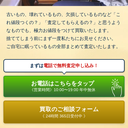
古いもの、壊れているもの、欠損しているものなど「こ
れ値段つくの？」「査定してもらえるの？」と思うよう
なものでも、極力お値段をつけて買取いたします。
捨ててしまう前にまず一度私たちにお見せください。
ご自宅に眠っているもの全部まとめて査定いたします。
まずは
電話で無料査定申し込み！
お電話はこちらをタップ
《営業時間》10:00〜19:00 年中無休
買取のご相談フォーム
《 24時間 365日受付中 》