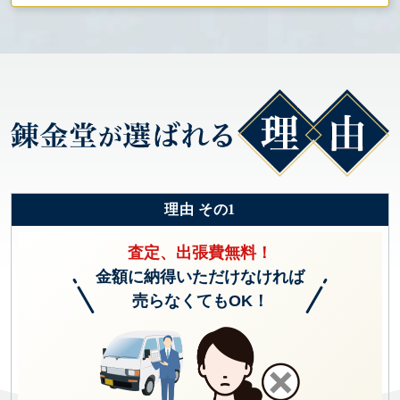
理由 その1
査定、出張費無料！
金額に納得いただけなければ
売らなくてもOK！