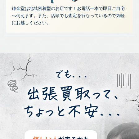
錬金堂は地域密着型のお店です！お電話一本で即日ご自宅
へ伺えます。また、店頭でも査定を行なっているので気軽
にお越しください。