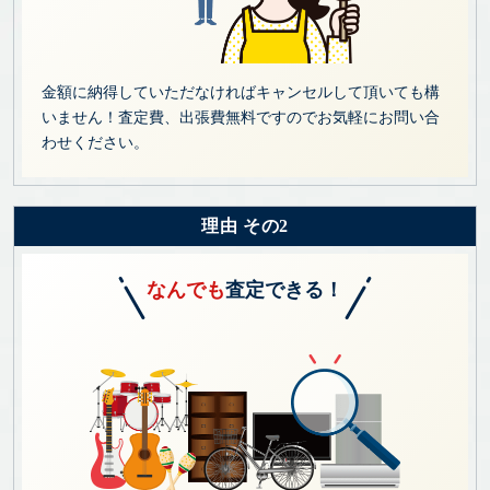
金額に納得していただなければキャンセルして頂いても構
いません！査定費、出張費無料ですのでお気軽にお問い合
わせください。
理由 その2
なんでも
査定できる！