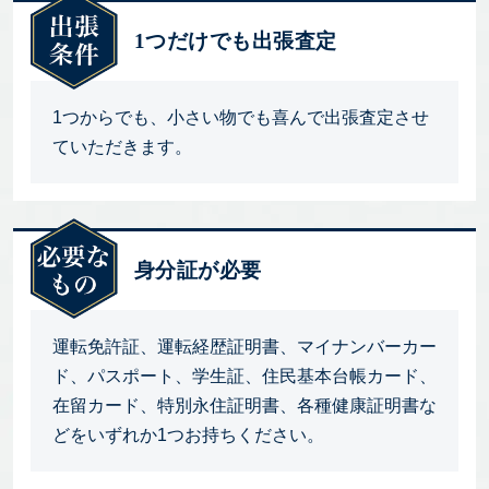
1つだけでも出張査定
1つからでも、小さい物でも喜んで出張査定させ
ていただきます。
身分証が必要
運転免許証、運転経歴証明書、マイナンバーカー
ド、パスポート、学生証、住民基本台帳カード、
在留カード、特別永住証明書、各種健康証明書な
どをいずれか1つお持ちください。