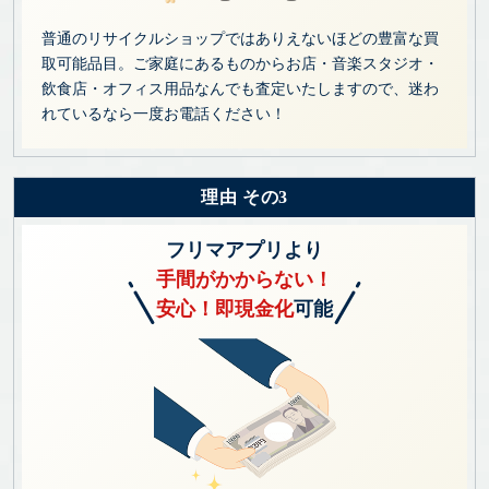
普通のリサイクルショップではありえないほどの豊富な買
取可能品目。ご家庭にあるものからお店・音楽スタジオ・
飲食店・オフィス用品なんでも査定いたしますので、迷わ
れているなら一度お電話ください！
理由 その3
フリマアプリより
手間がかからない！
安心！即現金化
可能