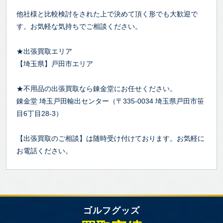
他社様と比較検討をされた上で決めて頂く形でも大歓迎で
す。お気軽な気持ちでご相談ください。
★出張買取エリア
【埼玉県】戸田市エリア
★不用品の出張買取なら錬金堂にお任せください。
錬金堂 埼玉戸田輸出センター（〒335-0034 埼玉県戸田市笹
目6丁目28-3）
【出張買取のご相談】は随時受け付けております。お気軽に
お電話ください。
ゴルフグッズ