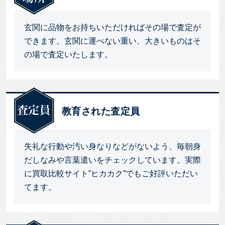
玄関に品物をお持ちいただければその場で査定が
できます。玄関に運べない重い、大きいものはそ
の場で査定いたします。
教育された査定員
失礼な行動や汚い身なりなどがないよう、毎朝身
だしなみや言葉遣いをチェックしています。実際
に買取比較サイト”ヒカカク”でもご好評いただい
てます。