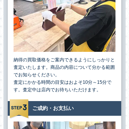
納得の買取価格をご案内できるようにしっかりと
査定いたします。商品の内容について分かる範囲
でお知らせください。
査定にかかる時間の目安はおよそ10分～15分で
す。査定中は店内でお待ちいただけます。
ご成約・お支払い