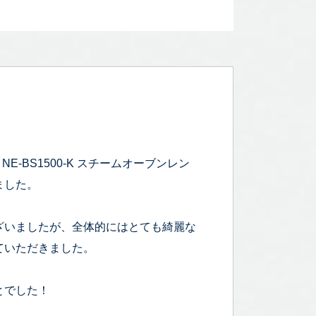
 NE-BS1500-K スチームオーブンレン
ました。
ざいましたが、全体的にはとても綺麗な
ていただきました。
とでした！