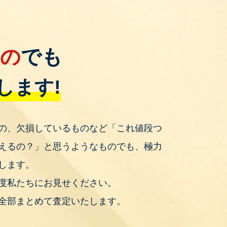
もの
でも
します!
の、欠損しているものなど「これ値段つ
えるの？」と思うようなものでも、極力
します。
度私たちにお見せください。
全部まとめて査定いたします。