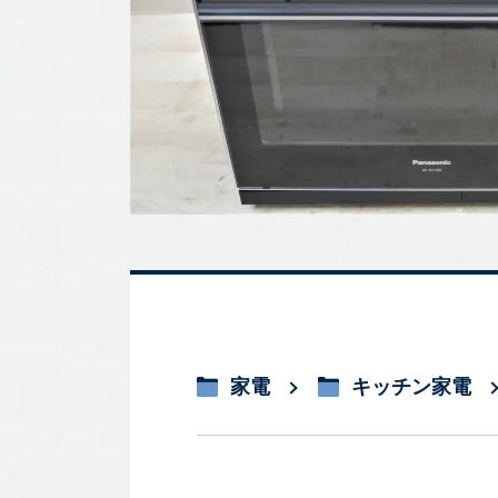
家電
キッチン家電