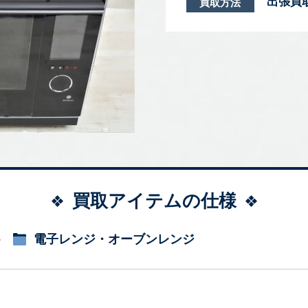
出張買
買取方法
買取アイテムの仕様
電子レンジ・オーブンレンジ