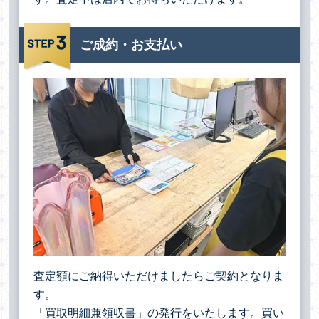
ご成約・お支払い
査定額にご納得いただけましたらご契約となりま
す。
「買取明細兼領収書」の発行をいたします。買い