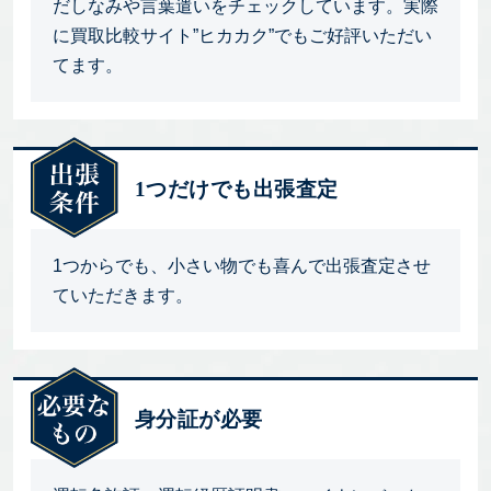
だしなみや言葉遣いをチェックしています。実際
に買取比較サイト”ヒカカク”でもご好評いただい
てます。
1つだけでも出張査定
1つからでも、小さい物でも喜んで出張査定させ
ていただきます。
身分証が必要