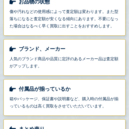
お品物の状態
傷や汚れなどの使用感によって査定額は変わります。また型
落ちになると査定額が安くなる傾向にあります。不要になっ
た場合はなるべく早く買取に出すことをおすすめします。
ブランド、メーカー
人気のブランド商品や品質に定評のあるメーカー品は査定額
がアップします。
付属品が揃っているか
箱やパッケージ、保証書や説明書など、購入時の付属品が揃
っているものは高く買取をさせていただいています。
まとめ売り