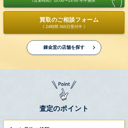
《営業時間》10:00〜19:00 年中無休
買取のご相談フォーム
《 24時間 365日受付中 》
錬金堂の店舗を探す
査定のポイント