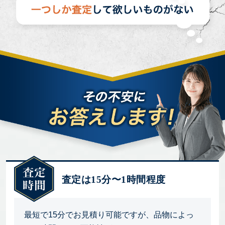
査定は15分〜1時間程度
最短で15分でお見積り可能ですが、品物によっ