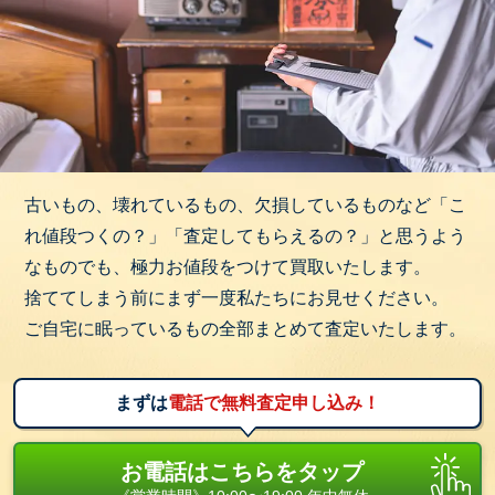
古いもの、壊れているもの、欠損しているものなど「こ
れ値段つくの？」「査定してもらえるの？」と思うよう
なものでも、極力お値段をつけて買取いたします。
捨ててしまう前にまず一度私たちにお見せください。
ご自宅に眠っているもの全部まとめて査定いたします。
まずは
電話で無料査定申し込み！
お電話はこちらをタップ