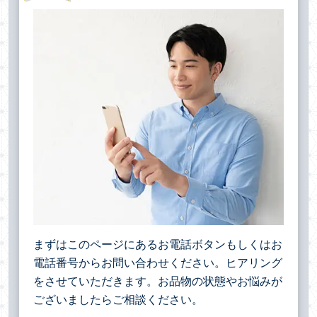
まずはこのページにあるお電話ボタンもしくはお
電話番号からお問い合わせください。ヒアリング
をさせていただきます。お品物の状態やお悩みが
ございましたらご相談ください。