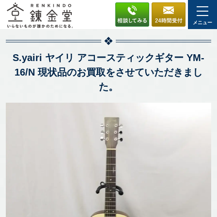
メニュー
S.yairi ヤイリ アコースティックギター YM-
16/N 現状品のお買取をさせていただきまし
た。