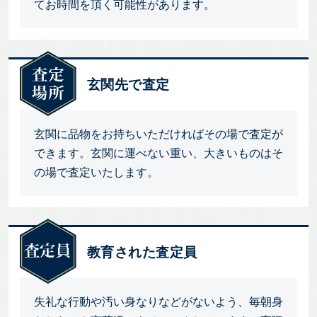
てお時間を頂く可能性があります。
玄関先で査定
玄関に品物をお持ちいただければその場で査定が
できます。玄関に運べない重い、大きいものはそ
の場で査定いたします。
教育された査定員
失礼な行動や汚い身なりなどがないよう、毎朝身