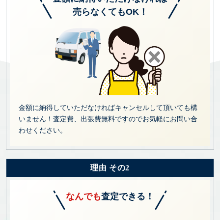
売らなくてもOK！
金額に納得していただなければキャンセルして頂いても構
いません！査定費、出張費無料ですのでお気軽にお問い合
わせください。
理由 その2
なんでも
査定できる！