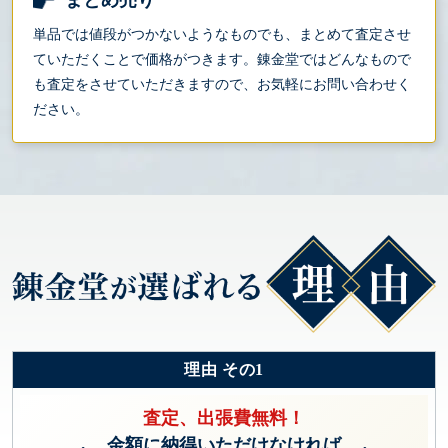
単品では値段がつかないようなものでも、まとめて査定させ
ていただくことで価格がつきます。錬金堂ではどんなもので
も査定をさせていただきますので、お気軽にお問い合わせく
ださい。
理由 その1
査定、出張費無料！
金額に納得いただけなければ