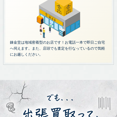
錬金堂は地域密着型のお店です！お電話一本で即日ご自宅
へ伺えます。また、店頭でも査定を行なっているので気軽
にお越しください。