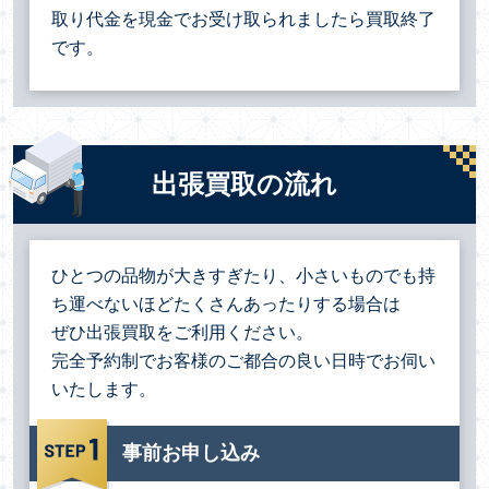
取り代金を現金でお受け取られましたら買取終了
です。
出張買取の流れ
ひとつの品物が大きすぎたり、小さいものでも持
ち運べないほどたくさんあったりする場合は
ぜひ出張買取をご利用ください。
完全予約制でお客様のご都合の良い日時でお伺い
いたします。
事前お申し込み