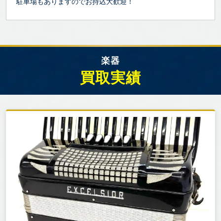
駐車場もありますのでお持込大歓迎！
楽器
買取実績