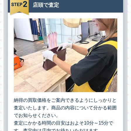
店頭で査定
納得の買取価格をご案内できるようにしっかりと
査定いたします。商品の内容について分かる範囲
でお知らせください。
査定にかかる時間の目安はおよそ10分～15分で
す。査定中は店内でお待ちいただけます。