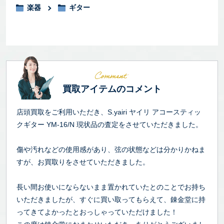
楽器
ギター
買取アイテムのコメント
店頭買取をご利用いただき、S.yairi ヤイリ アコースティッ
クギター YM-16/N 現状品の査定をさせていただきました。
傷や汚れなどの使用感があり、弦の状態などは分かりかねま
すが、お買取りをさせていただきました。
長い間お使いにならないまま置かれていたとのことでお持ち
いただきましたが、すぐに買い取ってもらえて、錬金堂に持
ってきてよかったとおっしゃっていただけました！