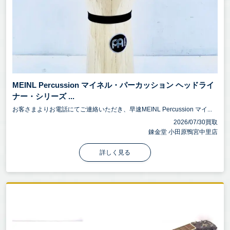
MEINL Percussion マイネル・パーカッション ヘッドライ
ナー・シリーズ ...
お客さまよりお電話にてご連絡いただき、早速MEINL Percussion マイ...
2026/07/30買取
錬金堂 小田原鴨宮中里店
詳しく見る