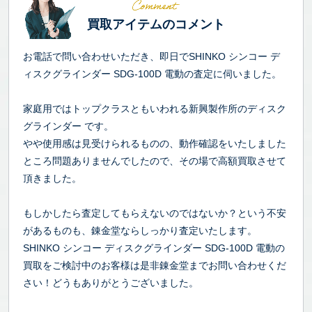
買取アイテムのコメント
お電話で問い合わせいただき、即日でSHINKO シンコー デ
ィスクグラインダー SDG-100D 電動の査定に伺いました。
家庭用ではトップクラスともいわれる新興製作所のディスク
グラインダー です。
やや使用感は見受けられるものの、動作確認をいたしました
ところ問題ありませんでしたので、その場で高額買取させて
頂きました。
もしかしたら査定してもらえないのではないか？という不安
があるものも、錬金堂ならしっかり査定いたします。
SHINKO シンコー ディスクグラインダー SDG-100D 電動の
買取をご検討中のお客様は是非錬金堂までお問い合わせくだ
さい！どうもありがとうございました。