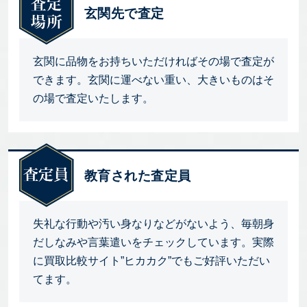
玄関先で査定
玄関に品物をお持ちいただければその場で査定が
できます。玄関に運べない重い、大きいものはそ
の場で査定いたします。
教育された査定員
失礼な行動や汚い身なりなどがないよう、毎朝身
だしなみや言葉遣いをチェックしています。実際
に買取比較サイト”ヒカカク”でもご好評いただい
てます。