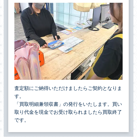
査定額にご納得いただけましたらご契約となりま
す。
「買取明細兼領収書」の発行をいたします。買い
取り代金を現金でお受け取られましたら買取終了
です。