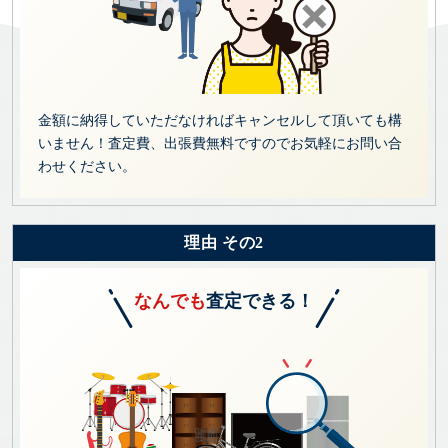
金額に納得していただなければキャンセルして頂いても構
いません！査定費、出張費無料ですのでお気軽にお問い合
わせください。
理由 その2
なんでも
査定できる！