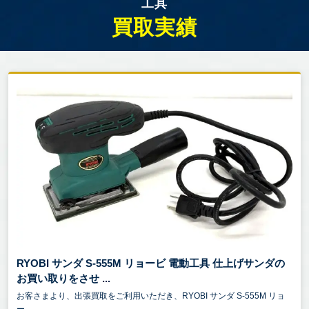
工具
買取実績
RYOBI サンダ S-555M リョービ 電動工具 仕上げサンダの
お買い取りをさせ ...
お客さまより、出張買取をご利用いただき、RYOBI サンダ S-555M リョ
ー...