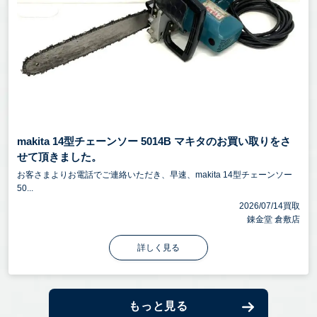
makita 14型チェーンソー 5014B マキタのお買い取りをさ
せて頂きました。
お客さまよりお電話でご連絡いただき、早速、makita 14型チェーンソー
50...
2026/07/14買取
錬金堂 倉敷店
詳しく見る
もっと見る