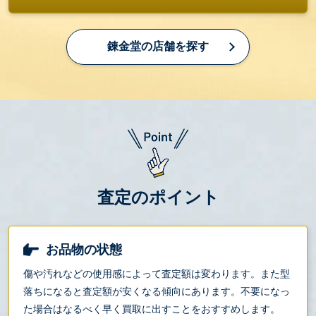
錬金堂の店舗を探す
査定のポイント
お品物の状態
傷や汚れなどの使用感によって査定額は変わります。また型
落ちになると査定額が安くなる傾向にあります。不要になっ
た場合はなるべく早く買取に出すことをおすすめします。