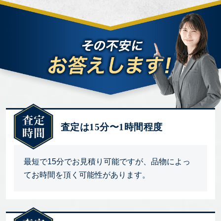
査定は15分〜1時間程度
最短で15分でお見積り可能ですが、品物によっ
てお時間を頂く可能性があります。