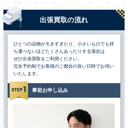
出張買取の流れ
ひとつの品物が大きすぎたり、小さいものでも持
ち運べないほどたくさんあったりする場合は
ぜひ出張買取をご利用ください。
完全予約制でお客様のご都合の良い日時でお伺い
いたします。
事前お申し込み