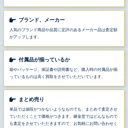
ブランド、メーカー
人気のブランド商品や品質に定評のあるメーカー品は査定額
がアップします。
付属品が揃っているか
箱やパッケージ、保証書や説明書など、購入時の付属品が揃
っているものは高く買取をさせていただいています。
まとめ売り
単品では値段がつかないようなものでも、まとめて査定させ
ていただくことで価格がつきます。錬金堂ではどんなもので
も査定をさせていただきますので、お気軽にお問い合わせく