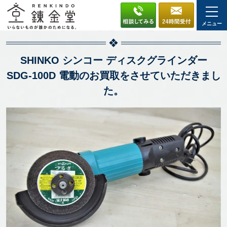
メニュー
SHINKO シンコー ディスクグラインダー
SDG-100D 電動のお買取をさせていただきまし
た。