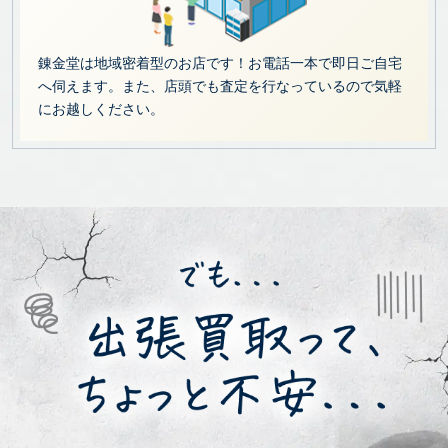
錬金堂は地域密着型のお店です！お電話一本で即日ご自宅
へ伺えます。また、店頭でも査定を行なっているので気軽
にお越しください。