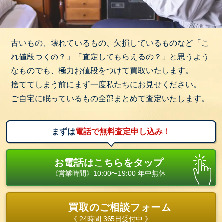
古いもの、壊れているもの、欠損しているものなど「こ
れ値段つくの？」「査定してもらえるの？」と思うよう
なものでも、極力お値段をつけて買取いたします。
捨ててしまう前にまず一度私たちにお見せください。
ご自宅に眠っているもの全部まとめて査定いたします。
まずは
電話で無料査定申し込み！
お電話はこちらをタップ
《営業時間》10:00〜19:00 年中無休
買取のご相談フォーム
《 24時間 365日受付中 》