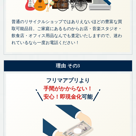
普通のリサイクルショップではありえないほどの豊富な買
取可能品目。ご家庭にあるものからお店・音楽スタジオ・
飲食店・オフィス用品なんでも査定いたしますので、迷わ
れているなら一度お電話ください！
理由 その3
フリマアプリより
手間がかからない！
安心！即現金化
可能