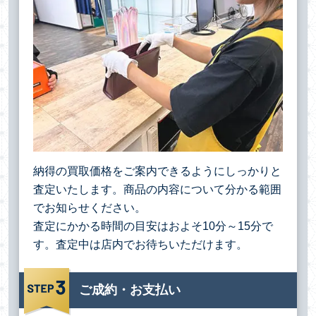
納得の買取価格をご案内できるようにしっかりと
査定いたします。商品の内容について分かる範囲
でお知らせください。
査定にかかる時間の目安はおよそ10分～15分で
す。査定中は店内でお待ちいただけます。
ご成約・お支払い