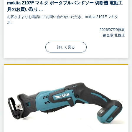
makita 2107F マキタ ポータブルバンドソー 切断機 電動工
具のお買い取り ...
お客さまよりお電話にてお問い合わせいただき、makita 2107F マキタ
ポ...
2026/07/29買取
錬金堂 札幌店
詳しく見る