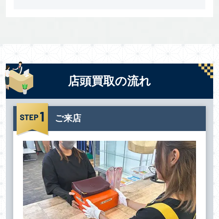
店頭買取の流れ
ご来店