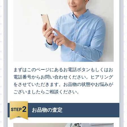
まずはこのページにあるお電話ボタンもしくはお
電話番号からお問い合わせください。ヒアリング
をさせていただきます。お品物の状態やお悩みが
ございましたらご相談ください。
お品物の査定