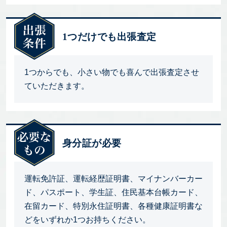
1つだけでも出張査定
1つからでも、小さい物でも喜んで出張査定させ
ていただきます。
身分証が必要
運転免許証、運転経歴証明書、マイナンバーカー
ド、パスポート、学生証、住民基本台帳カード、
在留カード、特別永住証明書、各種健康証明書な
どをいずれか1つお持ちください。