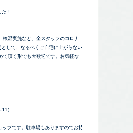
した！
、検温実施など、全スタッフのコロナ
時間として、なるべくご自宅に上がらない
めて頂く形でも大歓迎です。お気軽な
-11）
ョップです。駐車場もありますのでお持