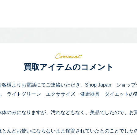
買取アイテムのコメント
お客様よりお電話にてご連絡いただき、Shop Japan ショップ
ん ライトグリーン エクササイズ 健康器具 ダイエットの
本体のみになりますが、汚れなどもなく、美品でしたので、お
ほとんどお使いにならないまま保管されていたとのことでした