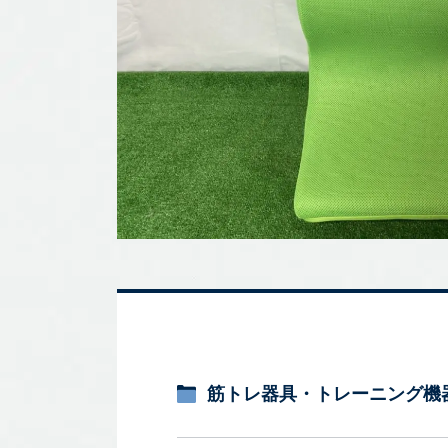
筋トレ器具・トレーニング機