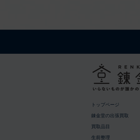
トップページ
錬金堂の出張買取
買取品目
生前整理