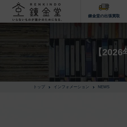
錬金堂の出張買取
【202
トップ
インフォメーション
NEWS