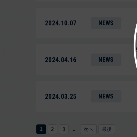
2024.10.07
NEWS
2024.04.16
NEWS
2024.03.25
NEWS
1
2
3
...
次へ
最後