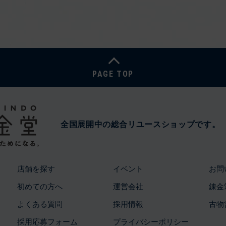
PAGE TOP
全国展開中の総合リユースショップです。
店舗を探す
イベント
お問
初めての方へ
運営会社
錬金
よくある質問
採用情報
古物
採用応募フォーム
プライバシーポリシー