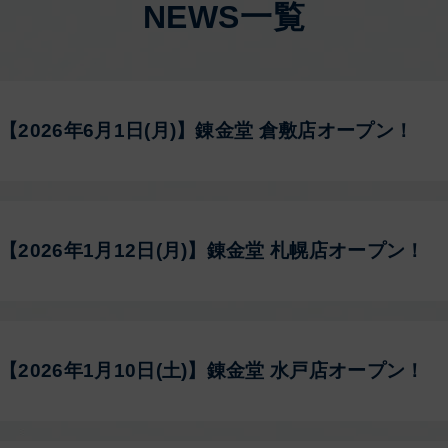
NEWS一覧
【2026年6月1日(月)】錬金堂 倉敷店オープン！
【2026年1月12日(月)】錬金堂 札幌店オープン！
【2026年1月10日(土)】錬金堂 水戸店オープン！