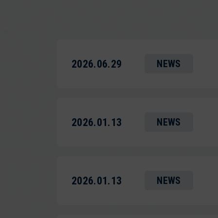
2026.06.29
NEWS
2026.01.13
NEWS
2026.01.13
NEWS