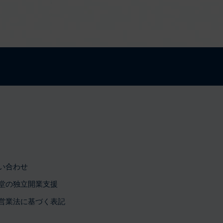
い合わせ
堂の独立開業支援
営業法に基づく表記