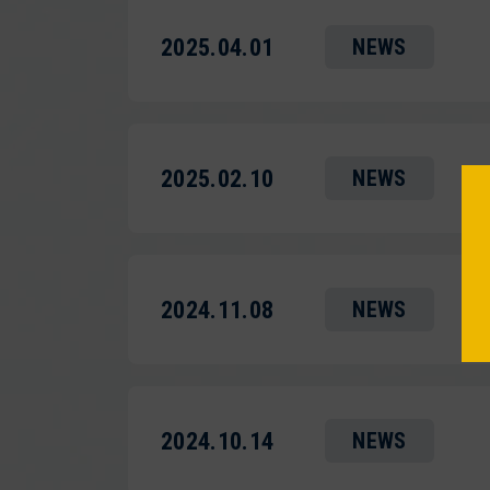
2025.04.01
NEWS
2025.02.10
NEWS
2024.11.08
NEWS
2024.10.14
NEWS