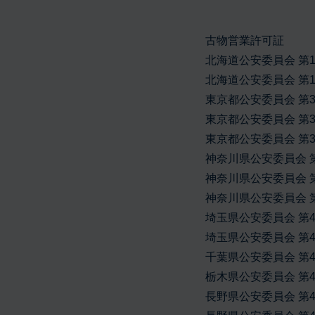
古物営業許可証
北海道公安委員会 第134
北海道公安委員会 第101
東京都公安委員会 第304
東京都公安委員会 第308
東京都公安委員会 第306
神奈川県公安委員会 第45
神奈川県公安委員会 第45
神奈川県公安委員会 第45
埼玉県公安委員会 第431
埼玉県公安委員会 第431
千葉県公安委員会 第441
栃木県公安委員会 第411
長野県公安委員会 第481