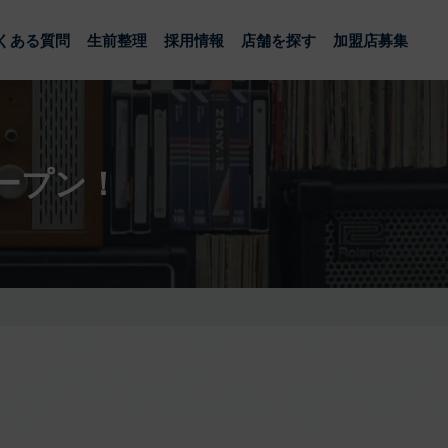
くある質問
生前整理
採用情報
店舗を探す
加盟店募集
オープン！