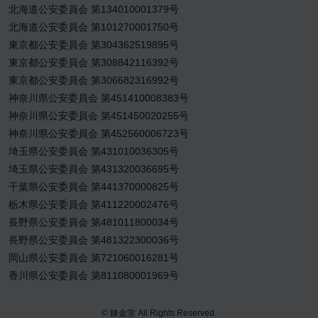
北海道公安委員会 第134010001379号
北海道公安委員会 第101270001750号
東京都公安委員会 第304362519895号
東京都公安委員会 第308842116392号
東京都公安委員会 第306682316992号
神奈川県公安委員会 第451410008383号
神奈川県公安委員会 第451450020255号
神奈川県公安委員会 第452560006723号
埼玉県公安委員会 第431010036305号
埼玉県公安委員会 第431320036695号
千葉県公安委員会 第441370000825号
栃木県公安委員会 第411220002476号
長野県公安委員会 第481011800034号
長野県公安委員会 第481322300036号
岡山県公安委員会 第721060016281号
香川県公安委員会 第811080001969号
©
錬金堂
All Rights Reserved.