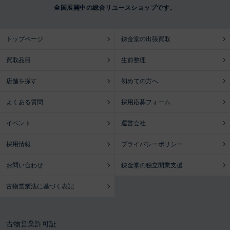
全国展開中の総合リユースショップです。
トップページ
錬金堂の出張買取
買取品目
生前整理
店舗を探す
初めての方へ
よくある質問
採用応募フォーム
イベント
運営会社
採用情報
プライバシーポリシー
お問い合わせ
錬金堂の独立開業支援
古物営業法に基づく表記
古物営業許可証