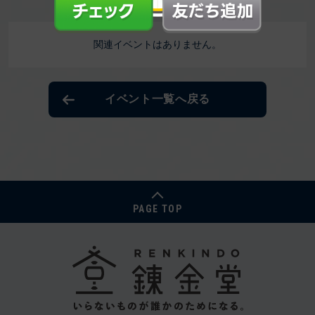
関連イベントはありません。
イベント一覧へ戻る
PAGE TOP