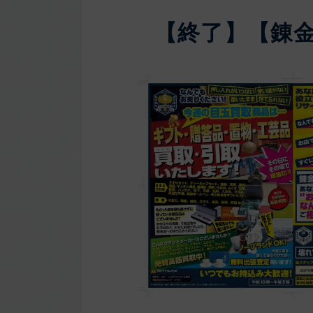
【終了】【錬