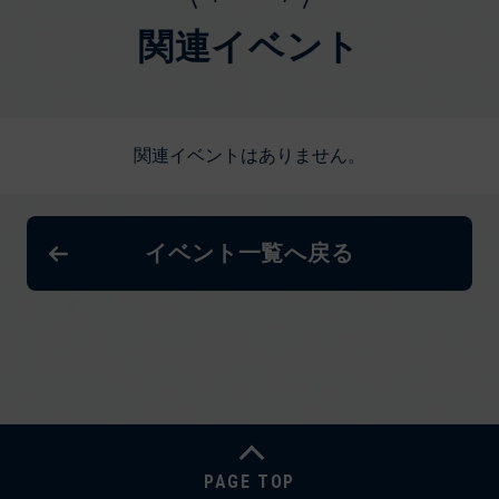
関連イベント
関連イベントはありません。
イベント一覧へ戻る
PAGE TOP