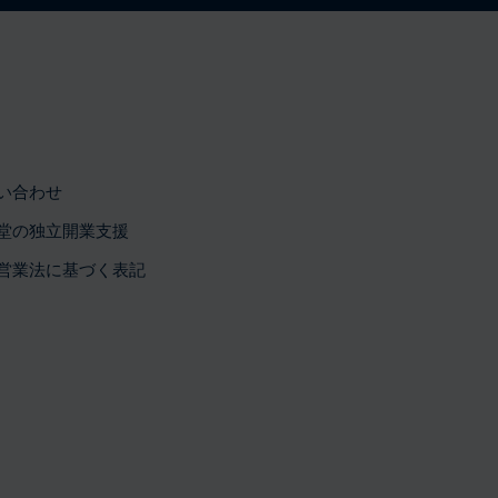
い合わせ
堂の独立開業支援
営業法に基づく表記