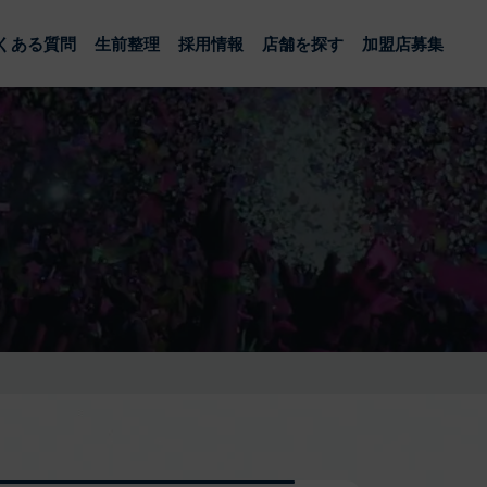
くある質問
生前整理
採用情報
店舗を探す
加盟店募集