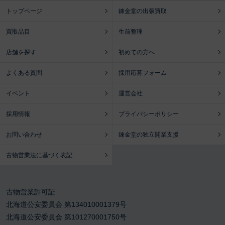
トップページ
錬金堂の出張買取
買取品目
生前整理
店舗を探す
初めての方へ
よくある質問
採用応募フォーム
イベント
運営会社
採用情報
プライバシーポリシー
お問い合わせ
錬金堂の独立開業支援
古物営業法に基づく表記
古物営業許可証
北海道公安委員会 第134010001379号
北海道公安委員会 第101270001750号