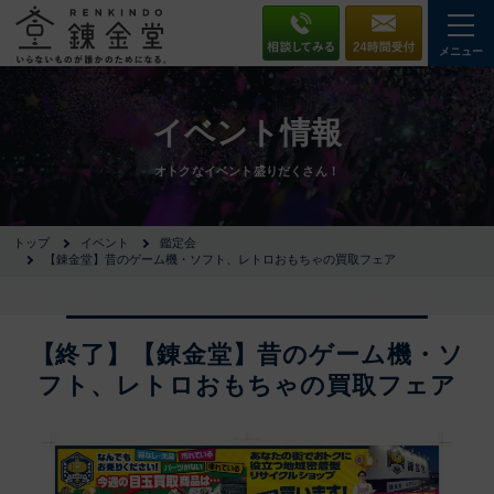
メニュー
イベント情報
オトクなイベント盛りだくさん！
トップ
イベント
鑑定会
【錬金堂】昔のゲーム機・ソフト、レトロおもちゃの買取フェア
【終了】【錬金堂】昔のゲーム機・ソ
フト、レトロおもちゃの買取フェア