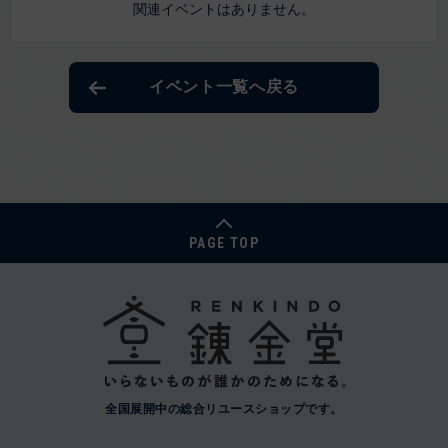
関連イベントはありません。
イベント一覧へ戻る
PAGE TOP
全国展開中の総合リユースショップです。