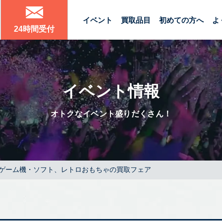
イベント
買取品目
初めての方へ
よ
24時間受付
イベント情報
オトクなイベント盛りだくさん！
ゲーム機・ソフト、レトロおもちゃの買取フェア