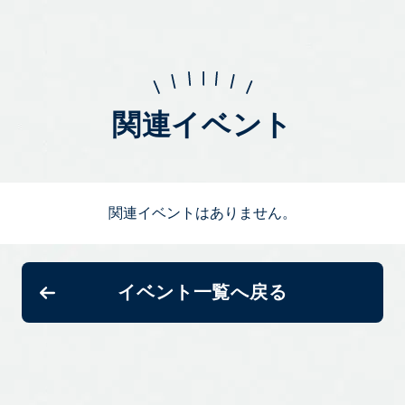
関連イベント
関連イベントはありません。
イベント一覧へ戻る