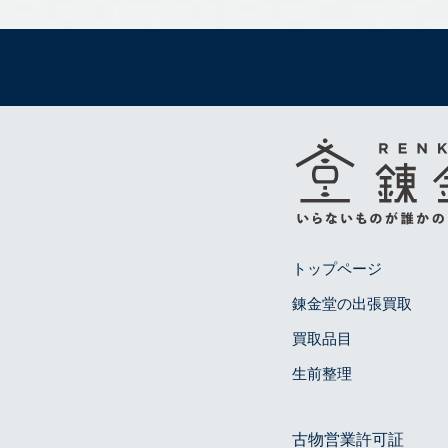
トップページ
錬金堂の出張買取
買取品目
生前整理
古物営業許可証