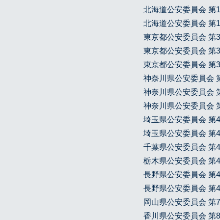
北海道公安委員会 第134
北海道公安委員会 第101
東京都公安委員会 第304
東京都公安委員会 第308
東京都公安委員会 第306
神奈川県公安委員会 第45
神奈川県公安委員会 第45
神奈川県公安委員会 第45
埼玉県公安委員会 第431
埼玉県公安委員会 第431
千葉県公安委員会 第441
栃木県公安委員会 第411
長野県公安委員会 第481
長野県公安委員会 第481
岡山県公安委員会 第721
香川県公安委員会 第811