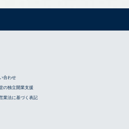
い合わせ
堂の独立開業支援
営業法に基づく表記