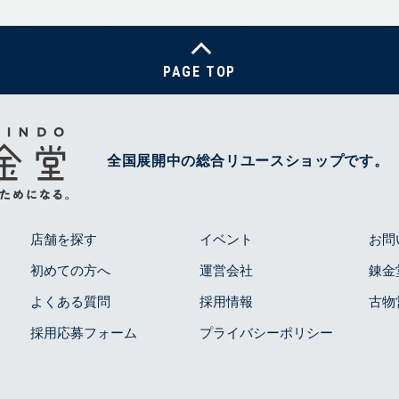
PAGE TOP
全国展開中の総合リユースショップです。
店舗を探す
イベント
お問
初めての方へ
運営会社
錬金
よくある質問
採用情報
古物
採用応募フォーム
プライバシーポリシー