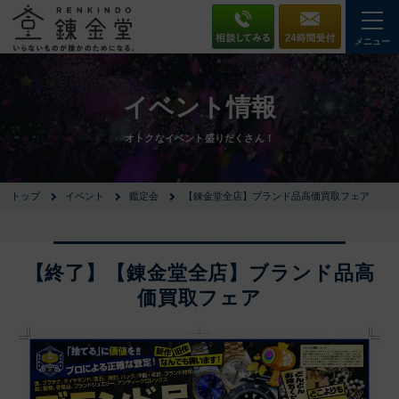
メニュー
イベント情報
オトクなイベント盛りだくさん！
トップ
イベント
鑑定会
【錬金堂全店】ブランド品高価買取フェア
【終了】【錬金堂全店】ブランド品高
価買取フェア