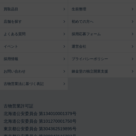
買取品目
生前整理
店舗を探す
初めての方へ
よくある質問
採用応募フォーム
イベント
運営会社
採用情報
プライバシーポリシー
お問い合わせ
錬金堂の独立開業支援
古物営業法に基づく表記
古物営業許可証
北海道公安委員会 第134010001379号
北海道公安委員会 第101270001750号
東京都公安委員会 第304362519895号