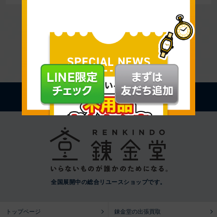
イベント一覧へ戻る
PAGE TOP
全国展開中の総合リユースショップです。
トップページ
錬金堂の出張買取