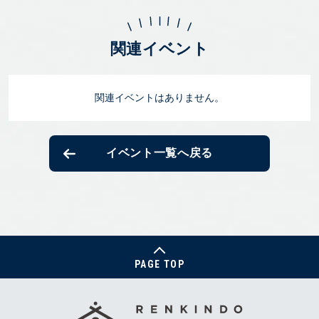
関連イベント
関連イベントはありません。
イベント一覧へ戻る
PAGE TOP