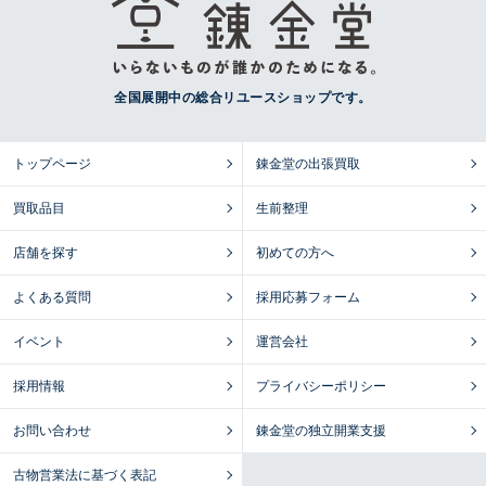
全国展開中の総合リユースショップです。
トップページ
錬金堂の出張買取
買取品目
生前整理
店舗を探す
初めての方へ
よくある質問
採用応募フォーム
イベント
運営会社
採用情報
プライバシーポリシー
お問い合わせ
錬金堂の独立開業支援
古物営業法に基づく表記