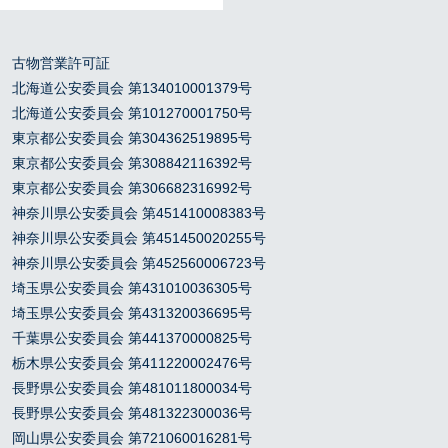
古物営業許可証
北海道公安委員会 第134010001379号
北海道公安委員会 第101270001750号
東京都公安委員会 第304362519895号
東京都公安委員会 第308842116392号
東京都公安委員会 第306682316992号
神奈川県公安委員会 第451410008383号
神奈川県公安委員会 第451450020255号
神奈川県公安委員会 第452560006723号
埼玉県公安委員会 第431010036305号
埼玉県公安委員会 第431320036695号
千葉県公安委員会 第441370000825号
栃木県公安委員会 第411220002476号
長野県公安委員会 第481011800034号
長野県公安委員会 第481322300036号
岡山県公安委員会 第721060016281号