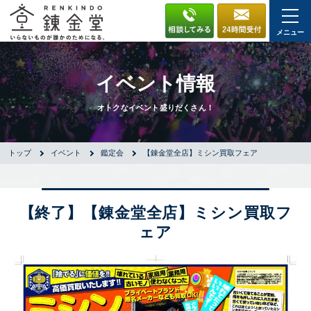
メニュー
イベント情報
オトクなイベント盛りだくさん！
トップ
イベント
鑑定会
【錬金堂全店】ミシン買取フェア
【終了】【錬金堂全店】ミシン買取フ
ェア