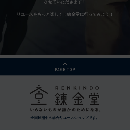
させていただきます！
リユースをもっと楽しく！錬金堂に行ってみよう！
PAGE TOP
全国展開中の総合リユースショップです。