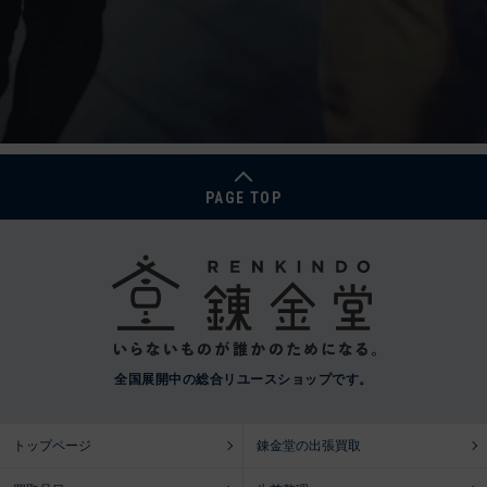
PAGE TOP
全国展開中の総合リユースショップです。
トップページ
錬金堂の出張買取