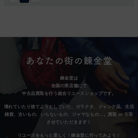
錬金堂は
全国の実店舗にて
中古品買取を行う総合リユースショップです。
壊れていたり捨てようとしていた、
ガラクタ、ジャンク品、生活
雑貨、古いもの、いらないもの、ジャマなもの…。
買取 or 引取
させていただきます！
リユースをもっと楽しく！錬金堂に行ってみよう！