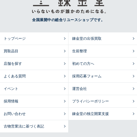
全国展開中の総合リユースショップです。
トップページ
錬金堂の出張買取
買取品目
生前整理
店舗を探す
初めての方へ
よくある質問
採用応募フォーム
イベント
運営会社
採用情報
プライバシーポリシー
お問い合わせ
錬金堂の独立開業支援
古物営業法に基づく表記