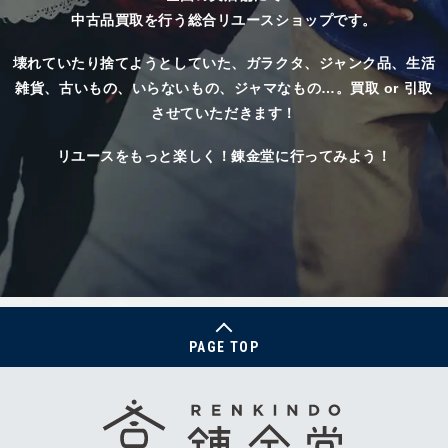
中古品買取を行う総合リユースショップです。
壊れていたり捨てようとしていた、
ガラクタ、ジャンク品、生活
雑貨、古いもの、いらないもの、ジャマなもの…。
買取 or 引取
させていただきます！
リユースをもっと楽しく！錬金堂に行ってみよう！
PAGE TOP