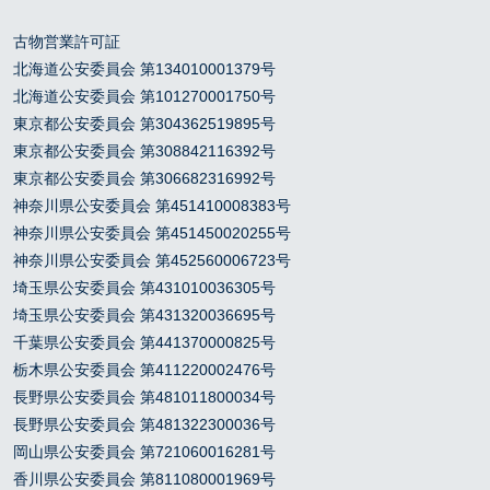
古物営業許可証
北海道公安委員会 第134010001379号
北海道公安委員会 第101270001750号
東京都公安委員会 第304362519895号
東京都公安委員会 第308842116392号
東京都公安委員会 第306682316992号
神奈川県公安委員会 第451410008383号
神奈川県公安委員会 第451450020255号
神奈川県公安委員会 第452560006723号
埼玉県公安委員会 第431010036305号
埼玉県公安委員会 第431320036695号
千葉県公安委員会 第441370000825号
栃木県公安委員会 第411220002476号
長野県公安委員会 第481011800034号
長野県公安委員会 第481322300036号
岡山県公安委員会 第721060016281号
香川県公安委員会 第811080001969号