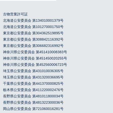
古物営業許可証
北海道公安委員会 第134010001379号
北海道公安委員会 第101270001750号
東京都公安委員会 第304362519895号
東京都公安委員会 第308842116392号
東京都公安委員会 第306682316992号
神奈川県公安委員会 第451410008383号
神奈川県公安委員会 第451450020255号
神奈川県公安委員会 第452560006723号
埼玉県公安委員会 第431010036305号
埼玉県公安委員会 第431320036695号
千葉県公安委員会 第441370000825号
栃木県公安委員会 第411220002476号
長野県公安委員会 第481011800034号
長野県公安委員会 第481322300036号
岡山県公安委員会 第721060016281号