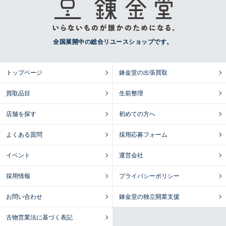
全国展開中の総合リユースショップです。
トップページ
錬金堂の出張買取
買取品目
生前整理
店舗を探す
初めての方へ
よくある質問
採用応募フォーム
イベント
運営会社
採用情報
プライバシーポリシー
お問い合わせ
錬金堂の独立開業支援
古物営業法に基づく表記