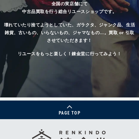
全国の実店舗にて
中古品買取を行う総合リユースショップです。
壊れていたり捨てようとしていた、
ガラクタ、ジャンク品、生活
雑貨、古いもの、いらないもの、ジャマなもの…。
買取 or 引取
させていただきます！
リユースをもっと楽しく！錬金堂に行ってみよう！
PAGE TOP