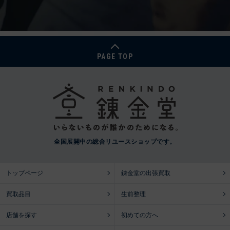
PAGE TOP
全国展開中の総合リユースショップです。
トップページ
錬金堂の出張買取
買取品目
生前整理
店舗を探す
初めての方へ