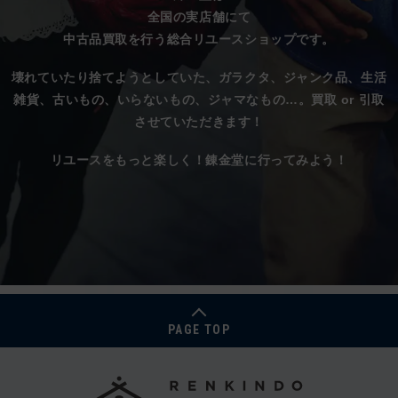
全国の実店舗にて
中古品買取を行う総合リユースショップです。
壊れていたり捨てようとしていた、
ガラクタ、ジャンク品、生活
雑貨、古いもの、いらないもの、ジャマなもの…。
買取 or 引取
させていただきます！
リユースをもっと楽しく！錬金堂に行ってみよう！
PAGE TOP