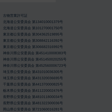
古物営業許可証
北海道公安委員会 第134010001379号
北海道公安委員会 第101270001750号
東京都公安委員会 第304362519895号
東京都公安委員会 第308842116392号
東京都公安委員会 第306682316992号
神奈川県公安委員会 第451410008383号
神奈川県公安委員会 第451450020255号
神奈川県公安委員会 第452560006723号
埼玉県公安委員会 第431010036305号
埼玉県公安委員会 第431320036695号
千葉県公安委員会 第441370000825号
栃木県公安委員会 第411220002476号
長野県公安委員会 第481011800034号
長野県公安委員会 第481322300036号
岡山県公安委員会 第721060016281号