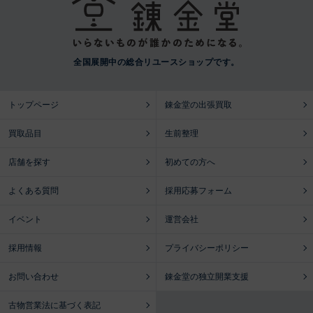
全国展開中の総合リユースショップです。
トップページ
錬金堂の出張買取
買取品目
生前整理
店舗を探す
初めての方へ
よくある質問
採用応募フォーム
イベント
運営会社
採用情報
プライバシーポリシー
お問い合わせ
錬金堂の独立開業支援
古物営業法に基づく表記