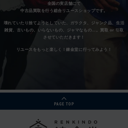
全国の実店舗にて
中古品買取を行う総合リユースショップです。
壊れていたり捨てようとしていた、
ガラクタ、ジャンク品、生活
雑貨、古いもの、いらないもの、ジャマなもの…。
買取 or 引取
させていただきます！
リユースをもっと楽しく！錬金堂に行ってみよう！
PAGE TOP