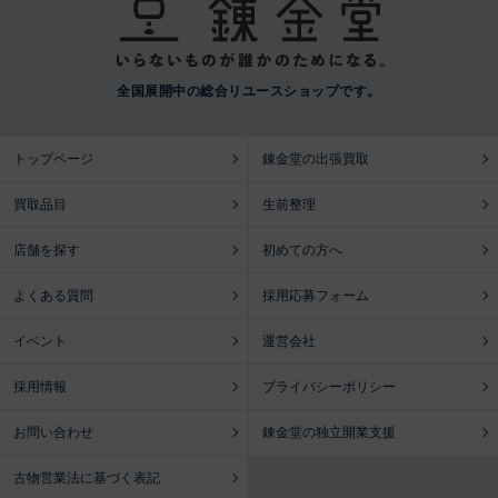
全国展開中の総合リユースショップです。
トップページ
錬金堂の出張買取
買取品目
生前整理
店舗を探す
初めての方へ
よくある質問
採用応募フォーム
イベント
運営会社
採用情報
プライバシーポリシー
お問い合わせ
錬金堂の独立開業支援
古物営業法に基づく表記