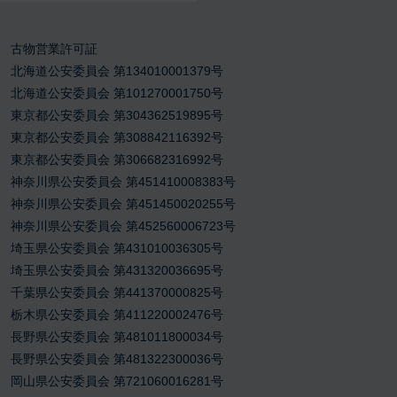
古物営業許可証
北海道公安委員会 第134010001379号
北海道公安委員会 第101270001750号
東京都公安委員会 第304362519895号
東京都公安委員会 第308842116392号
東京都公安委員会 第306682316992号
神奈川県公安委員会 第451410008383号
神奈川県公安委員会 第451450020255号
神奈川県公安委員会 第452560006723号
埼玉県公安委員会 第431010036305号
埼玉県公安委員会 第431320036695号
千葉県公安委員会 第441370000825号
栃木県公安委員会 第411220002476号
長野県公安委員会 第481011800034号
長野県公安委員会 第481322300036号
岡山県公安委員会 第721060016281号