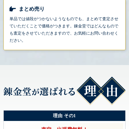
まとめ売り
単品では値段がつかないようなものでも、まとめて査定させ
ていただくことで価格がつきます。錬金堂ではどんなもので
も査定をさせていただきますので、お気軽にお問い合わせく
ださい。
理由 その1