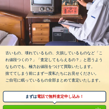
古いもの、壊れているもの、欠損しているものなど「こ
れ値段つくの？」「査定してもらえるの？」と思うよう
なものでも、極力お値段をつけて買取いたします。
捨ててしまう前にまず一度私たちにお見せください。
ご自宅に眠っているもの全部まとめて査定いたします。
まずは
電話で無料査定申し込み！