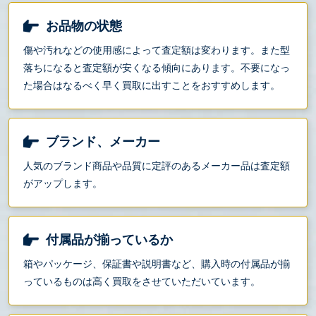
お品物の状態
傷や汚れなどの使用感によって査定額は変わります。また型
落ちになると査定額が安くなる傾向にあります。不要になっ
た場合はなるべく早く買取に出すことをおすすめします。
ブランド、メーカー
人気のブランド商品や品質に定評のあるメーカー品は査定額
がアップします。
付属品が揃っているか
箱やパッケージ、保証書や説明書など、購入時の付属品が揃
っているものは高く買取をさせていただいています。