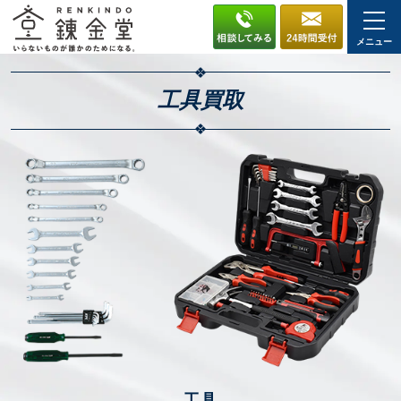
メニュー
工具
買取
工具