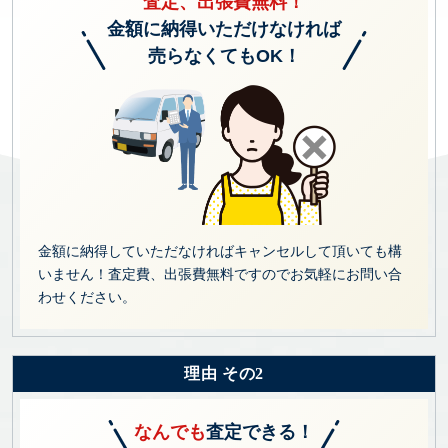
査定、出張費無料！
金額に納得いただけなければ
売らなくてもOK！
金額に納得していただなければキャンセルして頂いても構
いません！査定費、出張費無料ですのでお気軽にお問い合
わせください。
理由 その2
なんでも
査定できる！