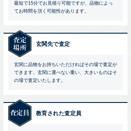
最短で15分でお見積り可能ですが、品物によっ
てお時間を頂く可能性があります。
玄関先で査定
玄関に品物をお持ちいただければその場で査定が
できます。玄関に運べない重い、大きいものはそ
の場で査定いたします。
教育された査定員