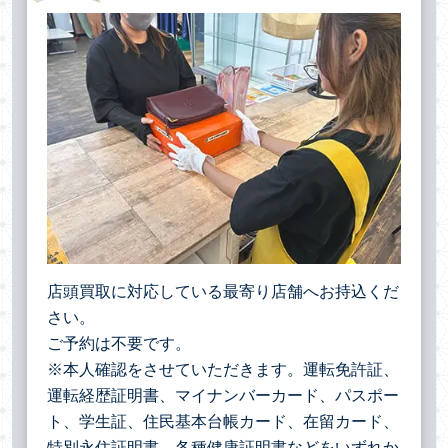
店頭買取に対応している最寄り店舗へお持込くだ
さい。
ご予約は不要です。
※本人確認をさせていただきます。運転免許証、
運転経歴証明書、マイナンバーカード、パスポー
ト、学生証、住民基本台帳カード、在留カード、
特別永住証明書、各種健康証明書などをいずれか