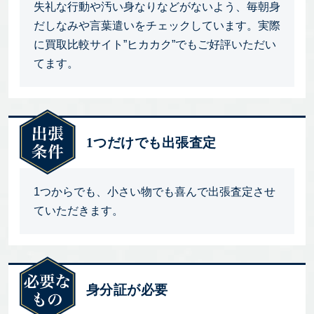
失礼な行動や汚い身なりなどがないよう、毎朝身
だしなみや言葉遣いをチェックしています。実際
に買取比較サイト”ヒカカク”でもご好評いただい
てます。
1つだけでも出張査定
1つからでも、小さい物でも喜んで出張査定させ
ていただきます。
身分証が必要