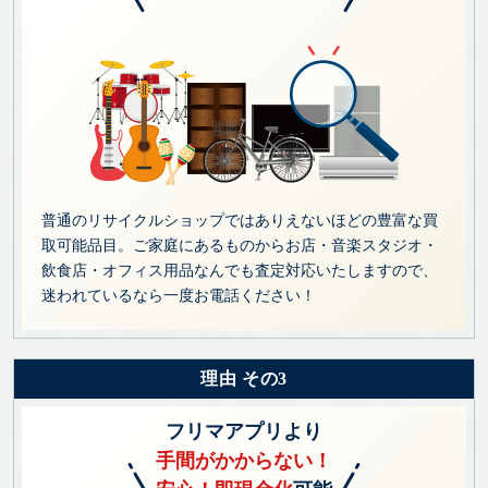
普通のリサイクルショップではありえないほどの豊富な買
取可能品目。ご家庭にあるものからお店・音楽スタジオ・
飲食店・オフィス用品なんでも査定対応いたしますので、
迷われているなら一度お電話ください！
理由 その3
フリマアプリより
手間がかからない！