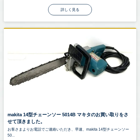
詳しく見る
makita 14型チェーンソー 5014B マキタのお買い取りをさ
せて頂きました。
お客さまよりお電話でご連絡いただき、早速、makita 14型チェーンソー
50...