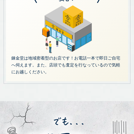
錬金堂は地域密着型のお店です！お電話一本で即日ご自宅
へ伺えます。また、店頭でも査定を行なっているので気軽
にお越しください。