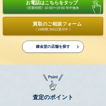
お電話はこちらをタップ
《営業時間》10:00〜19:00 年中無休
買取のご相談フォーム
《 24時間 365日受付中 》
錬金堂の店舗を探す
査定のポイント