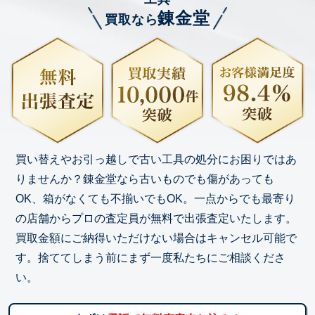
錬金堂
買取なら
買い替えやお引っ越しで古い工具の処分にお困りではあ
りませんか？錬金堂なら古いものでも傷があっても
OK、箱がなくても不揃いでもOK。一点からでも最寄り
の店舗からプロの査定員が無料で出張査定いたします。
買取金額にご納得いただけない場合はキャンセル可能で
す。捨ててしまう前にまず一度私たちにご相談くださ
い。