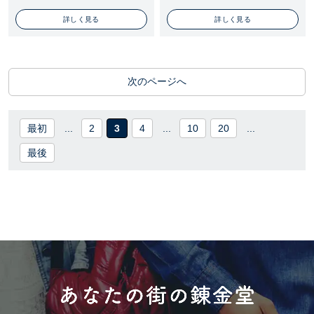
詳しく見る
詳しく見る
次のページへ
最初
...
2
3
4
...
10
20
...
最後