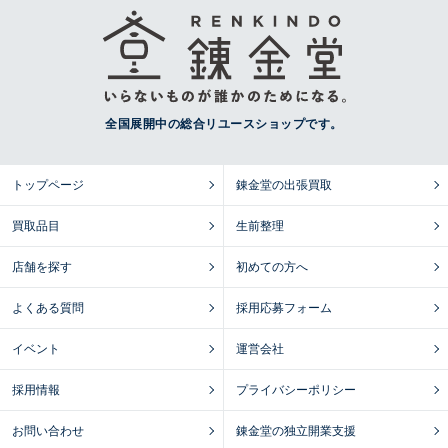
全国展開中の総合リユースショップです。
トップページ
錬金堂の出張買取
買取品目
生前整理
店舗を探す
初めての方へ
よくある質問
採用応募フォーム
イベント
運営会社
採用情報
プライバシーポリシー
お問い合わせ
錬金堂の独立開業支援