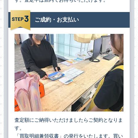
ご成約・お支払い
査定額にご納得いただけましたらご契約となりま
す。
「買取明細兼領収書」の発行をいたします。買い