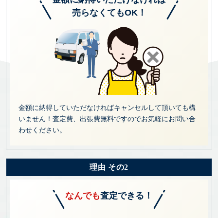
売らなくてもOK！
金額に納得していただなければキャンセルして頂いても構
いません！査定費、出張費無料ですのでお気軽にお問い合
わせください。
理由 その2
なんでも
査定できる！