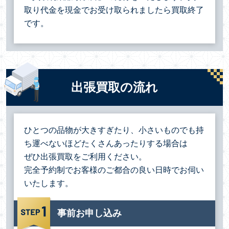
取り代金を現金でお受け取られましたら買取終了
です。
出張買取の流れ
ひとつの品物が大きすぎたり、小さいものでも持
ち運べないほどたくさんあったりする場合は
ぜひ出張買取をご利用ください。
完全予約制でお客様のご都合の良い日時でお伺い
いたします。
事前お申し込み