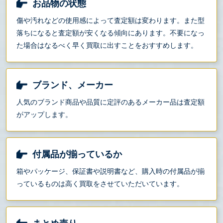
お品物の状態
傷や汚れなどの使用感によって査定額は変わります。また型
落ちになると査定額が安くなる傾向にあります。不要になっ
た場合はなるべく早く買取に出すことをおすすめします。
ブランド、メーカー
人気のブランド商品や品質に定評のあるメーカー品は査定額
がアップします。
付属品が揃っているか
箱やパッケージ、保証書や説明書など、購入時の付属品が揃
っているものは高く買取をさせていただいています。