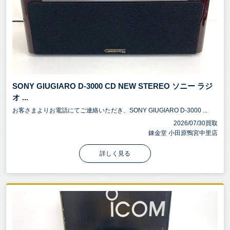
SONY GIUGIARO D-3000 CD NEW STEREO ソニー ラジ
オ ...
お客さまよりお電話にてご連絡いただき、SONY GIUGIARO D-3000 ...
2026/07/30買取
錬金堂 小田原鴨宮中里店
詳しく見る