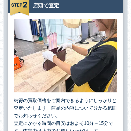
店頭で査定
納得の買取価格をご案内できるようにしっかりと
査定いたします。商品の内容について分かる範囲
でお知らせください。
査定にかかる時間の目安はおよそ10分～15分で
す。査定中は店内でお待ちいただけます。