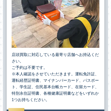
店頭買取に対応している最寄り店舗へお持込くだ
さい。
ご予約は不要です。
※本人確認をさせていただきます。運転免許証、
運転経歴証明書、マイナンバーカード、パスポー
ト、学生証、住民基本台帳カード、在留カード、
特別永住証明書、各種健康証明書などをいずれか
1つお持ちください。