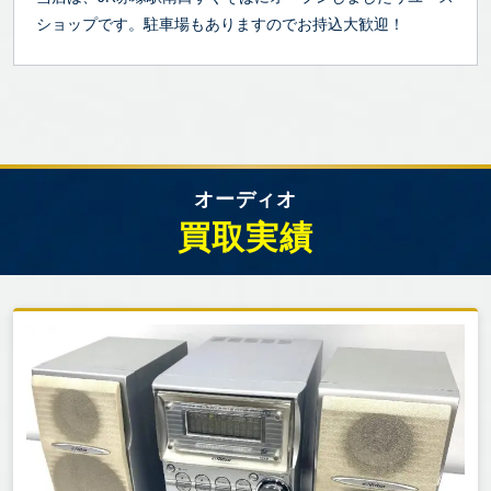
ショップです。駐車場もありますのでお持込大歓迎！
オーディオ
買取実績