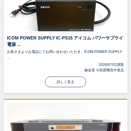
ICOM POWER SUPPLY IC-PS15 アイコム パワーサプライ
電源 ...
お客さまよりお電話にてお問い合わせいただき、ICOM POWER SUPPLY
...
2026/07/31買取
錬金堂 小田原鴨宮中里店
詳しく見る