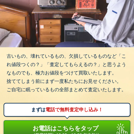
古いもの、壊れているもの、欠損しているものなど「こ
れ値段つくの？」「査定してもらえるの？」と思うよう
なものでも、極力お値段をつけて買取いたします。
捨ててしまう前にまず一度私たちにお見せください。
ご自宅に眠っているもの全部まとめて査定いたします。
まずは
電話で無料査定申し込み！
お電話はこちらをタップ