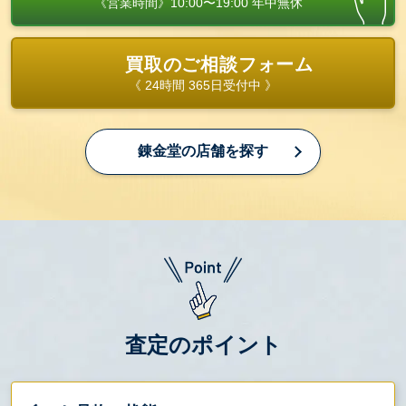
《営業時間》10:00〜19:00 年中無休
買取のご相談フォーム
《 24時間 365日受付中 》
錬金堂の店舗を探す
査定のポイント