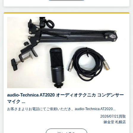
audio-Technica AT2020 オーディオテクニカ コンデンサー
マイク ...
お客さまよりお電話にてご依頼いただき、audio-Technica AT2020...
2026/07/21買取
錬金堂 札幌店