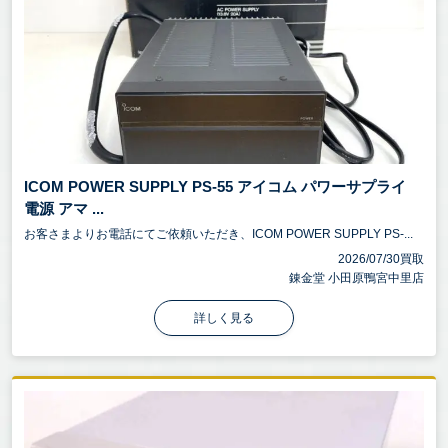
ICOM POWER SUPPLY PS-55 アイコム パワーサプライ
電源 アマ ...
お客さまよりお電話にてご依頼いただき、ICOM POWER SUPPLY PS-...
2026/07/30買取
錬金堂 小田原鴨宮中里店
詳しく見る