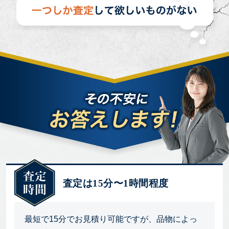
査定は15分〜1時間程度
最短で15分でお見積り可能ですが、品物によっ