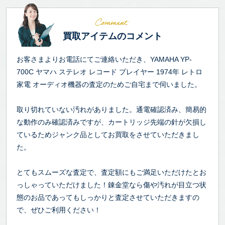
買取アイテムのコメント
お客さまよりお電話にてご連絡いただき、YAMAHA YP-
700C ヤマハ ステレオ レコード プレイヤー 1974年 レトロ
家電 オーディオ機器の査定のためご自宅まで伺いました。
取り切れていない汚れがありました。通電確認済み、簡易的
な動作のみ確認済みですが、カートリッジ先端の針が欠損し
ているためジャンク品としてお買取をさせていただきまし
た。
とてもスムーズな査定で、査定額にもご満足いただけたとお
っしゃっていただけました！錬金堂なら傷や汚れが目立つ状
態のお品であってもしっかりと査定させていただきますの
で、ぜひご利用ください！