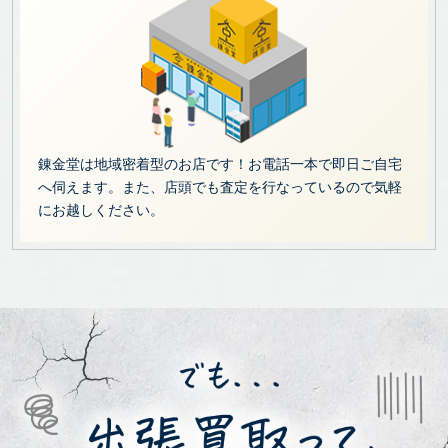
錬金堂は地域密着型のお店です！お電話一本で即日ご自宅
へ伺えます。また、店頭でも査定を行なっているので気軽
にお越しください。