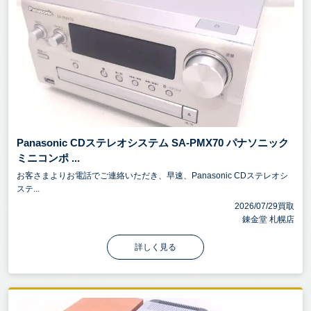
Panasonic CDステレオシステム SA-PMX70 パナソニック
ミニコンポ ...
お客さまよりお電話でご連絡いただき、早速、Panasonic CDステレオシ
ステ...
2026/07/29買取
錬金堂 札幌店
詳しく見る