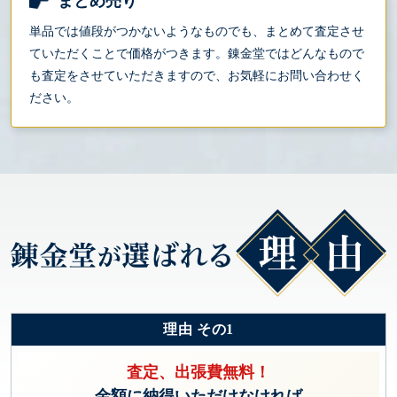
まとめ売り
単品では値段がつかないようなものでも、まとめて査定させ
ていただくことで価格がつきます。錬金堂ではどんなもので
も査定をさせていただきますので、お気軽にお問い合わせく
ださい。
理由 その1
査定、出張費無料！
金額に納得いただけなければ