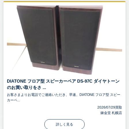
DIATONE フロア型 スピーカーペア DS-97C ダイヤトーン
のお買い取りをさ ...
お客さまよりお電話でご連絡いただき、早速、DIATONE フロア型 スピー
カーペ...
2026/07/29買取
錬金堂 札幌店
詳しく見る