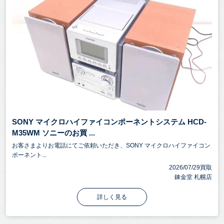
SONY マイクロハイファイコンポーネントシステム HCD-
M35WM ソニーのお買 ...
お客さまよりお電話にてご依頼いただき、SONY マイクロハイファイコン
ポーネント...
2026/07/29買取
錬金堂 札幌店
詳しく見る