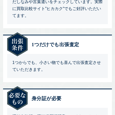
だしなみや言葉遣いをチェックしています。実際
に買取比較サイト”ヒカカク”でもご好評いただい
てます。
1つだけでも出張査定
1つからでも、小さい物でも喜んで出張査定させ
ていただきます。
身分証が必要