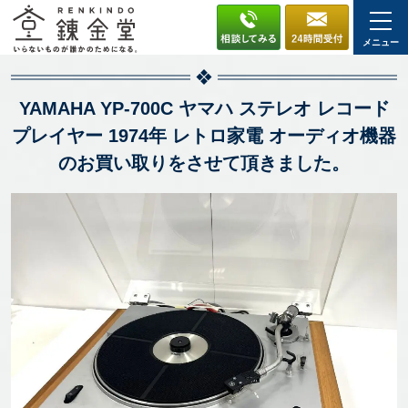
メニュー
YAMAHA YP-700C ヤマハ ステレオ レコード
プレイヤー 1974年 レトロ家電 オーディオ機器
のお買い取りをさせて頂きました。