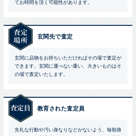
てお時間を頂く可能性があります。
玄関先で査定
玄関に品物をお持ちいただければその場で査定が
できます。玄関に運べない重い、大きいものはそ
の場で査定いたします。
教育された査定員
失礼な行動や汚い身なりなどがないよう、毎朝身