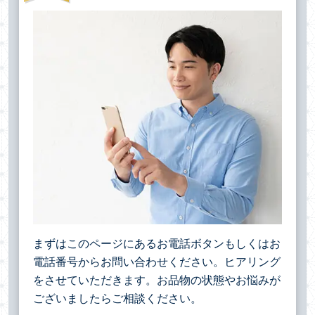
まずはこのページにあるお電話ボタンもしくはお
電話番号からお問い合わせください。ヒアリング
をさせていただきます。お品物の状態やお悩みが
ございましたらご相談ください。