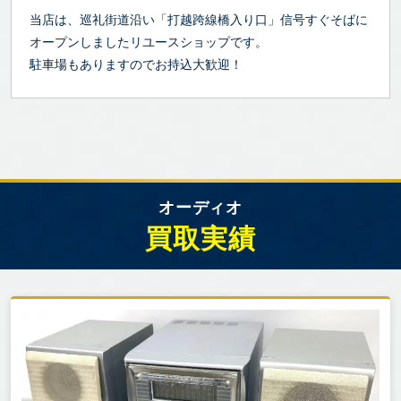
当店は、巡礼街道沿い「打越跨線橋入り口」信号すぐそばに
オープンしましたリユースショップです。
駐車場もありますのでお持込大歓迎！
オーディオ
買取実績