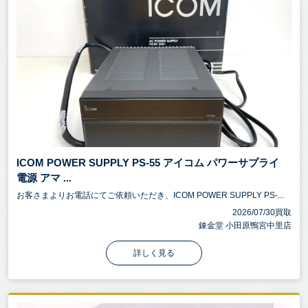
ICOM POWER SUPPLY PS-55 アイコム パワーサプライ
電源 アマ ...
お客さまよりお電話にてご依頼いただき、ICOM POWER SUPPLY PS-...
2026/07/30買取
錬金堂 小田原鴨宮中里店
詳しく見る