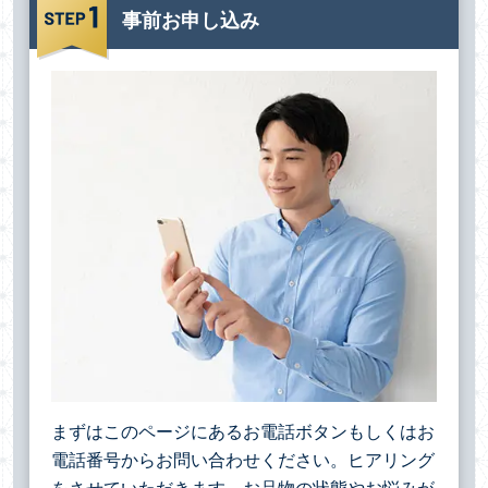
事前お申し込み
まずはこのページにあるお電話ボタンもしくはお
電話番号からお問い合わせください。ヒアリング