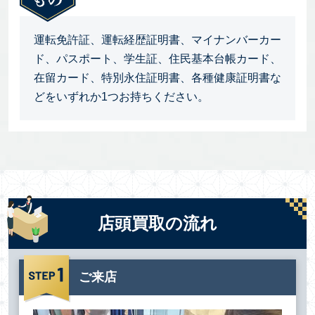
運転免許証、運転経歴証明書、マイナンバーカー
ド、パスポート、学生証、住民基本台帳カード、
在留カード、特別永住証明書、各種健康証明書な
どをいずれか1つお持ちください。
店頭買取の流れ
ご来店