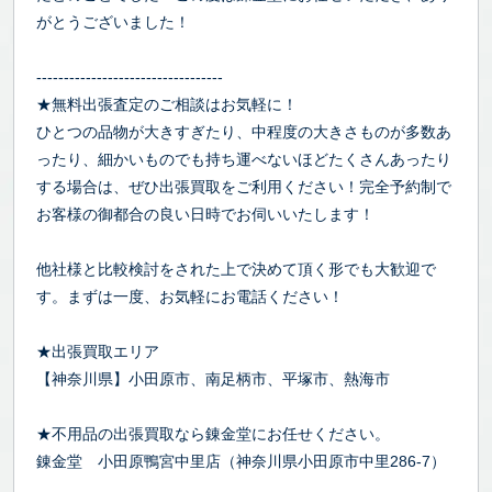
がとうございました！
----------------------------------
★無料出張査定のご相談はお気軽に！
ひとつの品物が大きすぎたり、中程度の大きさものが多数あ
ったり、細かいものでも持ち運べないほどたくさんあったり
する場合は、ぜひ出張買取をご利用ください！完全予約制で
お客様の御都合の良い日時でお伺いいたします！
他社様と比較検討をされた上で決めて頂く形でも大歓迎で
す。まずは一度、お気軽にお電話ください！
★出張買取エリア
【神奈川県】小田原市、南足柄市、平塚市、熱海市
★不用品の出張買取なら錬金堂にお任せください。
錬金堂 小田原鴨宮中里店（神奈川県小田原市中里286-7）