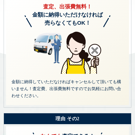
査定、出張費無料！
金額に納得いただけなければ
売らなくてもOK！
金額に納得していただなければキャンセルして頂いても構
いません！査定費、出張費無料ですのでお気軽にお問い合
わせください。
理由 その2