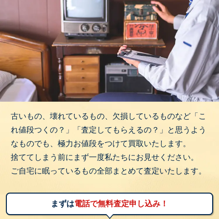
古いもの、壊れているもの、欠損しているものなど「こ
れ値段つくの？」「査定してもらえるの？」と思うよう
なものでも、極力お値段をつけて買取いたします。
捨ててしまう前にまず一度私たちにお見せください。
ご自宅に眠っているもの全部まとめて査定いたします。
まずは
電話で無料査定申し込み！