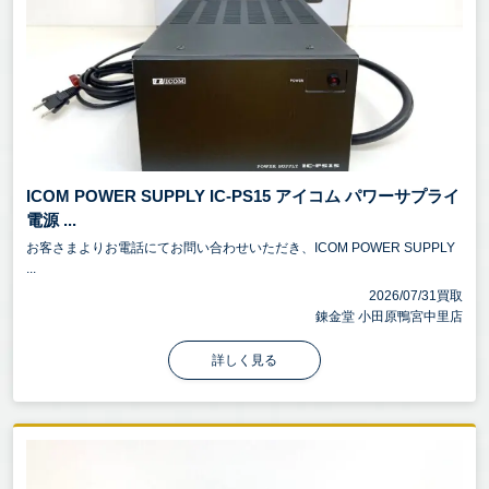
ICOM POWER SUPPLY IC-PS15 アイコム パワーサプライ
電源 ...
お客さまよりお電話にてお問い合わせいただき、ICOM POWER SUPPLY
...
2026/07/31買取
錬金堂 小田原鴨宮中里店
詳しく見る