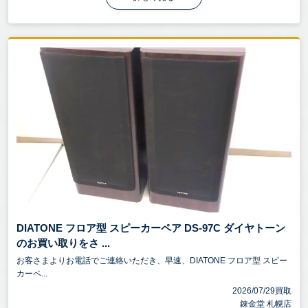
DIATONE フロア型 スピーカーペア DS-97C ダイヤトーン
のお買い取りをさ ...
お客さまよりお電話でご連絡いただき、早速、DIATONE フロア型 スピー
カーペ...
2026/07/29買取
錬金堂 札幌店