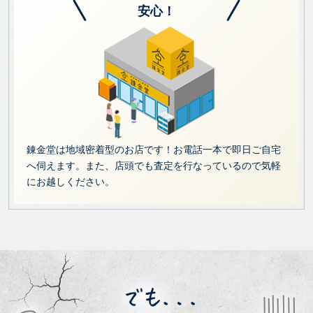
安心！
錬金堂は地域密着型のお店です！お電話一本で即日ご自宅
へ伺えます。また、店頭でも査定を行なっているので気軽
にお越しください。