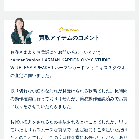
買取アイテムのコメント
お客さまよりお電話にてお問い合わせいただき、
harman/kardon HARMAN KARDON ONYX STUDIO
WIRELESS SPEAKER ハーマンカードン オニキススタジオ
の査定に伺いました。
取り切れない細かな汚れが見受けられる状態でした。長時間
の動作確認は行っておりませんが、簡易動作確認済みでお買
い取りをさせていただきました。
お買い換えをされるため手放されるとのことでしたが、思っ
ていたよりもスムーズな買取で、査定額にもご満足いただけ
たとのことでした！この度は錬金堂にお任せいただき、あり