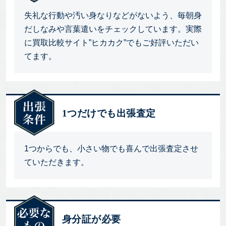
失礼な行動や汚い身なりなどがないよう、毎朝身
だしなみや言葉遣いをチェックしています。実際
に買取比較サイト”ヒカカク”でもご好評いただい
てます。
1つだけでも出張査定
1つからでも、小さい物でも喜んで出張査定させ
ていただきます。
身分証が必要