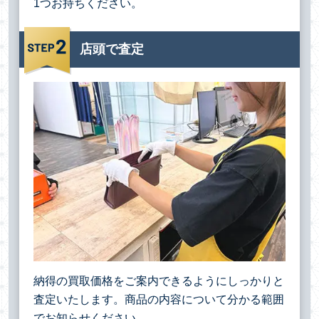
1つお持ちください。
店頭で査定
納得の買取価格をご案内できるようにしっかりと
査定いたします。商品の内容について分かる範囲
でお知らせください。