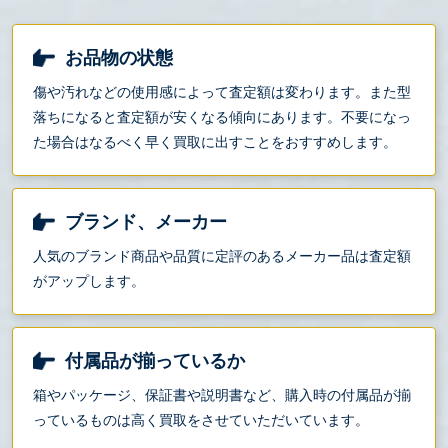
お品物の状態
傷や汚れなどの使用感によって査定額は変わります。また型
落ちになると査定額が安くなる傾向にあります。不要になっ
た場合はなるべく早く買取に出すことをおすすめします。
ブランド、メーカー
人気のブランド商品や品質に定評のあるメーカー品は査定額
がアップします。
付属品が揃っているか
箱やパッケージ、保証書や説明書など、購入時の付属品が揃
っているものは高く買取をさせていただいています。