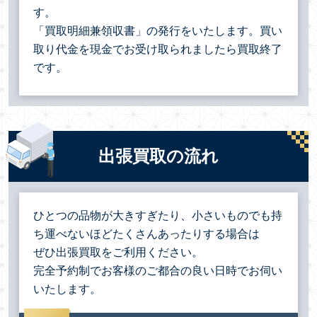
す。
「買取明細兼領収書」の発行をいたします。買い
取り代金を現金でお受け取られましたら買取終了
です。
出張買取の流れ
ひとつの品物が大きすぎたり、小さいものでも持
ち運べないほどたくさんあったりする場合は
ぜひ出張買取をご利用ください。
完全予約制でお客様のご都合の良い日時でお伺い
いたします。