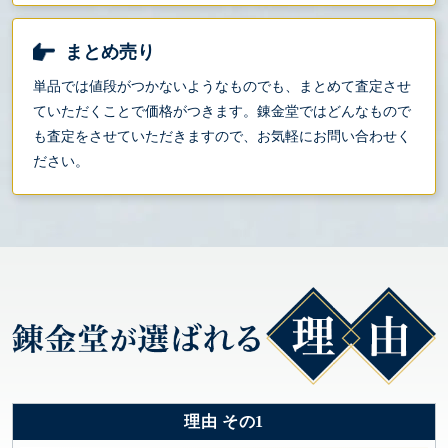
まとめ売り
単品では値段がつかないようなものでも、まとめて査定させ
ていただくことで価格がつきます。錬金堂ではどんなもので
も査定をさせていただきますので、お気軽にお問い合わせく
ださい。
理由 その1