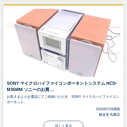
SONY マイクロハイファイコンポーネントシステム HCD-
M35WM ソニーのお買 ...
お客さまよりお電話にてご依頼いただき、SONY マイクロハイファイコン
ポーネント...
2026/07/29買取
錬金堂 札幌店
詳しく見る