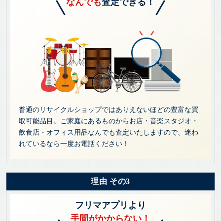
なんでも
査定できる！
普通のリサイクルショップではありえないほどの豊富な買
取可能品目。ご家庭にあるものからお店・音楽スタジオ・
飲食店・オフィス用品なんでも査定いたしますので、迷わ
れているなら一度お電話ください！
理由 その3
フリマアプリより
手間がかからない！