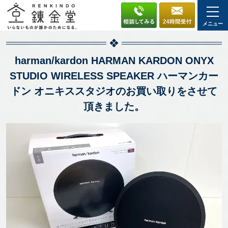
メニュー
harman/kardon HARMAN KARDON ONYX
STUDIO WIRELESS SPEAKER ハーマンカー
ドン オニキススタジオのお買い取りをさせて
頂きました。