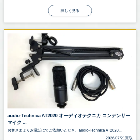
詳しく見る
audio-Technica AT2020 オーディオテクニカ コンデンサー
マイク ...
お客さまよりお電話にてご依頼いただき、audio-Technica AT2020...
2026/07/21買取