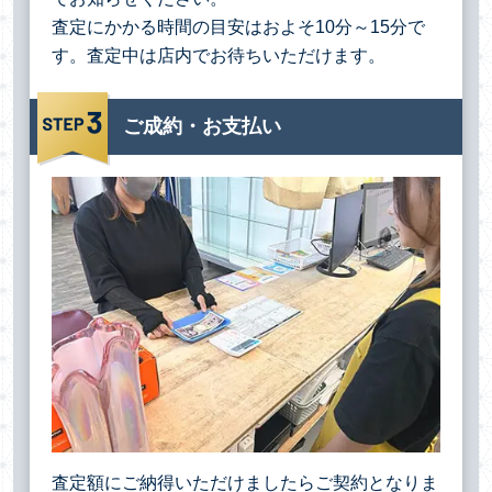
査定にかかる時間の目安はおよそ10分～15分で
す。査定中は店内でお待ちいただけます。
ご成約・お支払い
査定額にご納得いただけましたらご契約となりま