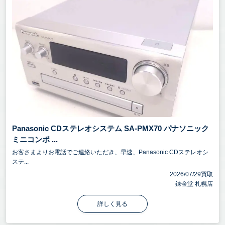
Panasonic CDステレオシステム SA-PMX70 パナソニック
ミニコンポ ...
お客さまよりお電話でご連絡いただき、早速、Panasonic CDステレオシ
ステ...
2026/07/29買取
錬金堂 札幌店
詳しく見る