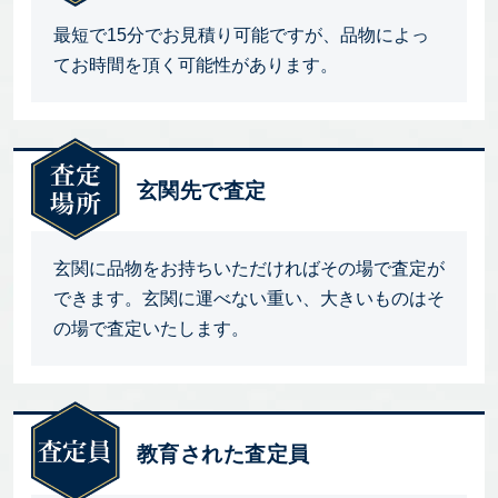
最短で15分でお見積り可能ですが、品物によっ
てお時間を頂く可能性があります。
玄関先で査定
玄関に品物をお持ちいただければその場で査定が
できます。玄関に運べない重い、大きいものはそ
の場で査定いたします。
教育された査定員