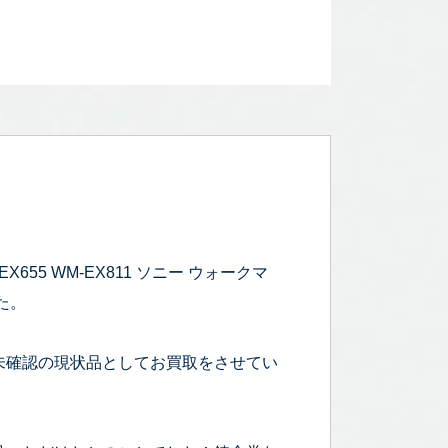
655 WM-EX811 ソニー ウォークマ
た。
未確認の現状品としてお買取をさせてい