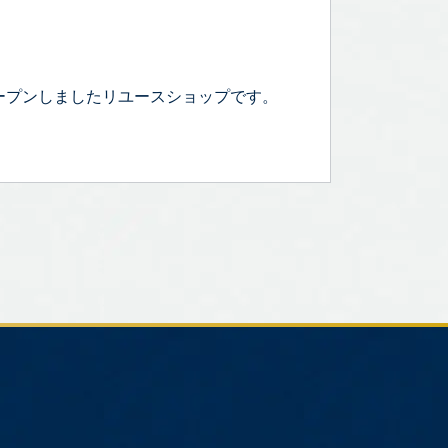
ープンしましたリユースショップです。