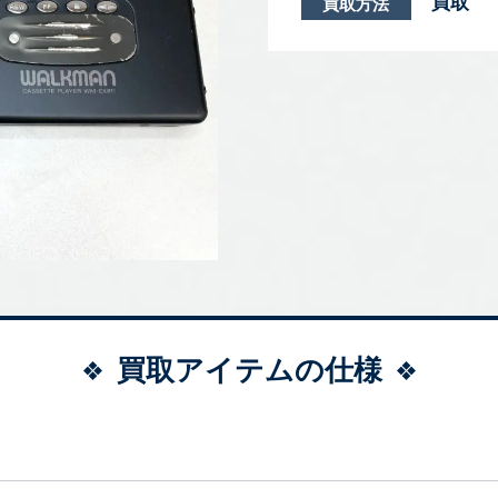
買取
買取方法
買取アイテムの仕様