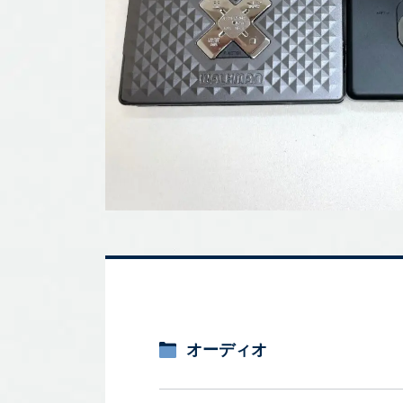
オーディオ