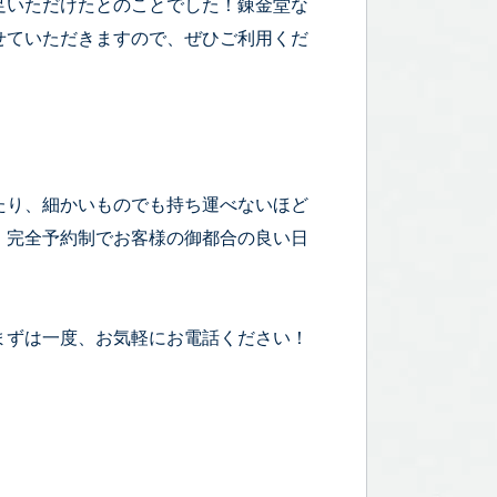
足いただけたとのことでした！錬金堂な
せていただきますので、ぜひご利用くだ
たり、細かいものでも持ち運べないほど
！完全予約制でお客様の御都合の良い日
まずは一度、お気軽にお電話ください！