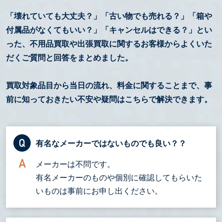
「壊れていても大丈夫？」「古い物でも売れる？」「箱や
付属品がなくてもいい？」「キャンセルはできる？」とい
った、不用品買取や出張買取に関するお客様からよくいた
だくご質問と回答をまとめました。
買取対象品目から当日の流れ、料金に関することまで、事
前に知っておきたい不安や疑問はこちらで解決できます。
有名なメーカーではないものでも良い？？
メーカーは不問です。
有名メーカーのものや個別に確認してもらいた
いものは事前にお申し出ください。