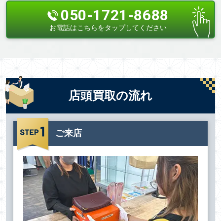
050-1721-8688
お電話はこちらをタップしてください
店頭買取の流れ
ご来店