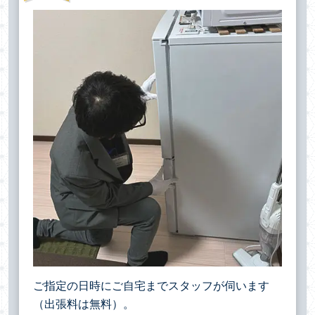
ご指定の日時にご自宅までスタッフが伺います
（出張料は無料）。