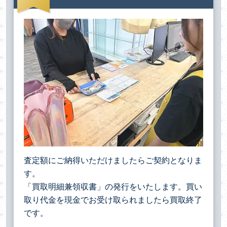
査定額にご納得いただけましたらご契約となりま
す。
「買取明細兼領収書」の発行をいたします。買い
取り代金を現金でお受け取られましたら買取終了
です。