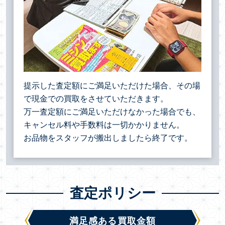
提示した査定額にご満足いただけた場合、その場
で現金での買取をさせていただきます。
万一査定額にご満足いただけなかった場合でも、
キャンセル料や手数料は一切かかりません。
お品物をスタッフが搬出しましたら終了です。
査定ポリシー
満足感ある買取金額