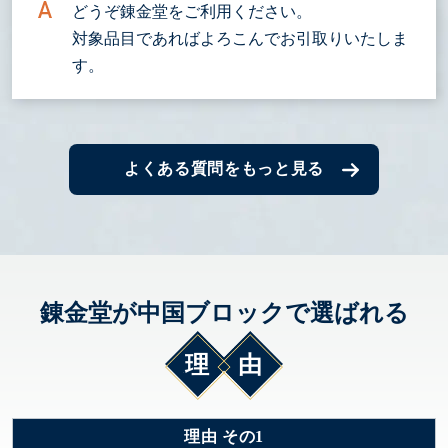
どうぞ錬金堂をご利用ください。
対象品目であればよろこんでお引取りいたしま
す。
よくある質問をもっと見る
錬金堂が中国ブロックで選ばれる
理由
理由 その1