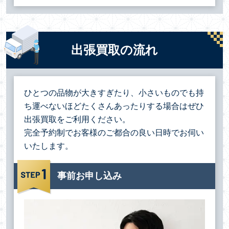
出張買取の流れ
ひとつの品物が大きすぎたり、小さいものでも持
ち運べないほどたくさんあったりする場合は
ぜひ
出張買取をご利用ください。
完全予約制でお客様のご都合の良い日時でお伺い
いたします。
事前お申し込み