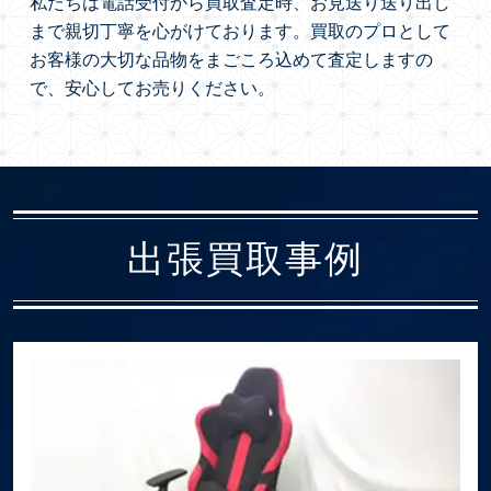
私たちは電話受付から買取査定時、お見送り送り出し
まで親切丁寧を心がけております。買取のプロとして
お客様の大切な品物をまごころ込めて査定しますの
で、安心してお売りください。
出張買取事例