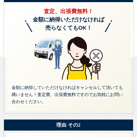
査定、出張費無料！
金額に納得いただけなければ
売らなくてもOK！
金額に納得していただけなければキャンセルして頂いても
構いません！査定費、出張費無料ですのでお気軽にお問い
合わせください。
理由 その2