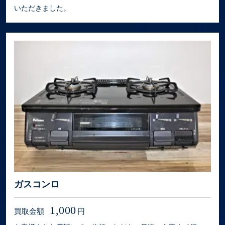
いただきました。
ガスコンロ
1,000
買取金額
円