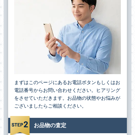
まずはこのページにあるお電話ボタンもしくはお
電話番号からお問い合わせください。ヒアリング
をさせていただきます。お品物の状態やお悩みが
ございましたらご相談ください。
お品物の査定