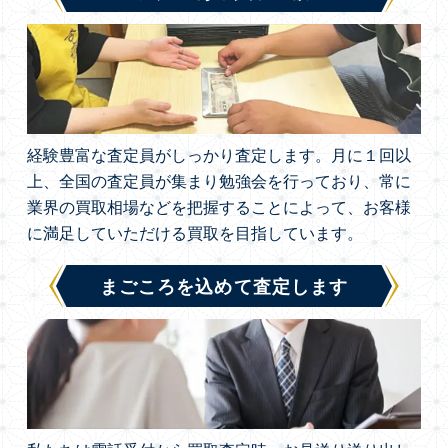
経験豊富な査定員がしっかり査定します。月に１回以
上、全国の査定員が集まり勉強会を行っており、常に
業界の買取相場などを把握することによって、お客様
に満足していただける買取を目指しています。
まごころを込めて査定します