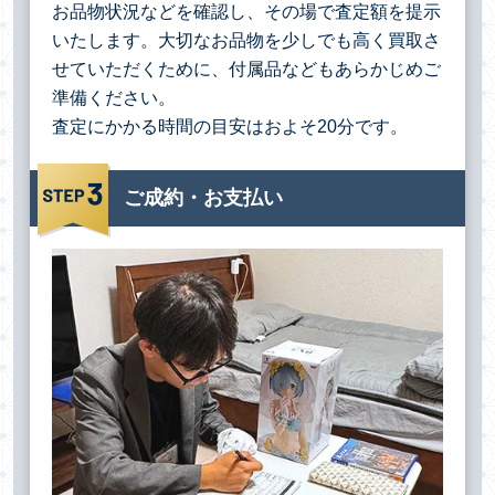
お品物状況などを確認し、その場で査定額を提示
いたします。大切なお品物を少しでも高く買取さ
せていただくために、付属品などもあらかじめご
準備ください。
査定にかかる時間の目安はおよそ20分です。
ご成約・お支払い