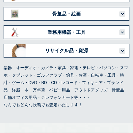
骨董品・絵画
業務用機器・工具
リサイクル品・資源
楽器・オーディオ・カメラ・家具・家電・テレビ・パソコン・スマ
ホ・タブレット・ゴルフクラブ・釣具・お酒・自転車・工具・時
計・ゲーム・DVD・BD・CD・レコード・フィギュア・ブランド
品・洋服・本・万年筆・ベビー用品・アウトドアグッズ・骨董品・
店舗オフィス用品・テレフォンカード等・・・
なんでもどんな状態でも査定いたします！