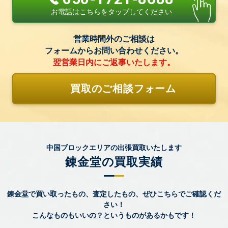
お電話はこちらをタップしてください
営業時間外のご相談は
フォームからお問い合わせください。
翌営業日内にご返事いたします。
買取のご相談フォーム
中国ブロックエリアの出張買取いたします
錬金堂の買取実績
錬金堂で買い取ったもの、査定したもの、ぜひこちらでご確認くだ
さい！
こんなものもいいの？というものがあるかもです！