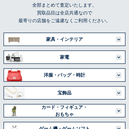
全部まとめて査定いたします。
買取品目は全店共通なので
最寄りの店舗をご遠慮なくご利用ください。
家具・インテリア
家電
洋服・バッグ・時計
宝飾品
カード・フィギュア・
おもちゃ
ゲーム機・ゲームソフト