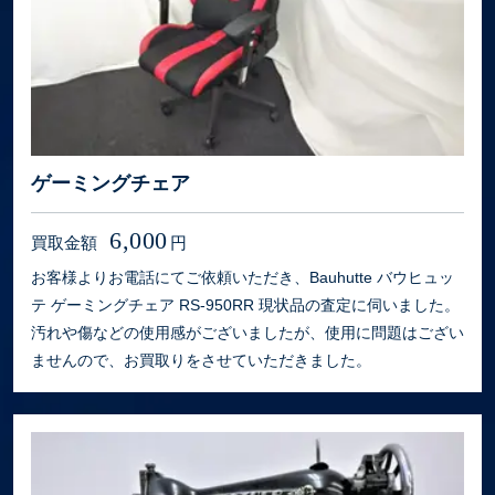
ゲーミングチェア
6,000
買取金額
円
お客様よりお電話にてご依頼いただき、Bauhutte バウヒュッ
テ ゲーミングチェア RS-950RR 現状品の査定に伺いました。
汚れや傷などの使用感がございましたが、使用に問題はござい
ませんので、お買取りをさせていただきました。