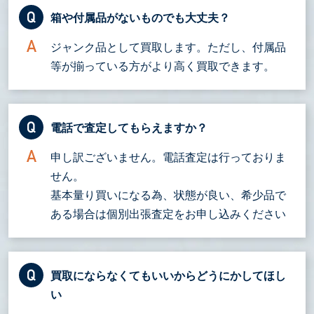
箱や付属品がないものでも大丈夫？
ジャンク品として買取します。ただし、付属品
等が揃っている方がより高く買取できます。
電話で査定してもらえますか？
申し訳ございません。電話査定は行っておりま
せん。
基本量り買いになる為、状態が良い、希少品で
ある場合は個別出張査定をお申し込みください
買取にならなくてもいいからどうにかしてほし
い