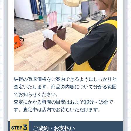
納得の買取価格をご案内できるようにしっかりと
査定いたします。商品の内容について分かる範囲
でお知らせください。
査定にかかる時間の目安はおよそ10分～15分で
す。査定中は店内でお待ちいただけます。
ご成約・お支払い