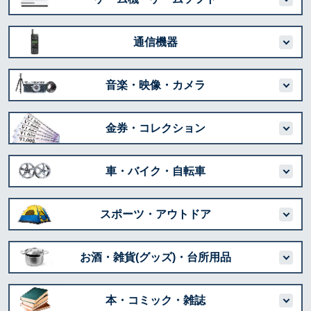
通信機器
音楽・映像・カメラ
金券・コレクション
車・バイク・自転車
スポーツ・アウトドア
お酒・雑貨(グッズ)・台所用品
本・コミック・雑誌