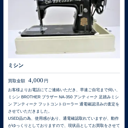
ミシン
4,000
買取金額
円
お客様よりお電話にてご連絡いただき、早速ご自宅まで伺い、
ミシン BROTHER ブラザー NA-350 アンティーク 足踏みミシ
ン アンティーク フットコントローラー 通電確認済みの査定を
させていただきました。
USED品の為、使用感があり、通電確認取れていますが、動作
がゆっくりとしておりますので、現状品としてお買取をさせて