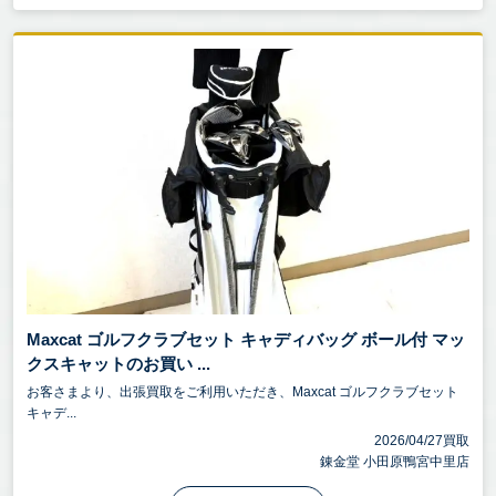
Maxcat ゴルフクラブセット キャディバッグ ボール付 マッ
クスキャットのお買い ...
お客さまより、出張買取をご利用いただき、Maxcat ゴルフクラブセット
キャデ...
2026/04/27買取
錬金堂 小田原鴨宮中里店