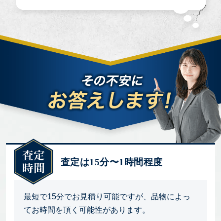
査定は15分〜1時間程度
最短で15分でお見積り可能ですが、品物によっ
てお時間を頂く可能性があります。