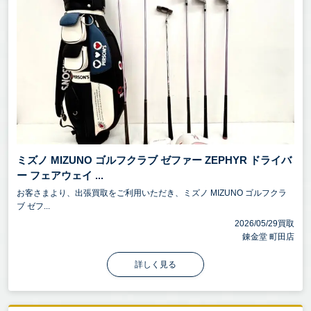
ミズノ MIZUNO ゴルフクラブ ゼファー ZEPHYR ドライバ
ー フェアウェイ ...
お客さまより、出張買取をご利用いただき、ミズノ MIZUNO ゴルフクラ
ブ ゼフ...
2026/05/29買取
錬金堂 町田店
詳しく見る