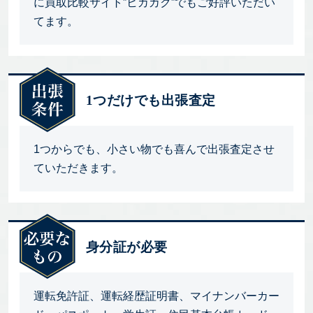
に買取比較サイト”ヒカカク”でもご好評いただい
てます。
1つだけでも出張査定
1つからでも、小さい物でも喜んで出張査定させ
ていただきます。
身分証が必要
運転免許証、運転経歴証明書、マイナンバーカー