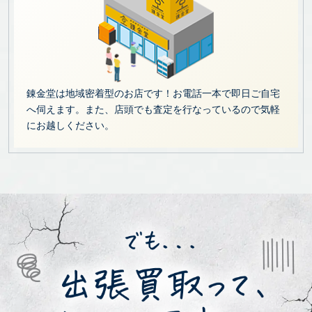
錬金堂は地域密着型のお店です！お電話一本で即日ご自宅
へ伺えます。また、店頭でも査定を行なっているので気軽
にお越しください。