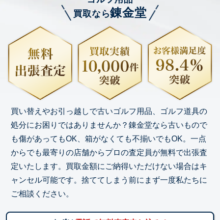
錬金堂
買取なら
買い替えやお引っ越しで古いゴルフ用品、ゴルフ道具の
処分にお困りではありませんか？錬金堂なら古いもので
も傷があってもOK、箱がなくても不揃いでもOK。一点
からでも最寄りの店舗からプロの査定員が無料で出張査
定いたします。買取金額にご納得いただけない場合はキ
ャンセル可能です。捨ててしまう前にまず一度私たちに
ご相談ください。