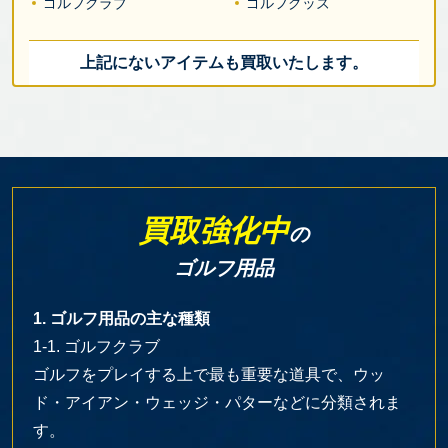
ゴルフクラブ
ゴルフグッズ
上記にないアイテムも買取いたします。
買取強化中
の
ゴルフ用品
1. ゴルフ用品の主な種類
1-1. ゴルフクラブ
ゴルフをプレイする上で最も重要な道具で、ウッ
ド・アイアン・ウェッジ・パターなどに分類されま
す。