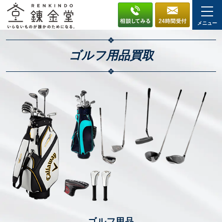
メニュー
ゴルフ用品
買取
ゴルフ用品