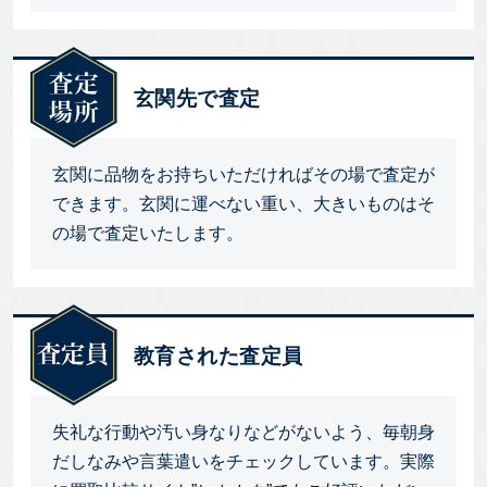
玄関先で査定
玄関に品物をお持ちいただければその場で査定が
できます。玄関に運べない重い、大きいものはそ
の場で査定いたします。
教育された査定員
失礼な行動や汚い身なりなどがないよう、毎朝身
だしなみや言葉遣いをチェックしています。実際