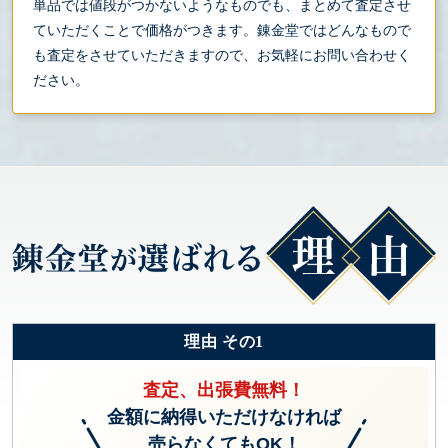
単品では値段がつかないようなものでも、まとめて査定させ
ていただくことで価格がつきます。錬金堂ではどんなもので
も査定をさせていただきますので、お気軽にお問い合わせく
ださい。
理由 その1
査定、出張費無料！
金額に納得いただけなければ
売らなくてもOK！