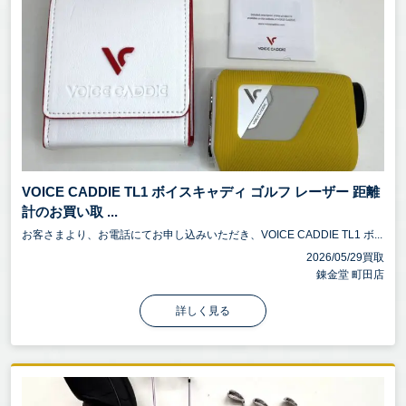
VOICE CADDIE TL1 ボイスキャディ ゴルフ レーザー 距離
計のお買い取 ...
お客さまより、お電話にてお申し込みいただき、VOICE CADDIE TL1 ボ...
2026/05/29買取
錬金堂 町田店
詳しく見る