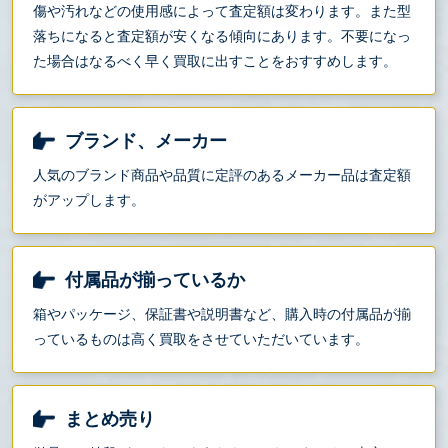
傷や汚れなどの使用感によって査定額は変わります。また型
落ちになると査定額が安くなる傾向にあります。不要になっ
た場合はなるべく早く買取に出すことをおすすめします。
ブランド、メーカー
人気のブランド商品や品質に定評のあるメーカー品は査定額
がアップします。
付属品が揃っているか
箱やパッケージ、保証書や説明書など、購入時の付属品が揃
っているものは高く買取をさせていただいています。
まとめ売り