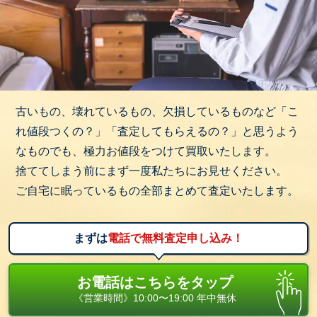
古いもの、壊れているもの、欠損しているものなど「こ
れ値段つくの？」「査定してもらえるの？」と思うよう
なものでも、極力お値段をつけて買取いたします。
捨ててしまう前にまず一度私たちにお見せください。
ご自宅に眠っているもの全部まとめて査定いたします。
まずは
電話で無料査定申し込み！
お電話はこちらをタップ
《営業時間》10:00〜19:00 年中無休