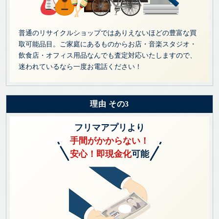
普通のリサイクルショップではありえないほどの豊富な買
取可能品目。ご家庭にあるものからお店・音楽スタジオ・
飲食店・オフィス用品なんでも査定対応いたしますので、
迷われているなら一度お電話ください！
理由 その3
フリマアプリより
手間がかからない！
安心！即現金化
可能