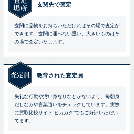
玄関先で査定
玄関に品物をお持ちいただければその場で査定が
できます。玄関に運べない重い、大きいものはそ
の場で査定いたします。
教育された査定員
失礼な行動や汚い身なりなどがないよう、毎朝身
だしなみや言葉遣いをチェックしています。実際
に買取比較サイト”ヒカカク”でもご好評いただい
てます。