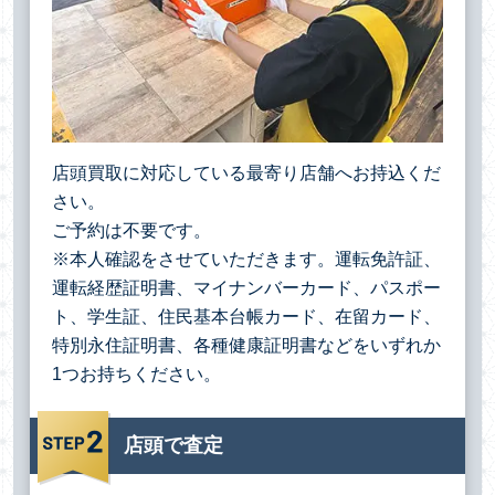
店頭買取に対応している最寄り店舗へお持込くだ
さい。
ご予約は不要です。
※本人確認をさせていただきます。運転免許証、
運転経歴証明書、マイナンバーカード、パスポー
ト、学生証、住民基本台帳カード、在留カード、
特別永住証明書、各種健康証明書などをいずれか
1つお持ちください。
店頭で査定