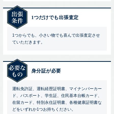
1つだけでも出張査定
1つからでも、小さい物でも喜んで出張査定させ
ていただきます。
身分証が必要
運転免許証、運転経歴証明書、マイナンバーカー
ド、パスポート、学生証、住民基本台帳カード、
在留カード、特別永住証明書、各種健康証明書な
どをいずれか1つお持ちください。