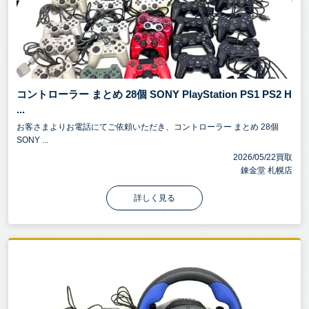
コントローラー まとめ 28個 SONY PlayStation PS1 PS2 H
...
お客さまよりお電話にてご依頼いただき、コントローラー まとめ 28個
SONY ...
2026/05/22買取
錬金堂 札幌店
詳しく見る