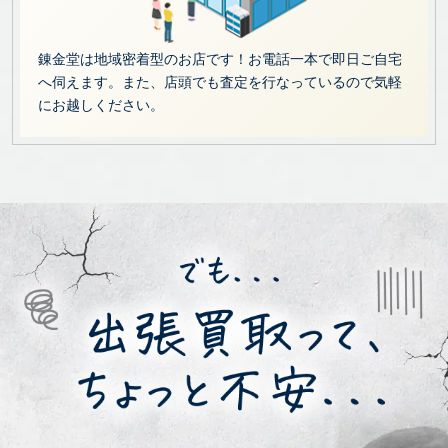
錬金堂は地域密着型のお店です！お電話一本で即日ご自宅
へ伺えます。また、店頭でも査定を行なっているので気軽
にお越しください。