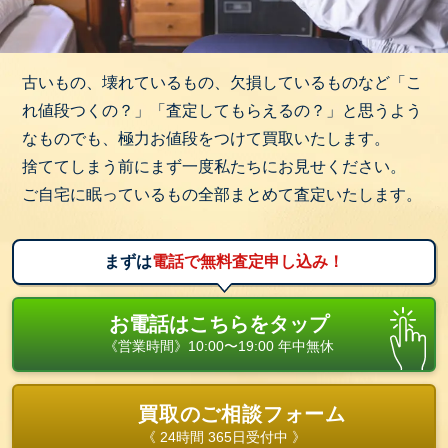
古いもの、壊れているもの、欠損しているものなど「こ
れ値段つくの？」「査定してもらえるの？」と思うよう
なものでも、極力お値段をつけて買取いたします。
捨ててしまう前にまず一度私たちにお見せください。
ご自宅に眠っているもの全部まとめて査定いたします。
まずは
電話で無料査定申し込み！
お電話はこちらをタップ
《営業時間》10:00〜19:00 年中無休
買取のご相談フォーム
《 24時間 365日受付中 》