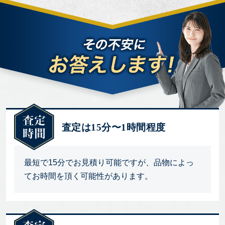
査定は15分〜1時間程度
最短で15分でお見積り可能ですが、品物によっ
てお時間を頂く可能性があります。