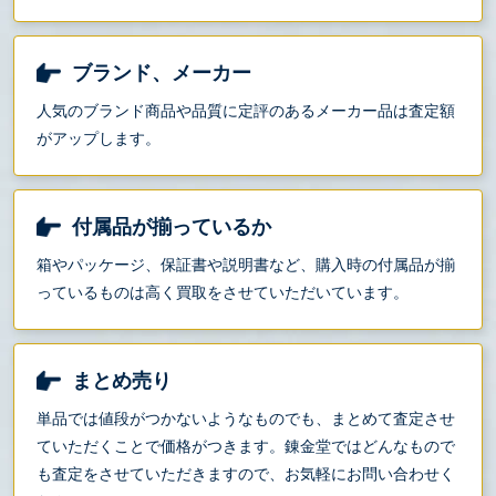
ブランド、メーカー
人気のブランド商品や品質に定評のあるメーカー品は査定額
がアップします。
付属品が揃っているか
箱やパッケージ、保証書や説明書など、購入時の付属品が揃
っているものは高く買取をさせていただいています。
まとめ売り
単品では値段がつかないようなものでも、まとめて査定させ
ていただくことで価格がつきます。錬金堂ではどんなもので
も査定をさせていただきますので、お気軽にお問い合わせく