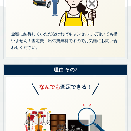
金額に納得していただなければキャンセルして頂いても構
いません！査定費、出張費無料ですのでお気軽にお問い合
わせください。
理由 その2
なんでも
査定できる！