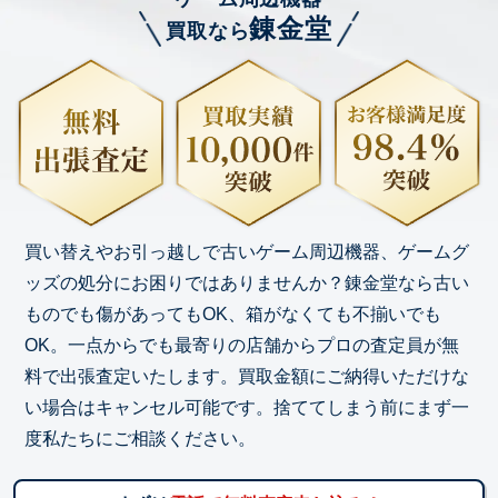
錬金堂
買取なら
買い替えやお引っ越しで古いゲーム周辺機器、ゲームグ
ッズの処分にお困りではありませんか？錬金堂なら古い
ものでも傷があってもOK、箱がなくても不揃いでも
OK。一点からでも最寄りの店舗からプロの査定員が無
料で出張査定いたします。買取金額にご納得いただけな
い場合はキャンセル可能です。捨ててしまう前にまず一
度私たちにご相談ください。