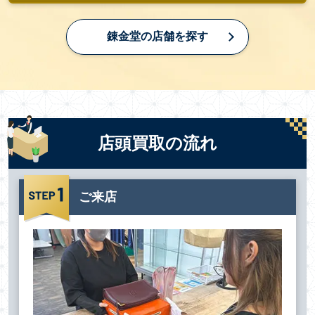
錬金堂の店舗を探す
店頭買取の流れ
ご来店