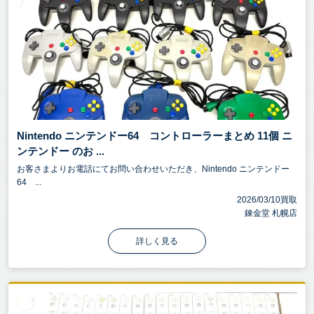
Nintendo ニンテンドー64 コントローラーまとめ 11個 ニ
ンテンドー のお ...
お客さまよりお電話にてお問い合わせいただき、Nintendo ニンテンドー
64 ...
2026/03/10買取
錬金堂 札幌店
詳しく見る