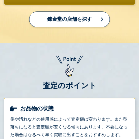
錬金堂の店舗を探す
査定のポイント
お品物の状態
傷や汚れなどの使用感によって査定額は変わります。また型
落ちになると査定額が安くなる傾向にあります。不要になっ
た場合はなるべく早く買取に出すことをおすすめします。