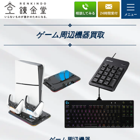
メニュー
ゲーム周辺機器
買取
ゲーム周辺機器