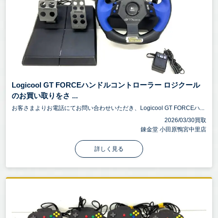
Logicool GT FORCEハンドルコントローラー ロジクール
のお買い取りをさ ...
お客さまよりお電話にてお問い合わせいただき、Logicool GT FORCEハ...
2026/03/30買取
錬金堂 小田原鴨宮中里店
詳しく見る