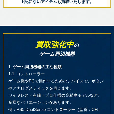
上記にないアイテムも買取いたします。
買取強化中
の
ゲーム周辺機器
1. ゲーム周辺機器の主な種類
1-1. コントローラー
ゲーム機やPCで操作するためのデバイスで、ボタン
やアナログスティックを備えます。
ワイヤレス・有線・プロ仕様の高精度モデルなど、
多様なバリエーションがあります。
例：PS5 DualSense コントローラー（型番：CFI-