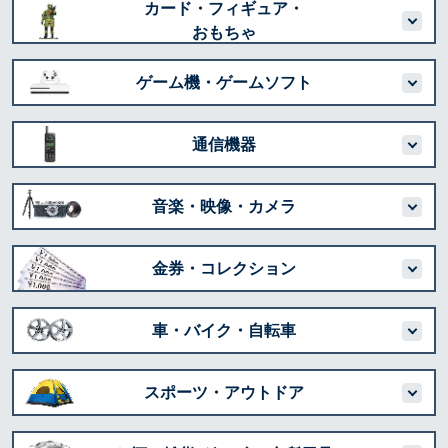
カード・フィギュア・
おもちゃ
ゲーム機・ゲームソフト
通信機器
音楽・映像・カメラ
金券・コレクション
車・バイク・自転車
スポーツ・アウトドア