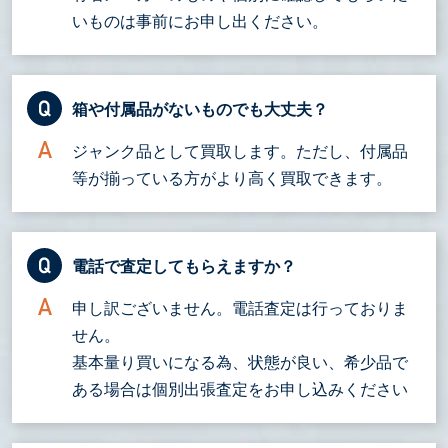
いものは事前にお申し出ください。
箱や付属品がないものでも大丈夫？
ジャンク品として買取します。ただし、付属品
等が揃っている方がより高く買取できます。
電話で査定してもらえますか？
申し訳ございません。電話査定は行っておりま
せん。
基本量り買いになる為、状態が良い、希少品で
ある場合は個別出張査定をお申し込みください