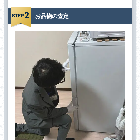
お品物の査定