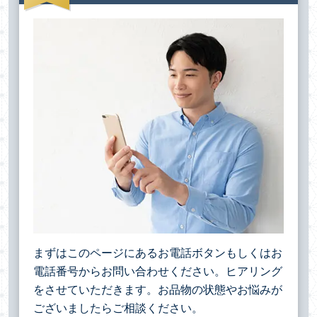
まずはこのページにあるお電話ボタンもしくはお
電話番号からお問い合わせください。ヒアリング
をさせていただきます。お品物の状態やお悩みが
ございましたらご相談ください。