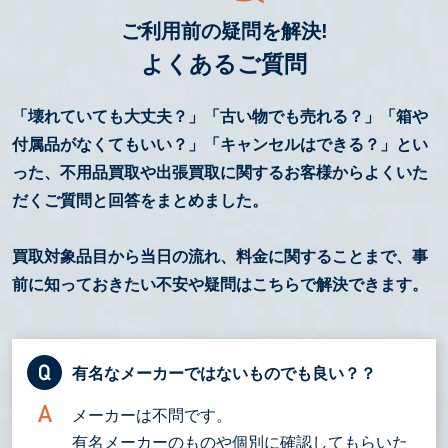
ご利用前の疑問を解決!
よくあるご質問
「壊れていても大丈夫？」「古い物でも売れる？」「箱や
付属品がなくてもいい？」「キャンセルはできる？」とい
った、不用品買取や出張買取に関するお客様からよくいた
だくご質問と回答をまとめました。
買取対象品目から当日の流れ、料金に関することまで、事
前に知っておきたい不安や疑問はこちらで解決できます。
有名なメーカーではないものでも良い？？
メーカーは不問です。
有名メーカーのものや個別に確認してもらいた