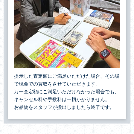
提示した査定額にご満足いただけた場合、その場
で現金での買取をさせていただきます。
万一査定額にご満足いただけなかった場合でも、
キャンセル料や手数料は一切かかりません。
お品物をスタッフが搬出しましたら終了です。