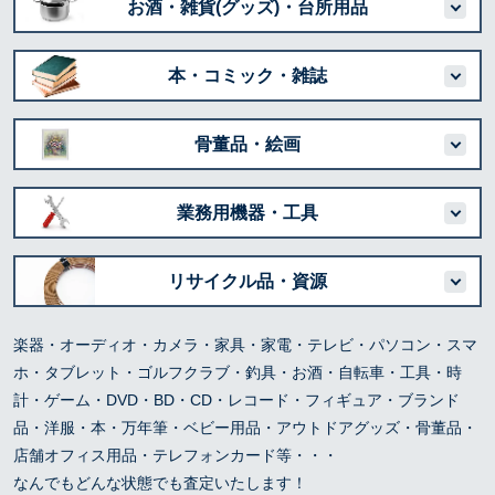
お酒・雑貨(グッズ)・台所用品
本・コミック・雑誌
骨董品・絵画
業務用機器・工具
リサイクル品・資源
楽器・オーディオ・カメラ・家具・家電・テレビ・パソコン・スマ
ホ・タブレット・ゴルフクラブ・釣具・お酒・自転車・工具・時
計・ゲーム・DVD・BD・CD・レコード・フィギュア・ブランド
品・洋服・本・万年筆・ベビー用品・アウトドアグッズ・骨董品・
店舗オフィス用品・テレフォンカード等・・・
なんでもどんな状態でも査定いたします！