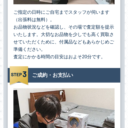
ご指定の日時にご自宅までスタッフが伺います
（出張料は無料）。
お品物状況などを確認し、その場で査定額を提示
いたします。大切なお品物を少しでも高く買取さ
せていただくために、付属品などもあらかじめご
準備ください。
査定にかかる時間の目安はおよそ20分です。
ご成約・お支払い