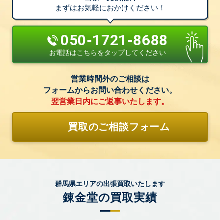
まずはお気軽におかけください！
050-1721-8688
お電話はこちらをタップしてください
営業時間外のご相談は
フォームからお問い合わせください。
翌営業日内にご返事いたします。
買取のご相談フォーム
群馬県エリアの出張買取いたします
錬金堂の買取実績