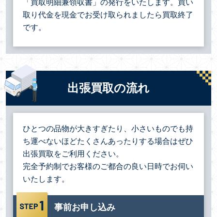
「買取明細兼領収書」の発行をいたします。買い
取り代金を現金でお受け取られましたら買取終了
です。
出張買取の流れ
ひとつの品物が大きすぎたり、小さいものでも持
ち運べないほどたくさんあったりする場合は
ぜひ
出張買取をご利用ください。
完全予約制でお客様のご都合の良い日時でお伺い
いたします。
事前お申し込み