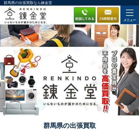
群馬県の出張買取なら錬金堂
メニュー
群馬県の出張買取