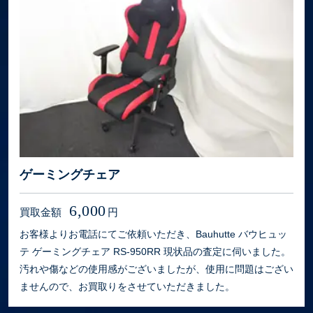
ゲーミングチェア
6,000
買取金額
円
お客様よりお電話にてご依頼いただき、Bauhutte バウヒュッ
テ ゲーミングチェア RS-950RR 現状品の査定に伺いました。
汚れや傷などの使用感がございましたが、使用に問題はござい
ませんので、お買取りをさせていただきました。