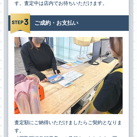
す。査定中は店内でお待ちいただけます。
ご成約・お支払い
査定額にご納得いただけましたらご契約となりま
す。