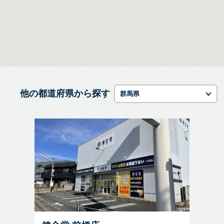
他の都道府県から探す
群馬県