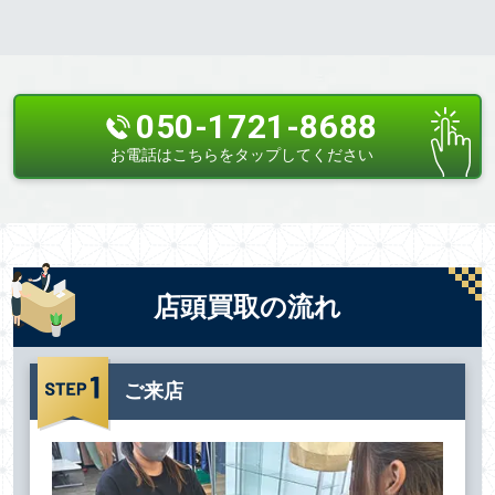
050-1721-8688
お電話はこちらをタップしてください
店頭買取の流れ
ご来店