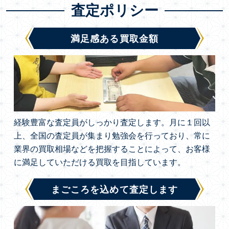
査定ポリシー
満足感ある買取金額
経験豊富な査定員がしっかり査定します。月に１回以
上、全国の査定員が集まり勉強会を行っており、常に
業界の買取相場などを把握することによって、お客様
に満足していただける買取を目指しています。
まごころを込めて査定します