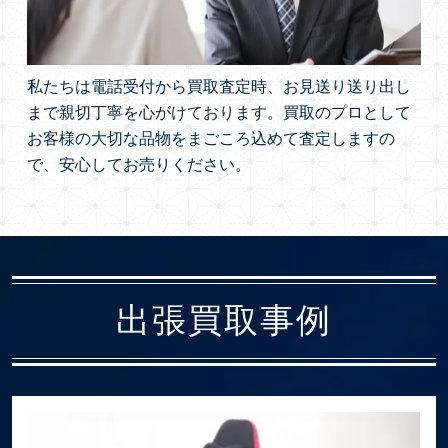
私たちは電話受付から買取査定時、お見送り送り出し
まで親切丁寧を心がけております。買取のプロとして
お客様の大切な品物をまごころ込めて査定しますの
で、安心してお売りください。
出張買取事例