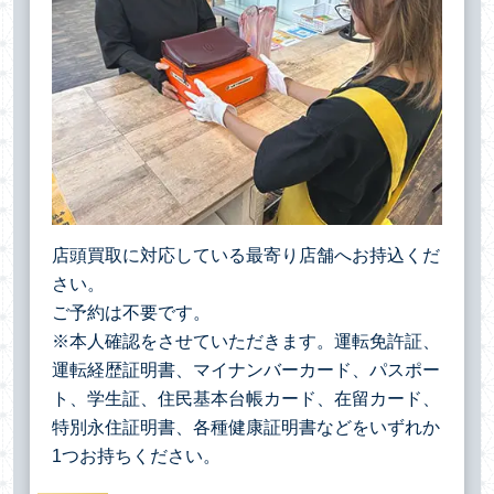
店頭買取に対応している最寄り店舗へお持込くだ
さい。
ご予約は不要です。
※本人確認をさせていただきます。運転免許証、
運転経歴証明書、マイナンバーカード、パスポー
ト、学生証、住民基本台帳カード、在留カード、
特別永住証明書、各種健康証明書などをいずれか
1つお持ちください。