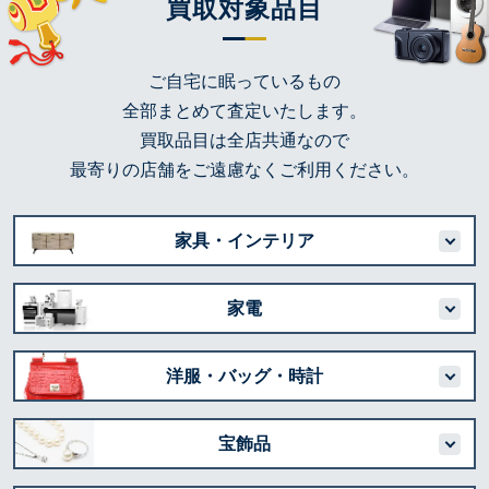
買取対象品目
ご自宅に眠っているもの
全部まとめて査定いたします。
買取品目は全店共通なので
最寄りの店舗をご遠慮なくご利用ください。
家具・インテリア
家電
洋服・バッグ・時計
宝飾品