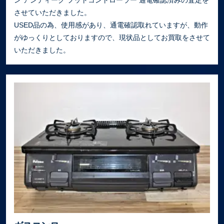
させていただきました。
USED品の為、使用感があり、通電確認取れていますが、動作
がゆっくりとしておりますので、現状品としてお買取をさせて
いただきました。