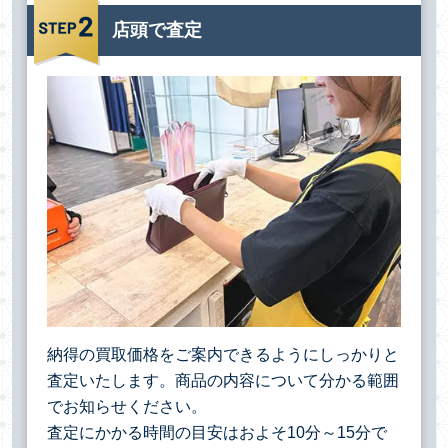
店頭で査定
納得の買取価格をご案内できるようにしっかりと
査定いたします。商品の内容について分かる範囲
でお知らせください。
査定にかかる時間の目安はおよそ10分～15分で