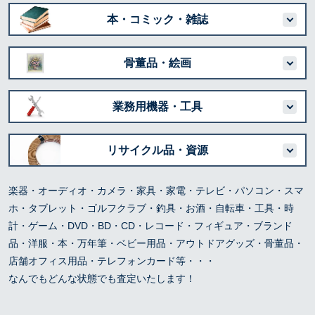
本・コミック・雑誌
骨董品・絵画
業務用機器・工具
リサイクル品・資源
楽器・オーディオ・カメラ・家具・家電・テレビ・パソコン・スマ
ホ・タブレット・ゴルフクラブ・釣具・お酒・自転車・工具・時
計・ゲーム・DVD・BD・CD・レコード・フィギュア・ブランド
品・洋服・本・万年筆・ベビー用品・アウトドアグッズ・骨董品・
店舗オフィス用品・テレフォンカード等・・・
なんでもどんな状態でも査定いたします！