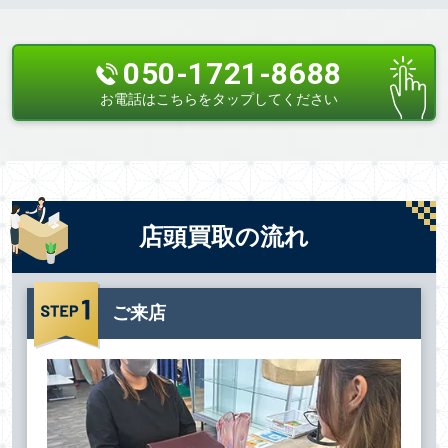
050-1721-8688
お電話はこちらをタップしてください
店頭買取の流れ
ご来店