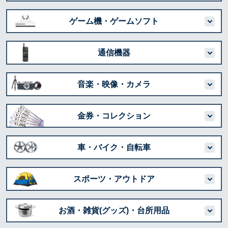
ゲーム機・ゲームソフト
通信機器
音楽・映像・カメラ
金券・コレクション
車・バイク・自転車
スポーツ・アウトドア
お酒・雑貨(グッズ)・台所用品