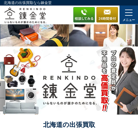
北海道の出張買取なら錬金堂
メニュー
北海道の出張買取