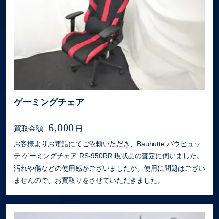
ゲーミングチェア
6,000
買取金額
円
お客様よりお電話にてご依頼いただき、Bauhutte バウヒュッ
テ ゲーミングチェア RS-950RR 現状品の査定に伺いました。
汚れや傷などの使用感がございましたが、使用に問題はござい
ませんので、お買取りをさせていただきました。