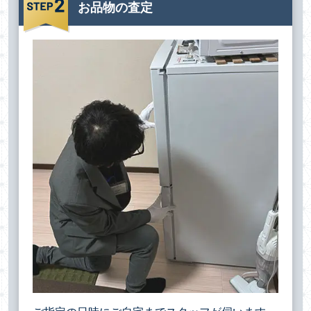
お品物の査定