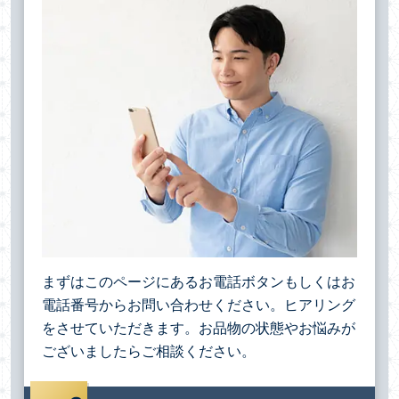
まずはこのページにあるお電話ボタンもしくはお
電話番号からお問い合わせください。ヒアリング
をさせていただきます。お品物の状態やお悩みが
ございましたらご相談ください。