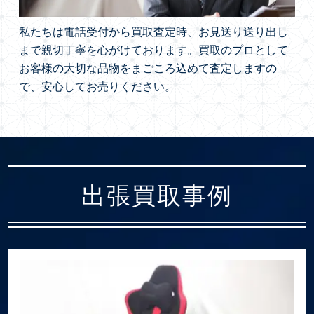
私たちは電話受付から買取査定時、お見送り送り出し
まで親切丁寧を心がけております。買取のプロとして
お客様の大切な品物をまごころ込めて査定しますの
で、安心してお売りください。
出張買取事例