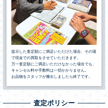
提示した査定額にご満足いただけた場合、その場
で現金での買取をさせていただきます。
万一査定額にご満足いただけなかった場合でも、
キャンセル料や手数料は一切かかりません。
お品物をスタッフが搬出しましたら終了です。
査定ポリシー