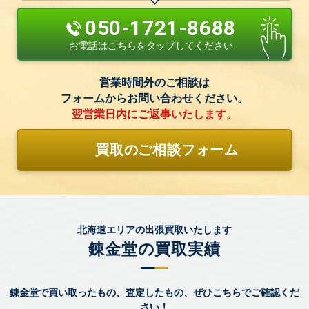
050-1721-8688
お電話はこちらをタップしてください
営業時間外のご相談は
フォームからお問い合わせください。
翌営業日内にご返事いたします。
買取のご相談フォーム
北海道エリアの出張買取いたします
錬金堂の買取実績
錬金堂で買い取ったもの、査定したもの、ぜひこちらでご確認くだ
さい！