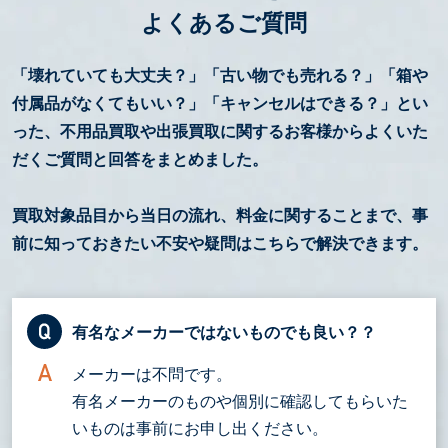
よくあるご質問
「壊れていても大丈夫？」「古い物でも売れる？」「箱や
付属品がなくてもいい？」「キャンセルはできる？」とい
った、不用品買取や出張買取に関するお客様からよくいた
だくご質問と回答をまとめました。
買取対象品目から当日の流れ、料金に関することまで、事
前に知っておきたい不安や疑問はこちらで解決できます。
有名なメーカーではないものでも良い？？
メーカーは不問です。
有名メーカーのものや個別に確認してもらいた
いものは事前にお申し出ください。