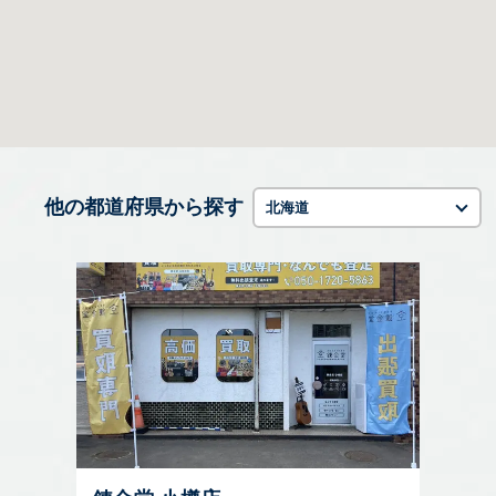
他の都道府県から探す
北海道