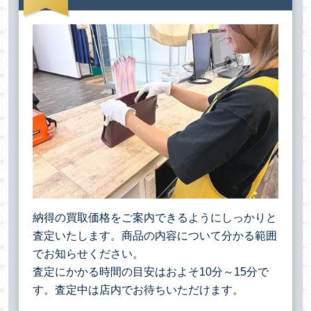
納得の買取価格をご案内できるようにしっかりと
査定いたします。商品の内容について分かる範囲
でお知らせください。
査定にかかる時間の目安はおよそ10分～15分で
す。査定中は店内でお待ちいただけます。