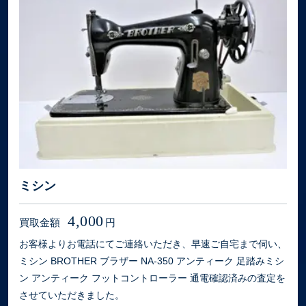
ミシン
4,000
買取金額
円
お客様よりお電話にてご連絡いただき、早速ご自宅まで伺い、
ミシン BROTHER ブラザー NA-350 アンティーク 足踏みミシ
ン アンティーク フットコントローラー 通電確認済みの査定を
させていただきました。