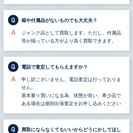
箱や付属品がないものでも大丈夫？
ジャンク品として買取します。ただし、付属品
等が揃っている方がより高く買取できます。
電話で査定してもらえますか？
申し訳ございません。電話査定は行っておりま
せん。
基本量り買いになる為、状態が良い、希少品で
ある場合は個別出張査定をお申し込みください
買取にならなくてもいいからどうにかしてほし