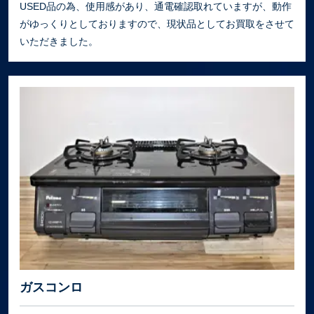
USED品の為、使用感があり、通電確認取れていますが、動作
がゆっくりとしておりますので、現状品としてお買取をさせて
いただきました。
ガスコンロ