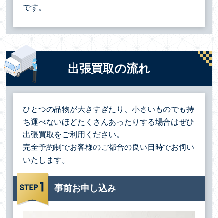
です。
出張買取の流れ
ひとつの品物が大きすぎたり、小さいものでも持
ち運べないほどたくさんあったりする場合は
ぜひ
出張買取をご利用ください。
完全予約制でお客様のご都合の良い日時でお伺い
いたします。
事前お申し込み