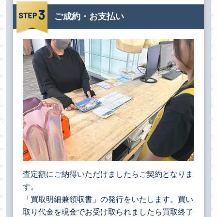
ご成約・お支払い
査定額にご納得いただけましたらご契約となりま
す。
「買取明細兼領収書」の発行をいたします。買い
取り代金を現金でお受け取られましたら買取終了