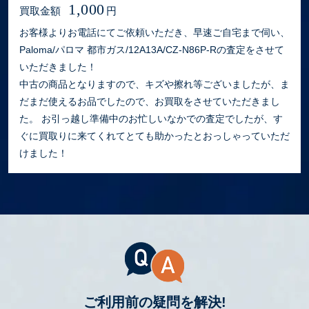
1,000
買取金額
円
お客様よりお電話にてご依頼いただき、早速ご自宅まで伺い、
Paloma/パロマ 都市ガス/12A13A/CZ-N86P-Rの査定をさせて
いただきました！
中古の商品となりますので、キズや擦れ等ございましたが、ま
だまだ使えるお品でしたので、お買取をさせていただきまし
た。 お引っ越し準備中のお忙しいなかでの査定でしたが、す
ぐに買取りに来てくれてとても助かったとおっしゃっていただ
けました！
ご利用前の疑問を解決!