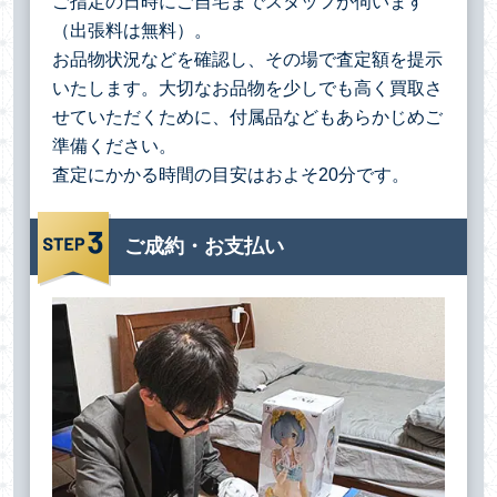
ご指定の日時にご自宅までスタッフが伺います
（出張料は無料）。
お品物状況などを確認し、その場で査定額を提示
いたします。大切なお品物を少しでも高く買取さ
せていただくために、付属品などもあらかじめご
準備ください。
査定にかかる時間の目安はおよそ20分です。
ご成約・お支払い