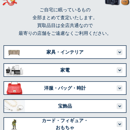
ご自宅に眠っているもの
全部まとめて査定いたします。
買取品目は全店共通なので
最寄りの店舗をご遠慮なくご利用ください。
家具・インテリア
家電
洋服・バッグ・時計
宝飾品
カード・フィギュア・
おもちゃ