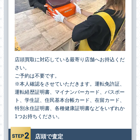
店頭買取に対応している最寄り店舗へお持込くだ
さい。
ご予約は不要です。
※本人確認をさせていただきます。運転免許証、
運転経歴証明書、マイナンバーカード、パスポー
ト、学生証、住民基本台帳カード、在留カード、
特別永住証明書、各種健康証明書などをいずれか
1つお持ちください。
店頭で査定