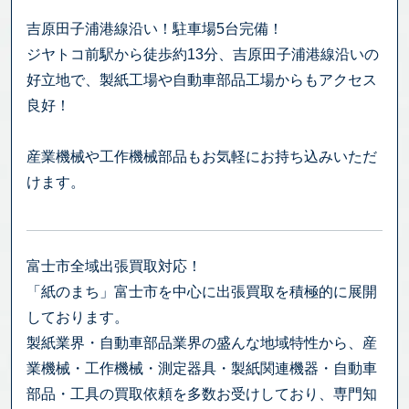
吉原田子浦港線沿い！駐車場5台完備！
ジヤトコ前駅から徒歩約13分、吉原田子浦港線沿いの
好立地で、製紙工場や自動車部品工場からもアクセス
良好！
産業機械や工作機械部品もお気軽にお持ち込みいただ
けます。
富士市全域出張買取対応！
「紙のまち」富士市を中心に出張買取を積極的に展開
しております。
製紙業界・自動車部品業界の盛んな地域特性から、産
業機械・工作機械・測定器具・製紙関連機器・自動車
部品・工具の買取依頼を多数お受けしており、専門知