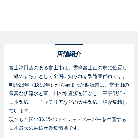
店舗紹介
富士津田店のある富士市は、霊峰富士山の麓に位置し
「紙のまち」として全国に知られる製造業都市です。
明治23年（1890年）から始まった製紙業は、富士山の
豊富な伏流水と富士川の水資源を活かし、王子製紙・
日本製紙・王子マテリアなどの大手製紙工場が集積し
ています。
現在も全国の36.1%のトイレットペーパーを生産する
日本最大の製紙産業集積地です。