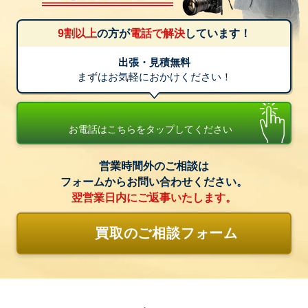
9割以上
の方が
電話で解決
しています！
出張・見積無料
まずはお気軽におかけください！
お電話はこちらをタップしてください
営業時間外のご相談は
フォームからお問い合わせください。
翌営業日内にご返事いたします。
買取のご相談フォーム