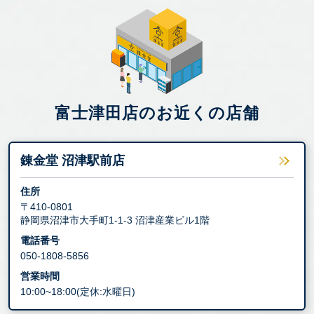
富士津田店のお近くの店舗
錬金堂 沼津駅前店
住所
〒410-0801
静岡県沼津市大手町1-1-3 沼津産業ビル1階
電話番号
050-1808-5856
営業時間
10:00~18:00(定休:水曜日)