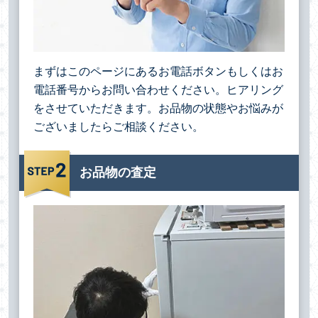
まずはこのページにあるお電話ボタンもしくはお
電話番号からお問い合わせください。ヒアリング
をさせていただきます。お品物の状態やお悩みが
ございましたらご相談ください。
お品物の査定