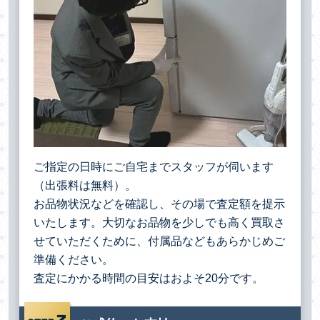
ご指定の日時にご自宅までスタッフが伺います
（出張料は無料）。
お品物状況などを確認し、その場で査定額を提示
いたします。大切なお品物を少しでも高く買取さ
せていただくために、付属品などもあらかじめご
準備ください。
査定にかかる時間の目安はおよそ20分です。