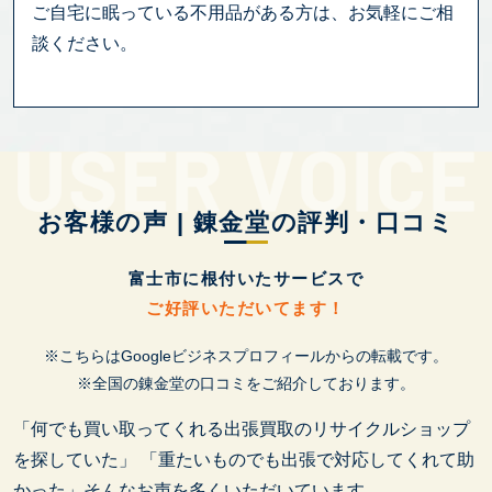
ご自宅に眠っている不用品がある方は、お気軽にご相
談ください。
お客様の声 | 錬金堂の評判・口コミ
富士市に根付いたサービスで
ご好評いただいてます！
※こちらはGoogleビジネスプロフィールからの転載です。
※全国の錬金堂の口コミをご紹介しております。
「何でも買い取ってくれる出張買取のリサイクルショップ
を探していた」
「重たいものでも出張で対応してくれて助
かった」そんなお声を多くいただいています。