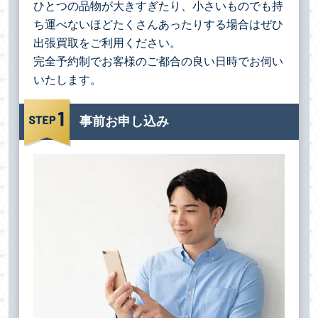
ひとつの品物が大きすぎたり、小さいものでも持
ち運べないほどたくさんあったりする場合は
ぜひ
出張買取をご利用ください。
完全予約制でお客様のご都合の良い日時でお伺い
いたします。
事前お申し込み