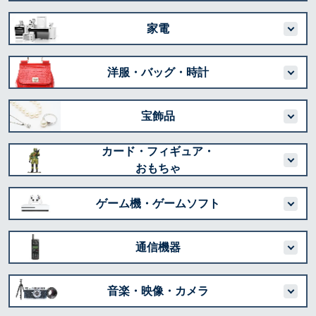
家電
洋服・バッグ・時計
宝飾品
カード・フィギュア・
おもちゃ
ゲーム機・ゲームソフト
通信機器
音楽・映像・カメラ