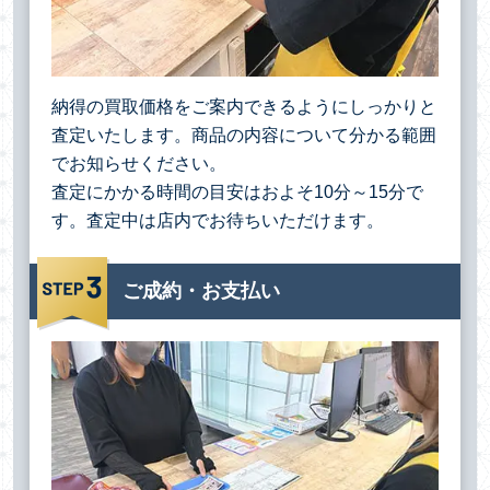
納得の買取価格をご案内できるようにしっかりと
査定いたします。商品の内容について分かる範囲
でお知らせください。
査定にかかる時間の目安はおよそ10分～15分で
す。査定中は店内でお待ちいただけます。
ご成約・お支払い