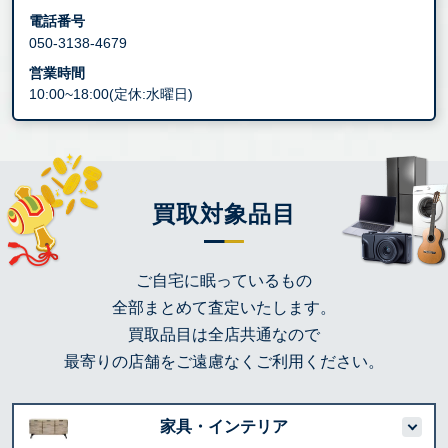
電話番号
050-3138-4679
営業時間
10:00~18:00(定休:水曜日)
買取対象品目
ご自宅に眠っているもの
全部まとめて査定いたします。
買取品目は全店共通なので
最寄りの店舗をご遠慮なくご利用ください。
家具・インテリア