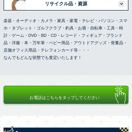
リサイクル品・資源
楽器・オーディオ・カメラ・家具・家電・テレビ・パソコン・スマ
ホ・タブレット・ゴルフクラブ・釣具・お酒・自転車・工具・時
計・ゲーム・DVD・BD・CD・レコード・フィギュア・ブランド
品・洋服・本・万年筆・ベビー用品・アウトドアグッズ・骨董品・
店舗オフィス用品・テレフォンカード等・・・
なんでもどんな状態でも査定いたします！
お電話はこちらをタップしてください