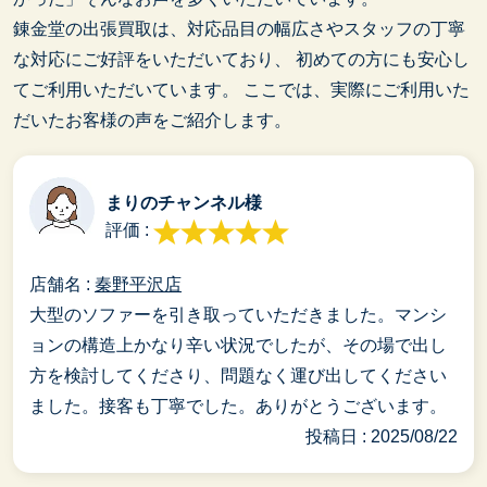
錬金堂の出張買取は、対応品目の幅広さやスタッフの丁寧
な対応にご好評をいただいており、
初めての方にも安心し
てご利用いただいています。
ここでは、実際にご利用いた
だいたお客様の声をご紹介します。
まりのチャンネル様
評価 :
店舗名 :
秦野平沢店
大型のソファーを引き取っていただきました。マンシ
ョンの構造上かなり辛い状況でしたが、その場で出し
方を検討してくださり、問題なく運び出してください
ました。接客も丁寧でした。ありがとうございます。
投稿日 : 2025/08/22