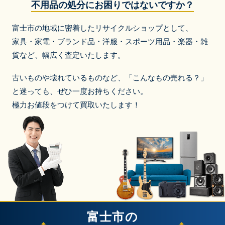
不用品の処分にお困りではないですか？
富士市の地域に密着したリサイクルショップとして、
家具・家電・ブランド品・洋服・スポーツ用品・楽器・雑
貨など、
幅広く査定いたします。
古いものや壊れているものなど、「こんなもの売れる？」
と迷っても、ぜひ一度お持ちください。
極力お値段をつけて買取いたします！
富士市の