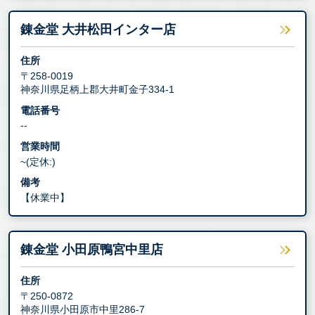
錬金堂 大井松田インター店
住所
〒258-0019
神奈川県足柄上郡大井町金子334-1
電話番号
--
営業時間
~(定休:)
備考
【休業中】
錬金堂 小田原鴨宮中里店
住所
〒250-0872
神奈川県小田原市中里286-7