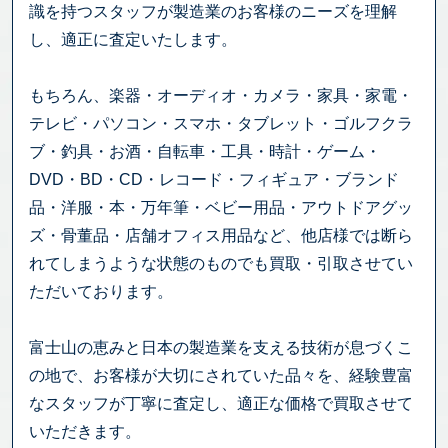
識を持つスタッフが製造業のお客様のニーズを理解
し、適正に査定いたします。
もちろん、楽器・オーディオ・カメラ・家具・家電・
テレビ・パソコン・スマホ・タブレット・ゴルフクラ
ブ・釣具・お酒・自転車・工具・時計・ゲーム・
DVD・BD・CD・レコード・フィギュア・ブランド
品・洋服・本・万年筆・ベビー用品・アウトドアグッ
ズ・骨董品・店舗オフィス用品など、他店様では断ら
れてしまうような状態のものでも買取・引取させてい
ただいております。
富士山の恵みと日本の製造業を支える技術が息づくこ
の地で、お客様が大切にされていた品々を、経験豊富
なスタッフが丁寧に査定し、適正な価格で買取させて
いただきます。