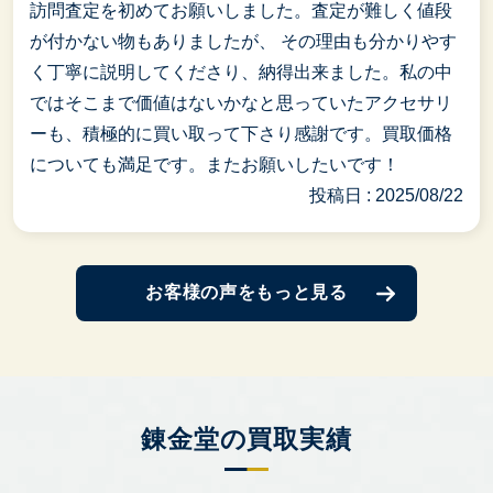
訪問査定を初めてお願いしました。査定が難しく値段
が付かない物もありましたが、 その理由も分かりやす
く丁寧に説明してくださり、納得出来ました。私の中
ではそこまで価値はないかなと思っていたアクセサリ
ーも、積極的に買い取って下さり感謝です。買取価格
についても満足です。またお願いしたいです！
投稿日 : 2025/08/22
お客様の声をもっと見る
錬金堂の買取実績