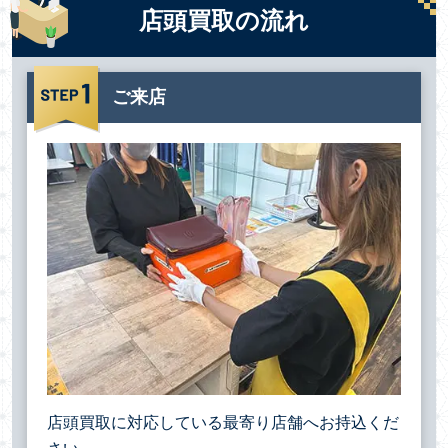
店頭買取の流れ
ご来店
店頭買取に対応している最寄り店舗へお持込くだ