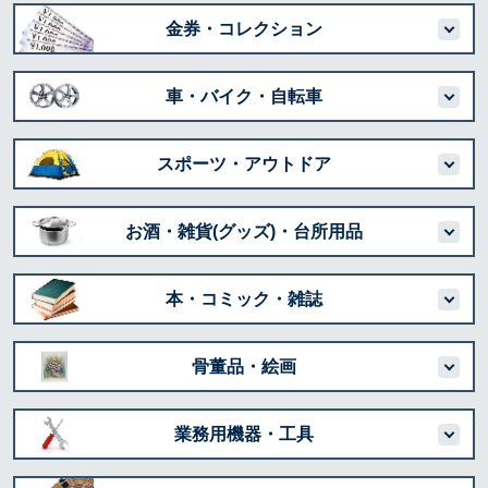
金券・コレクション
車・バイク・自転車
スポーツ・アウトドア
お酒・雑貨(グッズ)・台所用品
本・コミック・雑誌
骨董品・絵画
業務用機器・工具