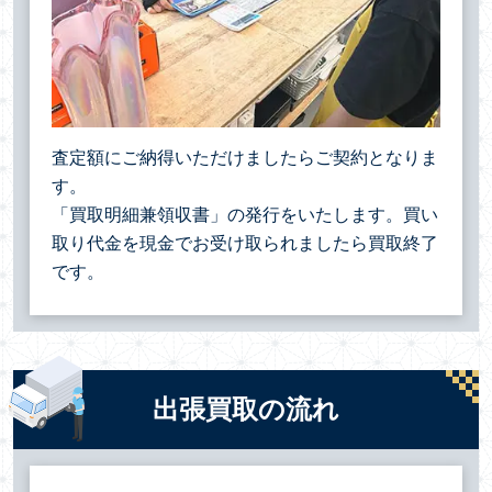
査定額にご納得いただけましたらご契約となりま
す。
「買取明細兼領収書」の発行をいたします。買い
取り代金を現金でお受け取られましたら買取終了
です。
出張買取の流れ