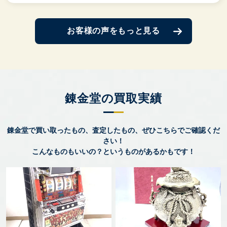
お客様の声をもっと見る
錬金堂の買取実績
錬金堂で買い取ったもの、査定したもの、ぜひこちらでご確認くだ
さい！
こんなものもいいの？というものがあるかもです！