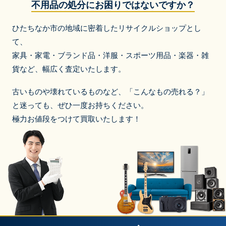
不用品の処分にお困りではないですか？
ひたちなか市の地域に密着したリサイクルショップとし
て、
家具・家電・ブランド品・洋服・スポーツ用品・楽器・雑
貨など、
幅広く査定いたします。
古いものや壊れているものなど、「こんなもの売れる？」
と迷っても、ぜひ一度お持ちください。
極力お値段をつけて買取いたします！