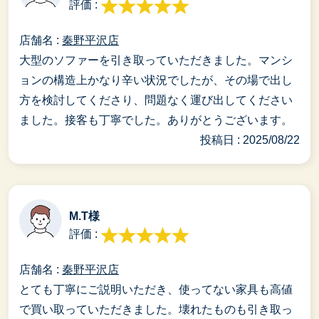
評価 :
店舗名 :
秦野平沢店
大型のソファーを引き取っていただきました。マンシ
ョンの構造上かなり辛い状況でしたが、その場で出し
方を検討してくださり、問題なく運び出してください
ました。接客も丁寧でした。ありがとうございます。
投稿日 : 2025/08/22
M.T様
評価 :
店舗名 :
秦野平沢店
とても丁寧にご説明いただき、使ってない家具も高値
で買い取っていただきました。壊れたものも引き取っ