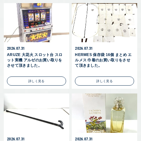
2026.07.31
2026.07.31
ARUZE 大花火 スロット台 スロ
HERMES 保存袋 16個 まとめ エ
ット実機 アルゼのお買い取りを
ルメス 巾着のお買い取りをさせ
させて頂きました。
て頂きました。
詳しく見る
詳しく見る
2026.07.31
2026.07.31