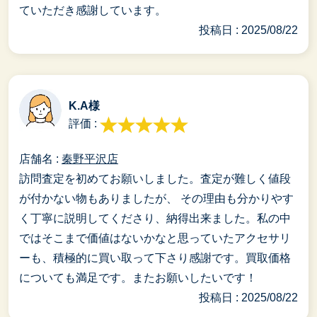
ていただき感謝しています。
投稿日 : 2025/08/22
K.A様
評価 :
店舗名 :
秦野平沢店
訪問査定を初めてお願いしました。査定が難しく値段
が付かない物もありましたが、 その理由も分かりやす
く丁寧に説明してくださり、納得出来ました。私の中
ではそこまで価値はないかなと思っていたアクセサリ
ーも、積極的に買い取って下さり感謝です。買取価格
についても満足です。またお願いしたいです！
投稿日 : 2025/08/22