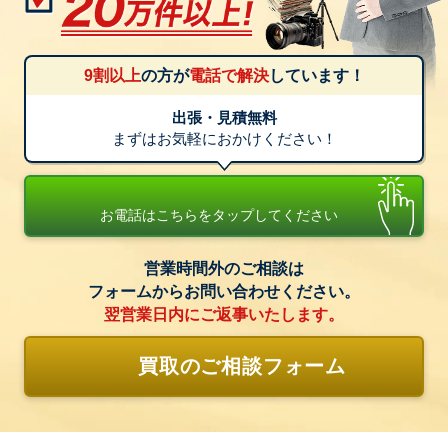
9割以上
の方が
電話で解決
しています！
出張・見積無料
まずはお気軽におかけください！
お電話はこちらをタップしてください
営業時間外のご相談は
フォームからお問い合わせください。
翌営業日内にご返事いたします。
買取のご相談フォーム