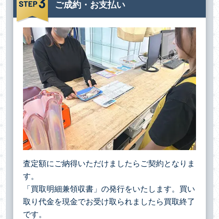
ご成約・お支払い
査定額にご納得いただけましたらご契約となりま
す。
「買取明細兼領収書」の発行をいたします。買い
取り代金を現金でお受け取られましたら買取終了
です。