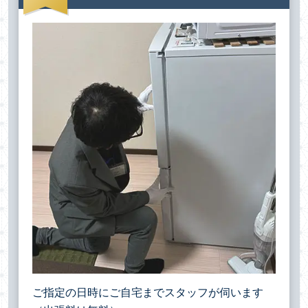
ご指定の日時にご自宅までスタッフが伺います