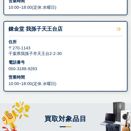
営業時間
10:00~18:00(定休:水曜日)
錬金堂 我孫子天王台店
住所
〒270-1143
千葉県我孫子市天王台2-2-30
電話番号
050-3188-9283
営業時間
10:00~18:00(定休:水曜日)
買取対象品目