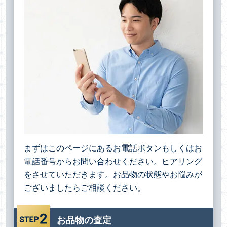
まずはこのページにあるお電話ボタンもしくはお
電話番号からお問い合わせください。ヒアリング
をさせていただきます。お品物の状態やお悩みが
ございましたらご相談ください。
お品物の査定