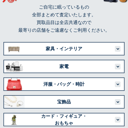
ご自宅に眠っているもの
全部まとめて査定いたします。
買取品目は全店共通なので
最寄りの店舗をご遠慮なくご利用ください。
家具・インテリア
家電
洋服・バッグ・時計
宝飾品
カード・フィギュア・
おもちゃ