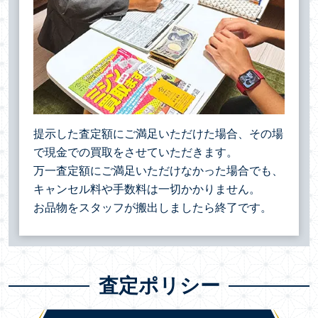
提示した査定額にご満足いただけた場合、その場
で現金での買取をさせていただきます。
万一査定額にご満足いただけなかった場合でも、
キャンセル料や手数料は一切かかりません。
お品物をスタッフが搬出しましたら終了です。
査定ポリシー