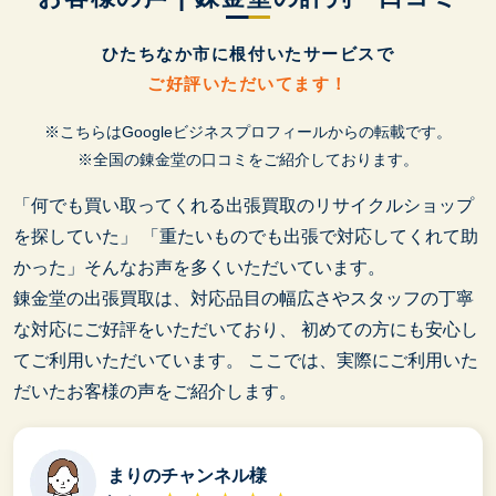
ひたちなか市に根付いたサービスで
ご好評いただいてます！
※こちらはGoogleビジネスプロフィールからの転載です。
※全国の錬金堂の口コミをご紹介しております。
「何でも買い取ってくれる出張買取のリサイクルショップ
を探していた」
「重たいものでも出張で対応してくれて助
かった」そんなお声を多くいただいています。
錬金堂の出張買取は、対応品目の幅広さやスタッフの丁寧
な対応にご好評をいただいており、
初めての方にも安心し
てご利用いただいています。
ここでは、実際にご利用いた
だいたお客様の声をご紹介します。
まりのチャンネル様