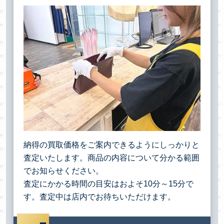
納得の買取価格をご案内できるようにしっかりと
査定いたします。商品の内容について分かる範囲
でお知らせください。
査定にかかる時間の目安はおよそ10分～15分で
す。査定中は店内でお待ちいただけます。