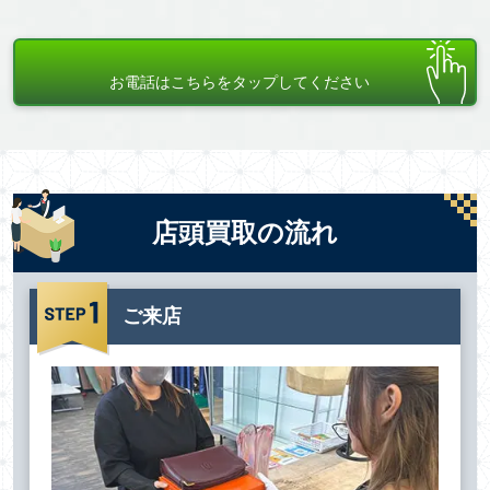
お電話はこちらをタップしてください
店頭買取の流れ
ご来店