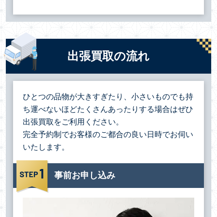
出張買取の流れ
ひとつの品物が大きすぎたり、小さいものでも持
ち運べないほどたくさんあったりする場合は
ぜひ
出張買取をご利用ください。
完全予約制でお客様のご都合の良い日時でお伺い
いたします。
事前お申し込み