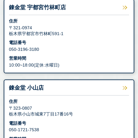
錬金堂 宇都宮竹林町店
住所
〒321-0974
栃木県宇都宮市竹林町591-1
電話番号
050-3196-3180
営業時間
10:00~18:00(定休:水曜日)
錬金堂 小山店
住所
〒323-0807
栃木県小山市城東7丁目17番16号
電話番号
050-1721-7538