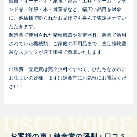
楽器・オーディオ・家電・家具・工具・ゲーム・ブラ
ンド品・洋服・本・骨董品など、幅広い品目を対象
に、他店様で断られたお品物でも喜んで査定させてい
ただきます。
製造業で使用された精密機器や測定器具、農業で活用
されていた機械類、ご家庭の不用品まで、査定経験豊
富なスタッフが適正価格で買取いたします
出張費・査定費は完全無料ですので、ひたちなか市に
お住まいの皆様、まずは錬金堂にお気軽にお電話くだ
さい！
お客様の声 | 錬金堂の評判・口コミ