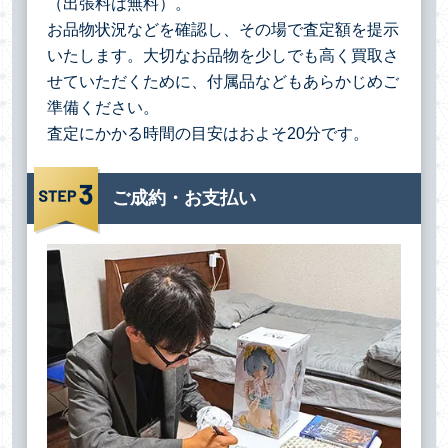
（出張料は無料）。
お品物状況などを確認し、その場で査定額を提示
いたします。大切なお品物を少しでも高く買取さ
せていただくために、付属品などもあらかじめご
準備ください。
査定にかかる時間の目安はおよそ20分です。
ご成約・お支払い