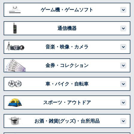
ゲーム機・ゲームソフト
通信機器
音楽・映像・カメラ
金券・コレクション
車・バイク・自転車
スポーツ・アウトドア
お酒・雑貨(グッズ)・台所用品