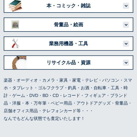
本・コミック・雑誌
骨董品・絵画
業務用機器・工具
リサイクル品・資源
楽器・オーディオ・カメラ・家具・家電・テレビ・パソコン・スマ
ホ・タブレット・ゴルフクラブ・釣具・お酒・自転車・工具・時
計・ゲーム・DVD・BD・CD・レコード・フィギュア・ブランド
品・洋服・本・万年筆・ベビー用品・アウトドアグッズ・骨董品・
店舗オフィス用品・テレフォンカード等・・・
なんでもどんな状態でも査定いたします！