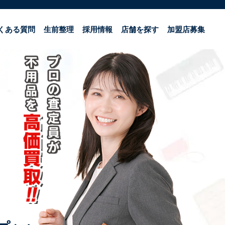
くある質問
生前整理
採用情報
店舗を探す
加盟店募集