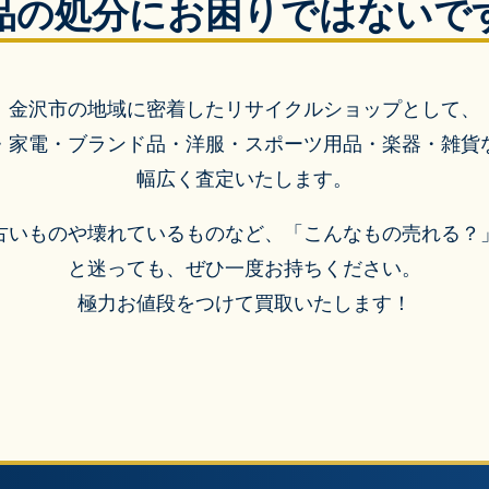
品の処分にお困りではないで
金沢市の地域に密着したリサイクルショップとして、
・家電・ブランド品・洋服・スポーツ用品・楽器・雑貨
幅広く査定いたします。
古いものや壊れているものなど、「こんなもの売れる？
と迷っても、ぜひ一度お持ちください。
極力お値段をつけて買取いたします！