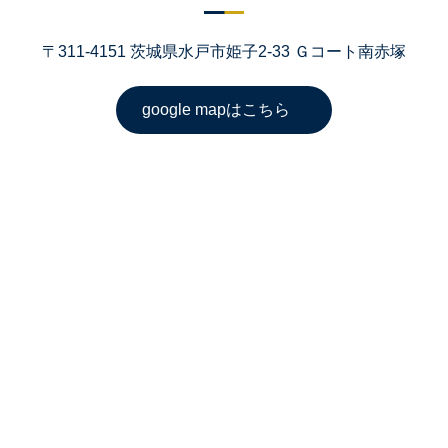
〒311-4151 茨城県水戸市姫子2-33 Ｇコート南赤塚
google mapはこちら