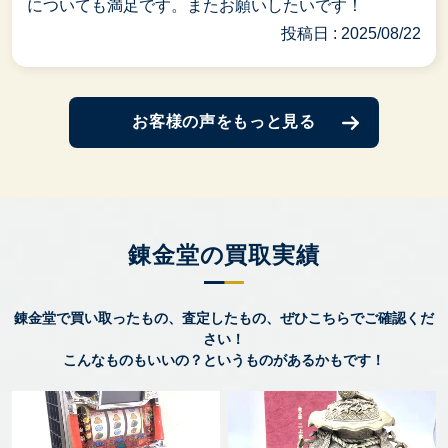
についても満足です。またお願いしたいです！
投稿日 : 2025/08/22
お客様の声をもっと見る
錬金堂の買取実績
錬金堂で買い取ったもの、査定したもの、ぜひこちらでご確認くだ
さい！
こんなものもいいの？というものがあるかもです！