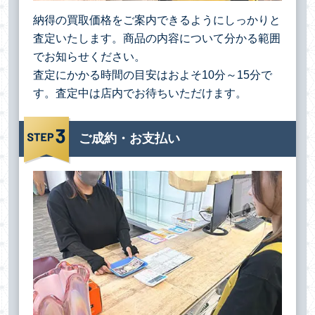
納得の買取価格をご案内できるようにしっかりと
査定いたします。商品の内容について分かる範囲
でお知らせください。
査定にかかる時間の目安はおよそ10分～15分で
す。査定中は店内でお待ちいただけます。
ご成約・お支払い