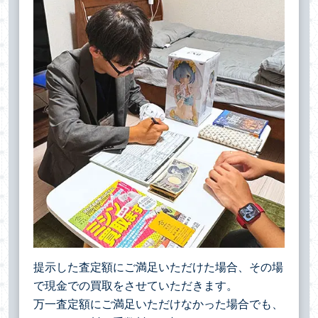
提示した査定額にご満足いただけた場合、その場
で現金での買取をさせていただきます。
万一査定額にご満足いただけなかった場合でも、