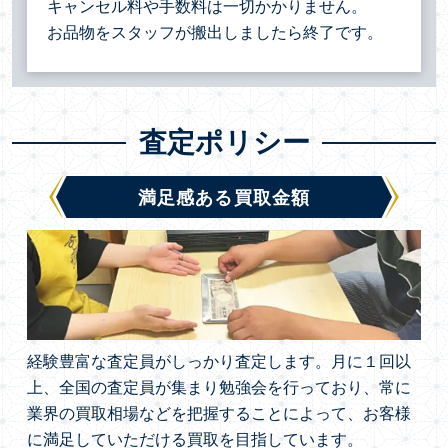
キャンセル料や手数料は一切かかりません。
お品物をスタッフが搬出しましたら終了です。
査定ポリシー
満足感ある買取金額
経験豊富な査定員がしっかり査定します。月に１回以
上、全国の査定員が集まり勉強会を行っており、常に
業界の買取相場などを把握することによって、お客様
に満足していただける買取を目指しています。