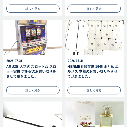
詳しく見る
詳しく見る
2026.07.31
2026.07.31
ARUZE 大花火 スロット台 スロ
HERMES 保存袋 16個 まとめ エ
ット実機 アルゼのお買い取りを
ルメス 巾着のお買い取りをさせ
させて頂きました。
て頂きました。
詳しく見る
詳しく見る