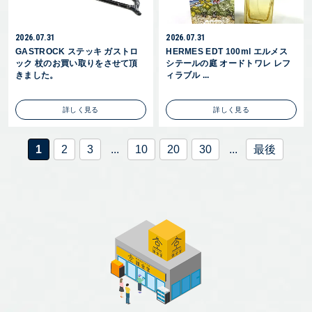
2026.07.31
2026.07.31
GASTROCK ステッキ ガストロ
HERMES EDT 100ml エルメス
ック 杖のお買い取りをさせて頂
シテールの庭 オードトワレ レフ
きました。
ィラブル ...
詳しく見る
詳しく見る
1
2
3
...
10
20
30
...
最後