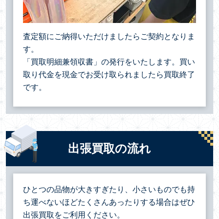
査定額にご納得いただけましたらご契約となりま
す。
「買取明細兼領収書」の発行をいたします。買い
取り代金を現金でお受け取られましたら買取終了
です。
出張買取の流れ
ひとつの品物が大きすぎたり、小さいものでも持
ち運べないほどたくさんあったりする場合は
ぜひ
出張買取をご利用ください。