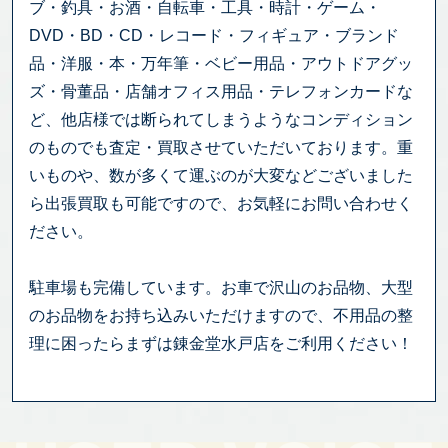
ブ・釣具・お酒・自転車・工具・時計・ゲーム・
DVD・BD・CD・レコード・フィギュア・ブランド
品・洋服・本・万年筆・ベビー用品・アウトドアグッ
ズ・骨董品・店舗オフィス用品・テレフォンカードな
ど、他店様では断られてしまうようなコンディション
のものでも査定・買取させていただいております。重
いものや、数が多くて運ぶのが大変などございました
ら出張買取も可能ですので、お気軽にお問い合わせく
ださい。
駐車場も完備しています。お車で沢山のお品物、大型
のお品物をお持ち込みいただけますので、不用品の整
理に困ったらまずは錬金堂水戸店をご利用ください！