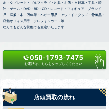
ホ・タブレット・ゴルフクラブ・釣具・お酒・自転車・工具・時
計・ゲーム・DVD・BD・CD・レコード・フィギュア・ブランド
品・洋服・本・万年筆・ベビー用品・アウトドアグッズ・骨董品・
店舗オフィス用品・テレフォンカード等・・・
なんでもどんな状態でも査定いたします！
050-1793-7475
お電話はこちらをタップしてください
店頭買取の流れ