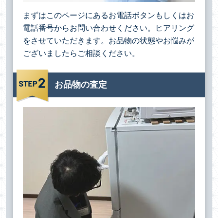
まずはこのページにあるお電話ボタンもしくはお
電話番号からお問い合わせください。ヒアリング
をさせていただきます。お品物の状態やお悩みが
ございましたらご相談ください。
お品物の査定