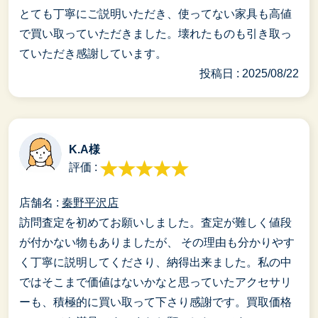
とても丁寧にご説明いただき、使ってない家具も高値
で買い取っていただきました。壊れたものも引き取っ
ていただき感謝しています。
投稿日 : 2025/08/22
K.A様
評価 :
店舗名 :
秦野平沢店
訪問査定を初めてお願いしました。査定が難しく値段
が付かない物もありましたが、 その理由も分かりやす
く丁寧に説明してくださり、納得出来ました。私の中
ではそこまで価値はないかなと思っていたアクセサリ
ーも、積極的に買い取って下さり感謝です。買取価格