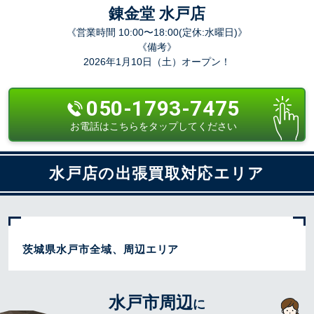
錬金堂 水戸店
《営業時間 10:00〜18:00(定休:水曜日)》
《備考》
2026年1月10日（土）オープン！
050-1793-7475
お電話はこちらをタップしてください
水戸店の出張買取対応エリア
茨城県水戸市全域、周辺エリア
水戸市周辺
に