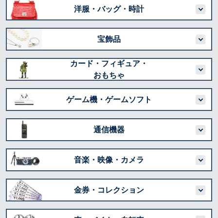
洋服・バッグ・時計
宝飾品
カード・フィギュア・
おもちゃ
ゲーム機・ゲームソフト
通信機器
音楽・映像・カメラ
金券・コレクション