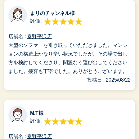
まりのチャンネル様
評価 :
店舗名 :
秦野平沢店
大型のソファーを引き取っていただきました。マンシ
ョンの構造上かなり辛い状況でしたが、その場で出し
方を検討してくださり、問題なく運び出してください
ました。接客も丁寧でした。ありがとうございます。
投稿日 : 2025/08/22
M.T様
評価 :
店舗名 :
秦野平沢店