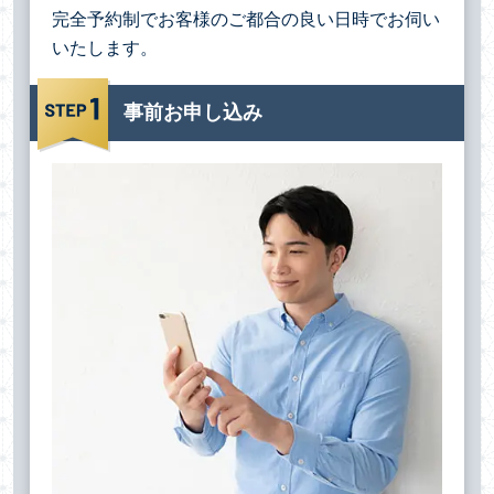
完全予約制でお客様のご都合の良い日時でお伺い
いたします。
事前お申し込み