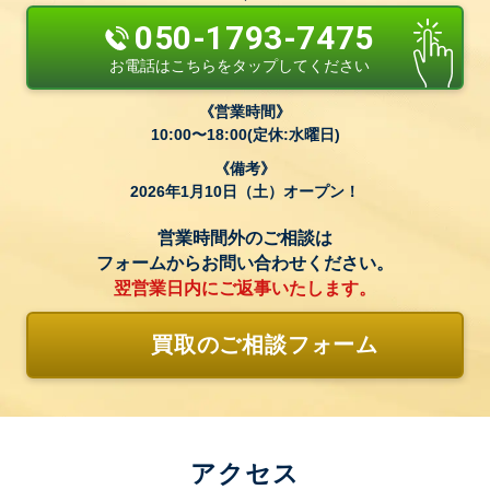
050-1793-7475
お電話はこちらをタップしてください
営業時間
10:00〜18:00(定休:水曜日)
備考
2026年1月10日（土）オープン！
営業時間外のご相談は
フォームからお問い合わせください。
翌営業日内にご返事いたします。
買取のご相談フォーム
アクセス