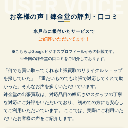
お客様の声 | 錬金堂の評判・口コミ
水戸市に根付いたサービスで
ご好評いただいてます！
※こちらはGoogleビジネスプロフィールからの転載です。
※全国の錬金堂の口コミをご紹介しております。
「何でも買い取ってくれる出張買取のリサイクルショップ
を探していた」
「重たいものでも出張で対応してくれて助
かった」そんなお声を多くいただいています。
錬金堂の出張買取は、対応品目の幅広さやスタッフの丁寧
な対応にご好評をいただいており、
初めての方にも安心し
てご利用いただいています。
ここでは、実際にご利用いた
だいたお客様の声をご紹介します。