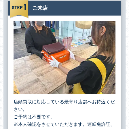
ご来店
店頭買取に対応している最寄り店舗へお持込くだ
さい。
ご予約は不要です。
※本人確認をさせていただきます。運転免許証、