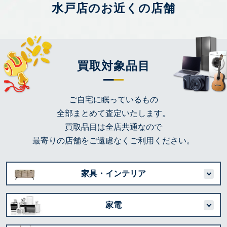
水戸店のお近くの店舗
買取対象品目
ご自宅に眠っているもの
全部まとめて査定いたします。
買取品目は全店共通なので
最寄りの店舗をご遠慮なくご利用ください。
家具・インテリア
家電