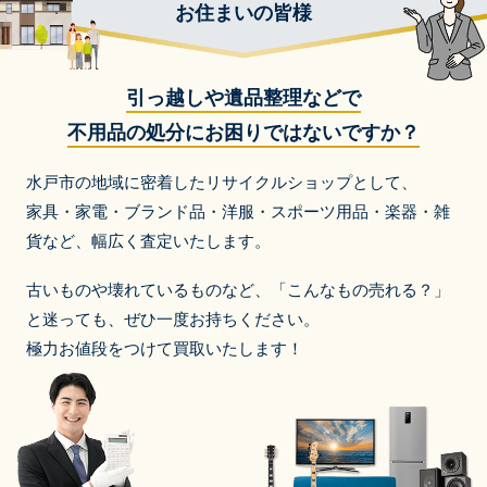
お住まいの皆様
引っ越しや遺品整理などで
不用品の処分にお困りではないですか？
水戸市の地域に密着したリサイクルショップとして、
家具・家電・ブランド品・洋服・スポーツ用品・楽器・雑
貨など、
幅広く査定いたします。
古いものや壊れているものなど、「こんなもの売れる？」
と迷っても、ぜひ一度お持ちください。
極力お値段をつけて買取いたします！