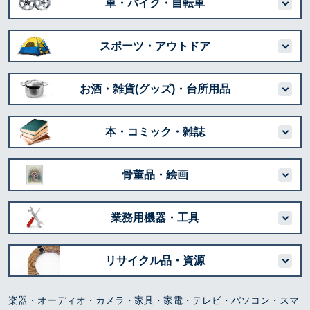
車・バイク・自転車
スポーツ・アウトドア
お酒・雑貨(グッズ)・台所用品
本・コミック・雑誌
骨董品・絵画
業務用機器・工具
リサイクル品・資源
楽器・オーディオ・カメラ・家具・家電・テレビ・パソコン・スマ