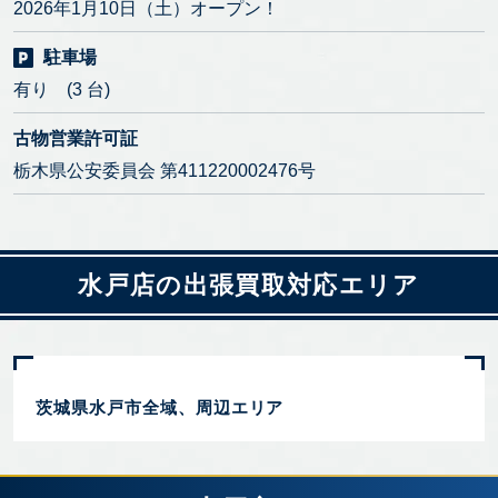
2026年1月10日（土）オープン！
駐車場
有り (3 台)
古物営業許可証
栃木県公安委員会 第411220002476号
水戸店の出張買取対応エリア
茨城県水戸市全域、周辺エリア