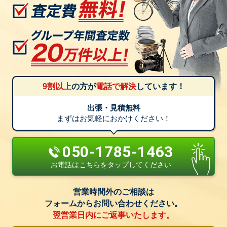
9割以上
の方が
電話で解決
しています！
出張・見積無料
まずはお気軽におかけください！
050-1785-1463
お電話はこちらをタップしてください
営業時間外のご相談は
フォームからお問い合わせください。
翌営業日内にご返事いたします。