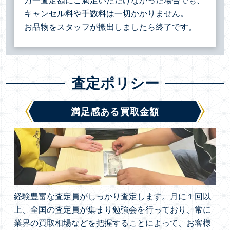
万一査定額にご満足いただけなかった場合でも、
キャンセル料や手数料は一切かかりません。
お品物をスタッフが搬出しましたら終了です。
査定ポリシー
満足感ある買取金額
経験豊富な査定員がしっかり査定します。月に１回以
上、全国の査定員が集まり勉強会を行っており、常に
業界の買取相場などを把握することによって、お客様