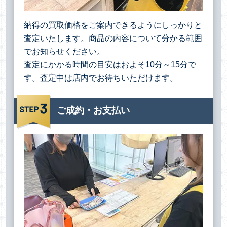
納得の買取価格をご案内できるようにしっかりと
査定いたします。商品の内容について分かる範囲
でお知らせください。
査定にかかる時間の目安はおよそ10分～15分で
す。査定中は店内でお待ちいただけます。
ご成約・お支払い