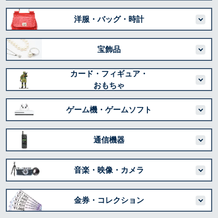
洋服・バッグ・時計
宝飾品
カード・フィギュア・
おもちゃ
ゲーム機・ゲームソフト
通信機器
音楽・映像・カメラ
金券・コレクション