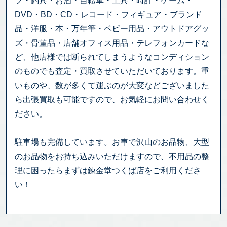
ブ・釣具・お酒・自転車・工具・時計・ゲーム・
DVD・BD・CD・レコード・フィギュア・ブランド
品・洋服・本・万年筆・ベビー用品・アウトドアグッ
ズ・骨董品・店舗オフィス用品・テレフォンカードな
ど、他店様では断られてしまうようなコンディション
のものでも査定・買取させていただいております。重
いものや、数が多くて運ぶのが大変などございました
ら出張買取も可能ですので、お気軽にお問い合わせく
ださい。
駐車場も完備しています。お車で沢山のお品物、大型
のお品物をお持ち込みいただけますので、不用品の整
理に困ったらまずは錬金堂つくば店をご利用くださ
い！