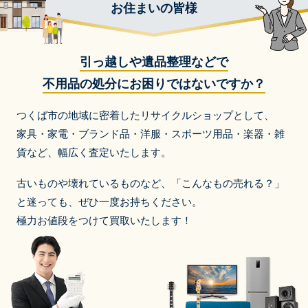
お住まいの皆様
引っ越しや遺品整理などで
不用品の処分にお困りではないですか？
つくば市の地域に密着したリサイクルショップとして、
家具・家電・ブランド品・洋服・スポーツ用品・楽器・雑
貨など、
幅広く査定いたします。
古いものや壊れているものなど、「こんなもの売れる？」
と迷っても、ぜひ一度お持ちください。
極力お値段をつけて買取いたします！