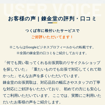
お客様の声 | 錬金堂の評判・口コミ
つくば市に根付いたサービスで
ご好評いただいてます！
※こちらはGoogleビジネスプロフィールからの転載です。
※全国の錬金堂の口コミをご紹介しております。
「何でも買い取ってくれる出張買取のリサイクルショップ
を探していた」
「重たいものでも出張で対応してくれて助
かった」そんなお声を多くいただいています。
錬金堂の出張買取は、対応品目の幅広さやスタッフの丁寧
な対応にご好評をいただいており、
初めての方にも安心し
てご利用いただいています。
ここでは、実際にご利用いた
だいたお客様の声をご紹介します。