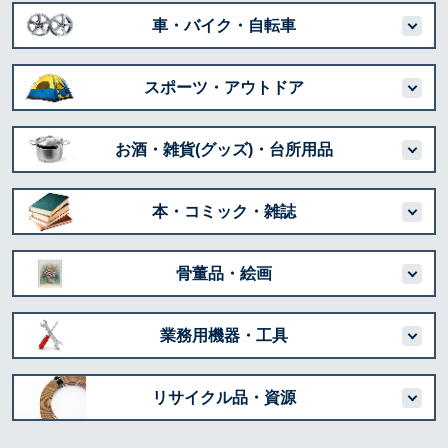
車・バイク・自転車
スポーツ・アウトドア
お酒・雑貨(グッズ)・台所用品
本・コミック・雑誌
骨董品・絵画
業務用機器・工具
リサイクル品・資源