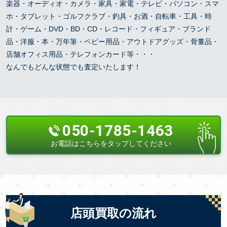
楽器・オーディオ・カメラ・家具・家電・テレビ・パソコン・スマ
ホ・タブレット・ゴルフクラブ・釣具・お酒・自転車・工具・時
計・ゲーム・DVD・BD・CD・レコード・フィギュア・ブランド
品・洋服・本・万年筆・ベビー用品・アウトドアグッズ・骨董品・
店舗オフィス用品・テレフォンカード等・・・
なんでもどんな状態でも査定いたします！
050-1785-1463
お電話はこちらをタップしてください
店頭買取の流れ