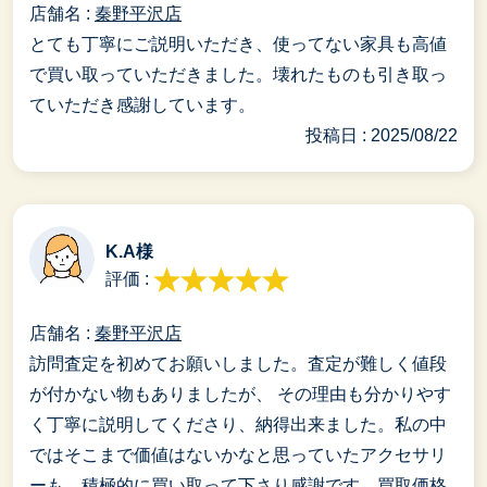
店舗名 :
秦野平沢店
とても丁寧にご説明いただき、使ってない家具も高値
で買い取っていただきました。壊れたものも引き取っ
ていただき感謝しています。
投稿日 : 2025/08/22
K.A様
評価 :
店舗名 :
秦野平沢店
訪問査定を初めてお願いしました。査定が難しく値段
が付かない物もありましたが、 その理由も分かりやす
く丁寧に説明してくださり、納得出来ました。私の中
ではそこまで価値はないかなと思っていたアクセサリ
ーも、積極的に買い取って下さり感謝です。買取価格