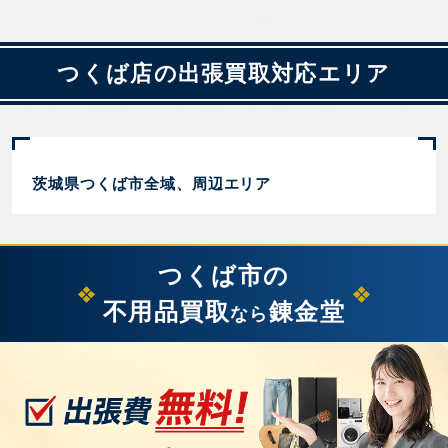
つくば店の出張買取対応エリア
茨城県つくば市全域、周辺エリア
つくば市の
不用品買取
錬金堂
なら