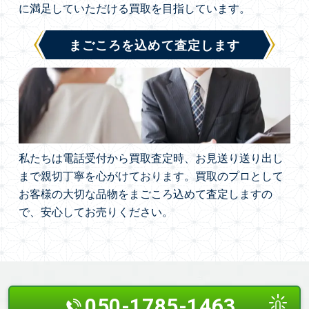
に満足していただける買取を目指しています。
まごころを込めて査定します
私たちは電話受付から買取査定時、お見送り送り出し
まで親切丁寧を心がけております。買取のプロとして
お客様の大切な品物をまごころ込めて査定しますの
で、安心してお売りください。
050-1785-1463