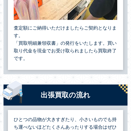
査定額にご納得いただけましたらご契約となりま
す。
「買取明細兼領収書」の発行をいたします。買い
取り代金を現金でお受け取られましたら買取終了
です。
出張買取の流れ
ひとつの品物が大きすぎたり、小さいものでも持
ち運べないほどたくさんあったりする場合は
ぜひ