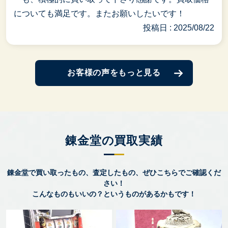
についても満足です。またお願いしたいです！
投稿日 : 2025/08/22
お客様の声をもっと見る
錬金堂の買取実績
錬金堂で買い取ったもの、査定したもの、ぜひこちらでご確認くだ
さい！
こんなものもいいの？というものがあるかもです！