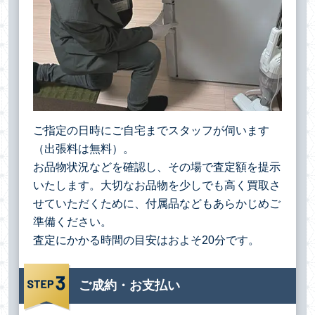
ご指定の日時にご自宅までスタッフが伺います
（出張料は無料）。
お品物状況などを確認し、その場で査定額を提示
いたします。大切なお品物を少しでも高く買取さ
せていただくために、付属品などもあらかじめご
準備ください。
査定にかかる時間の目安はおよそ20分です。
ご成約・お支払い