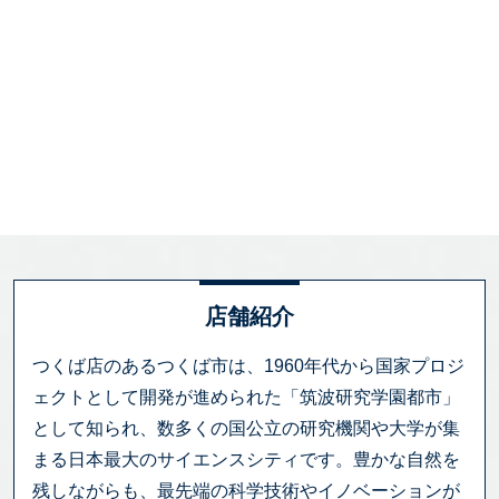
店舗紹介
つくば店のあるつくば市は、1960年代から国家プロジ
ェクトとして開発が進められた「筑波研究学園都市」
として知られ、数多くの国公立の研究機関や大学が集
まる日本最大のサイエンスシティです。豊かな自然を
残しながらも、最先端の科学技術やイノベーションが