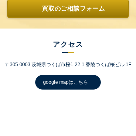
買取のご相談フォーム
アクセス
〒305-0003 茨城県つくば市桜1-22-1 香陵つくば桜ビル 1F
google mapはこちら