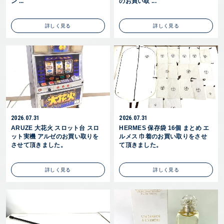
ン ...
のお買い取 ...
詳しく見る
詳しく見る
2026.07.31
2026.07.31
ARUZE 大花火 スロット台 スロ
HERMES 保存袋 16個 まとめ エ
ット実機 アルゼのお買い取りを
ルメス 巾着のお買い取りをさせ
させて頂きました。
て頂きました。
詳しく見る
詳しく見る