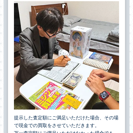
提示した査定額にご満足いただけた場合、その場
で現金での買取をさせていただきます。