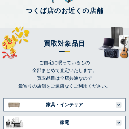
つくば店のお近くの店舗
買取対象品目
ご自宅に眠っているもの
全部まとめて査定いたします。
買取品目は全店共通なので
最寄りの店舗をご遠慮なくご利用ください。
家具・インテリア
家電