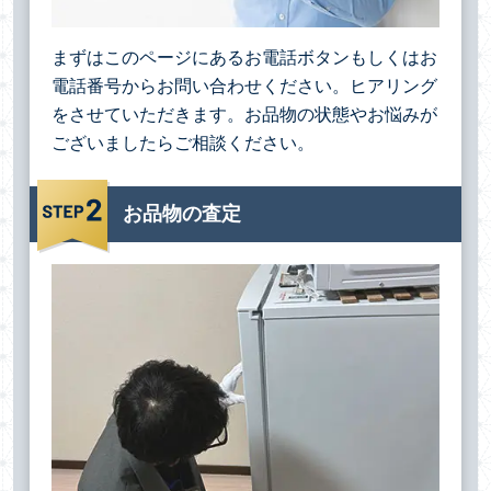
まずはこのページにあるお電話ボタンもしくはお
電話番号からお問い合わせください。ヒアリング
をさせていただきます。お品物の状態やお悩みが
ございましたらご相談ください。
お品物の査定