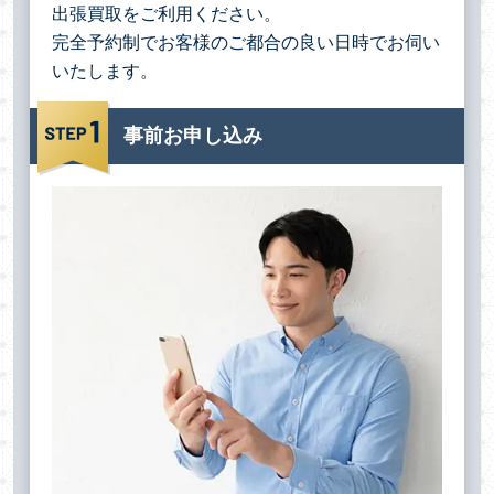
出張買取をご利用ください。
完全予約制でお客様のご都合の良い日時でお伺い
いたします。
事前お申し込み