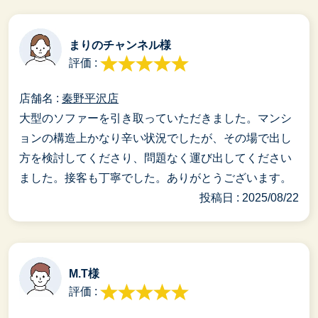
まりのチャンネル様
評価 :
店舗名 :
秦野平沢店
大型のソファーを引き取っていただきました。マンシ
ョンの構造上かなり辛い状況でしたが、その場で出し
方を検討してくださり、問題なく運び出してください
ました。接客も丁寧でした。ありがとうございます。
投稿日 : 2025/08/22
M.T様
評価 :