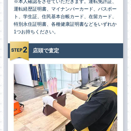
※本人確認をさせていただきます。運転免許証、
運転経歴証明書、マイナンバーカード、パスポー
ト、学生証、住民基本台帳カード、在留カード、
特別永住証明書、各種健康証明書などをいずれか
1つお持ちください。
店頭で査定