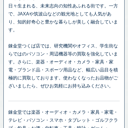
日々生まれる、未来志向の知性あふれる街です。一方
で、JAXAや筑波山などの観光地としても人気があ
り、知的好奇心と豊かな暮らしが美しく融合していま
す。
錬金堂つくば店では、研究機関やオフィス、学生街な
らではのパソコン・周辺機器等の買取を強化していま
す。さらに、楽器・オーディオ・カメラ・家具・家
電・ブランド品・スポーツ用品など、幅広い品目を積
極的に買取しております。使わなくなったお品物がご
ざいましたら、ぜひお気軽にお持ち込みください。
錬金堂では楽器・オーディオ・カメラ・家具・家電・
テレビ・パソコン・スマホ・タブレット・ゴルフクラ