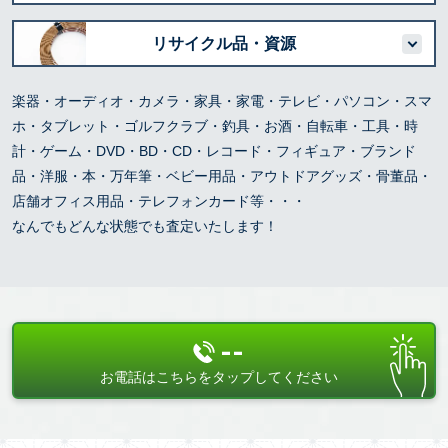
リサイクル品・資源
楽器・オーディオ・カメラ・家具・家電・テレビ・パソコン・スマ
ホ・タブレット・ゴルフクラブ・釣具・お酒・自転車・工具・時
計・ゲーム・DVD・BD・CD・レコード・フィギュア・ブランド
品・洋服・本・万年筆・ベビー用品・アウトドアグッズ・骨董品・
店舗オフィス用品・テレフォンカード等・・・
なんでもどんな状態でも査定いたします！
--
お電話はこちらをタップしてください