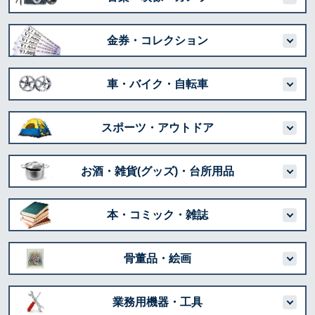
金券・コレクション
車・バイク・自転車
スポーツ・アウトドア
お酒・雑貨(グッズ)・台所用品
本・コミック・雑誌
骨董品・絵画
業務用機器・工具