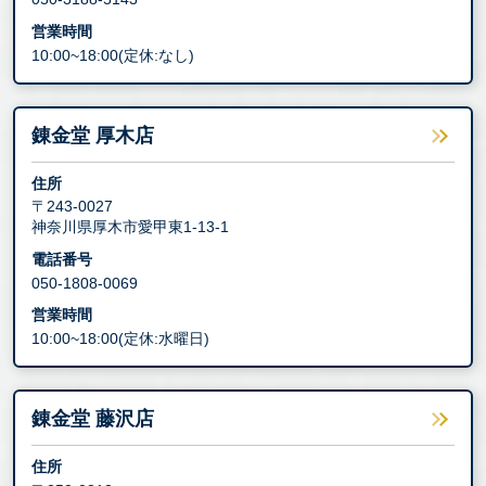
営業時間
10:00~18:00(定休:なし)
錬金堂 厚木店
住所
〒243-0027
神奈川県厚木市愛甲東1-13-1
電話番号
050-1808-0069
営業時間
10:00~18:00(定休:水曜日)
錬金堂 藤沢店
住所