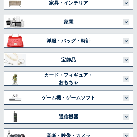
家具・インテリア
家電
洋服・バッグ・時計
宝飾品
カード・フィギュア・
おもちゃ
ゲーム機・ゲームソフト
通信機器
音楽・映像・カメラ