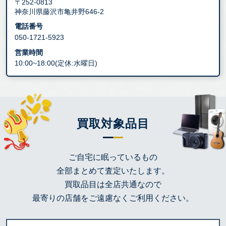
〒252-0813
神奈川県藤沢市亀井野646-2
電話番号
050-1721-5923
営業時間
10:00~18:00(定休:水曜日)
買取対象品目
ご自宅に眠っているもの
全部まとめて査定いたします。
買取品目は全店共通なので
最寄りの店舗をご遠慮なくご利用ください。