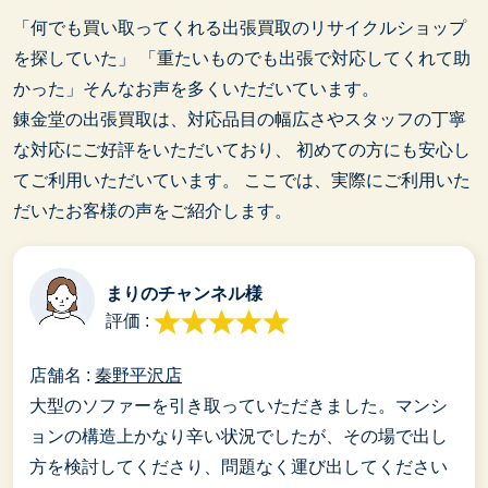
「何でも買い取ってくれる出張買取のリサイクルショップ
を探していた」
「重たいものでも出張で対応してくれて助
かった」そんなお声を多くいただいています。
錬金堂の出張買取は、対応品目の幅広さやスタッフの丁寧
な対応にご好評をいただいており、
初めての方にも安心し
てご利用いただいています。
ここでは、実際にご利用いた
だいたお客様の声をご紹介します。
まりのチャンネル様
評価 :
店舗名 :
秦野平沢店
大型のソファーを引き取っていただきました。マンシ
ョンの構造上かなり辛い状況でしたが、その場で出し
方を検討してくださり、問題なく運び出してください