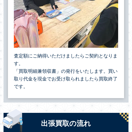
査定額にご納得いただけましたらご契約となりま
す。
「買取明細兼領収書」の発行をいたします。買い
取り代金を現金でお受け取られましたら買取終了
です。
出張買取の流れ