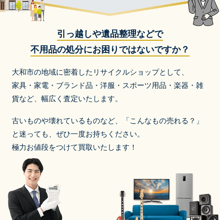
引っ越しや遺品整理などで
不用品の処分にお困りではないですか？
大和市の地域に密着したリサイクルショップとして、
家具・家電・ブランド品・洋服・スポーツ用品・楽器・雑
貨など、
幅広く査定いたします。
古いものや壊れているものなど、「こんなもの売れる？」
と迷っても、ぜひ一度お持ちください。
極力お値段をつけて買取いたします！