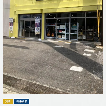
買取
出張買取