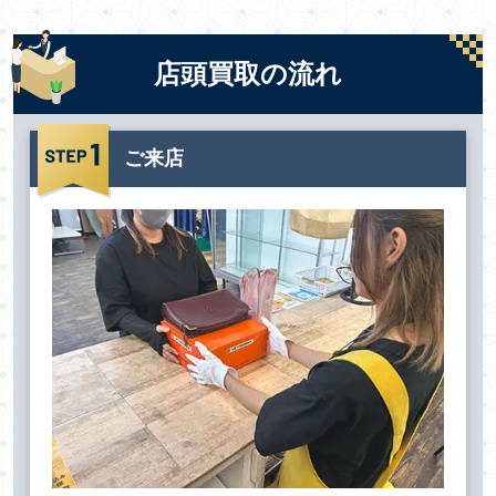
店頭買取の流れ
ご来店