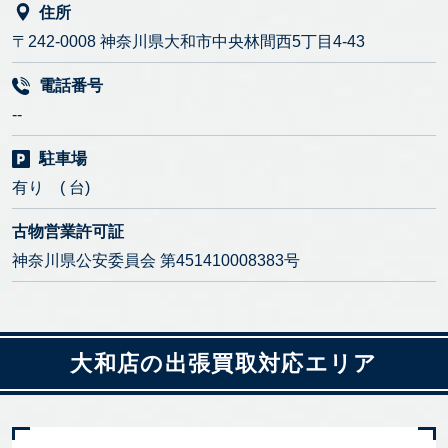
住所
〒242-0008 神奈川県大和市中央林間西5丁目4-43
電話番号
--
駐車場
有り ( 台)
古物営業許可証
神奈川県公安委員会 第451410008383号
大和店の出張買取対応エリア