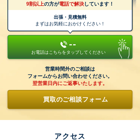
9割以上
の方が
電話で解決
しています！
出張・見積無料
まずはお気軽におかけください！
--
お電話はこちらをタップしてください
営業時間外のご相談は
フォームからお問い合わせください。
翌営業日内にご返事いたします。
買取のご相談フォーム
アクセス