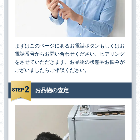
まずはこのページにあるお電話ボタンもしくはお
電話番号からお問い合わせください。ヒアリング
をさせていただきます。お品物の状態やお悩みが
ございましたらご相談ください。
お品物の査定