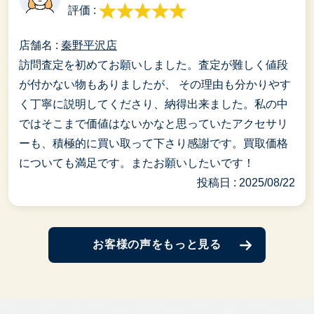
評価 :
店舗名 :
秦野平沢店
訪問査定を初めてお願いしました。査定が難しく値段
が付かない物もありましたが、 その理由も分かりやす
く丁寧に説明してくださり、納得出来ました。私の中
ではそこまで価値はないかなと思っていたアクセサリ
ーも、積極的に買い取って下さり感謝です。買取価格
についても満足です。またお願いしたいです！
投稿日 : 2025/08/22
お客様の声をもっと見る