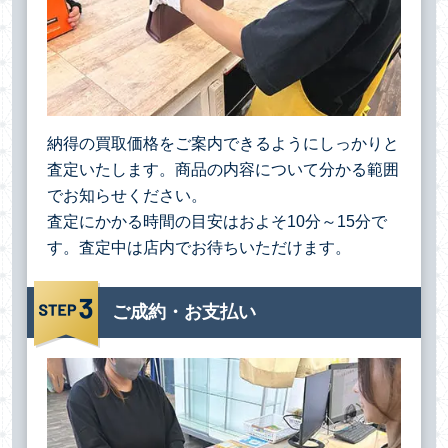
納得の買取価格をご案内できるようにしっかりと
査定いたします。商品の内容について分かる範囲
でお知らせください。
査定にかかる時間の目安はおよそ10分～15分で
す。査定中は店内でお待ちいただけます。
ご成約・お支払い