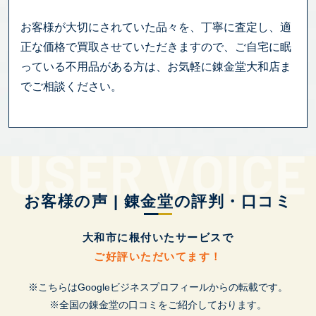
お客様が大切にされていた品々を、丁寧に査定し、適
正な価格で買取させていただきますので、ご自宅に眠
っている不用品がある方は、お気軽に錬金堂大和店ま
でご相談ください。
お客様の声 | 錬金堂の評判・口コミ
大和市に根付いたサービスで
ご好評いただいてます！
※こちらはGoogleビジネスプロフィールからの転載です。
※全国の錬金堂の口コミをご紹介しております。