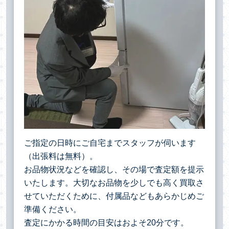
ご指定の日時にご自宅までスタッフが伺います
（出張料は無料）。
お品物状況などを確認し、その場で査定額を提示
いたします。大切なお品物を少しでも高く買取さ
せていただくために、付属品などもあらかじめご
準備ください。
査定にかかる時間の目安はおよそ20分です。