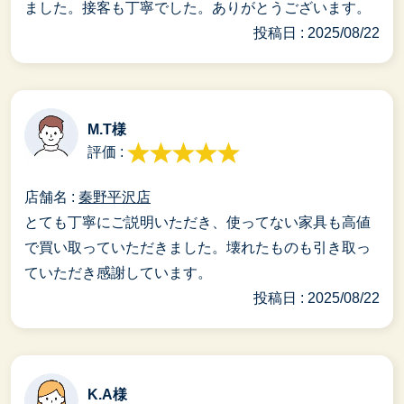
ました。接客も丁寧でした。ありがとうございます。
投稿日 : 2025/08/22
M.T様
評価 :
店舗名 :
秦野平沢店
とても丁寧にご説明いただき、使ってない家具も高値
で買い取っていただきました。壊れたものも引き取っ
ていただき感謝しています。
投稿日 : 2025/08/22
K.A様